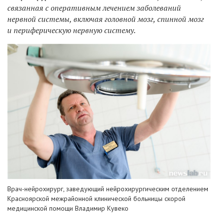
связанная с оперативным лечением
заболеваний
нервной системы, включая головной мозг, спинной мозг
и периферическую нервную систему.
Врач-нейрохирург, заведующий нейрохирургическим отделением
Красноярской межрайонной клинической больницы скорой
медицинской помощи Владимир Кувеко