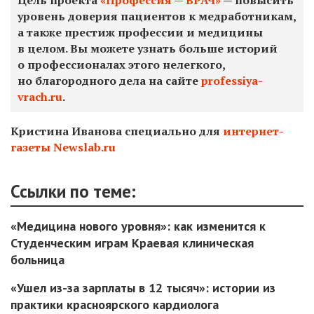
уровень доверия пациентов к медработникам,
а также престиж профессии и медицины
в целом. Вы можете узнать больше историй
о профессионалах этого нелегкого,
но благородного дела на сайте
professiya-
vrach.ru
.
Кристина Иванова специально для
интернет-
газеты Newslab.ru
Ссылки по теме:
«Медицина нового уровня»: как изменится к
Студенческим играм Краевая клиническая
больница
«Ушел из-за зарплаты в 12 тысяч»: истории из
практики красноярского кардиолога