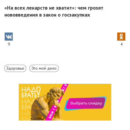
«На всех лекарств не хватит»: чем грозят
нововведения в закон о госзакупках
9
4
Здоровье
Это моё дело