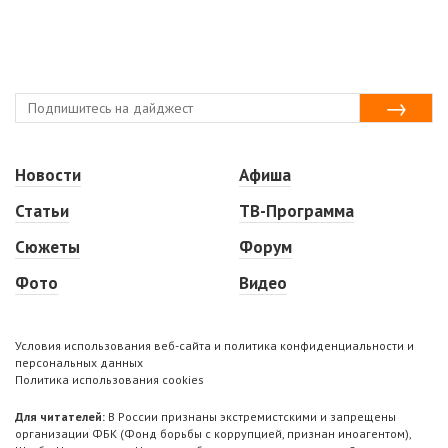
Новости
Афиша
Статьи
ТВ-Программа
Сюжеты
Форум
Фото
Видео
Условия использования веб-сайта и политика конфиденциальности и
персональных данных
Политика использования cookies
Для читателей:
В России признаны экстремистскими и запрещены
организации ФБК (Фонд борьбы с коррупцией, признан иноагентом),