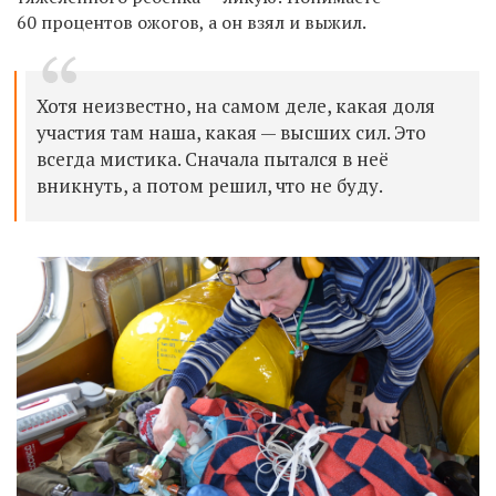
60 процентов ожогов, а он взял и выжил.
Хотя неизвестно, на самом деле, какая доля
участия там наша, какая — высших сил. Это
всегда мистика. Сначала пытался в неё
вникнуть, а потом решил, что не буду.