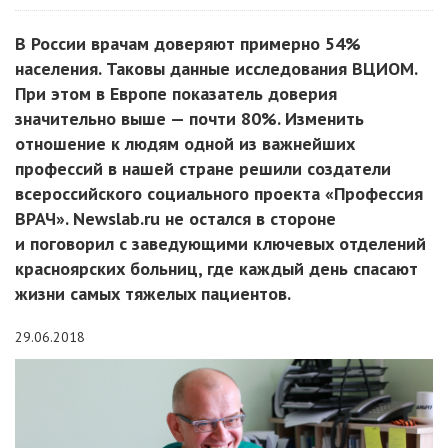
В России врачам доверяют примерно 54%
населения. Таковы данные исследования ВЦИОМ.
При этом в Европе показатель доверия
значительно выше — почти 80%. Изменить
отношение к людям одной из важнейших
профессий в нашей стране решили создатели
всероссийского социального проекта «Профессия
ВРАЧ». Newslab.ru не остался в стороне
и поговорил с заведующими ключевых отделений
красноярских больниц, где каждый день спасают
жизни самых тяжелых пациентов.
29.06.2018