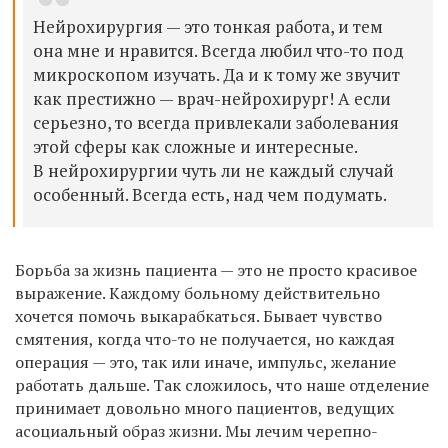
Нейрохирургия — это тонкая работа, и тем
она мне и нравится. Всегда любил что-то под
микроскопом изучать. Да и к тому же звучит
как престижно — врач-нейрохирург! А если
серьезно, то всегда привлекали заболевания
этой сферы как сложные и интересные.
В нейрохирургии чуть ли не каждый случай
особенный. Всегда есть, над чем подумать.
Борьба за жизнь пациента — это не просто красивое
выражение. Каждому больному действительно
хочется помочь выкарабкаться. Бывает чувство
смятения, когда что-то не получается, но каждая
операция — это, так или иначе, импульс, желание
работать дальше. Так сложилось, что наше отделение
принимает довольно много пациентов, ведущих
асоциальный образ жизни. Мы лечим черепно-