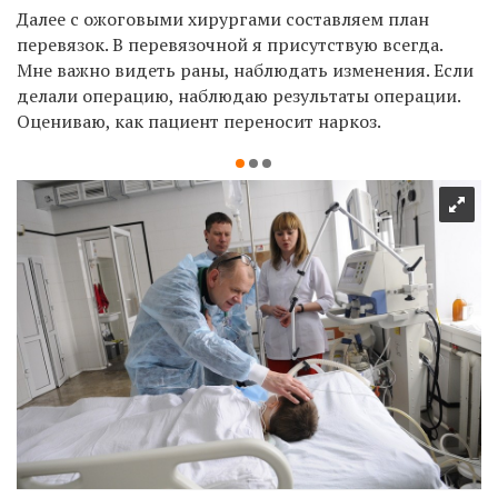
Далее с ожоговыми хирургами составляем план
перевязок. В перевязочной я присутствую всегда.
Мне важно видеть раны, наблюдать изменения. Если
делали операцию, наблюдаю результаты операции.
Оцениваю, как пациент переносит наркоз.