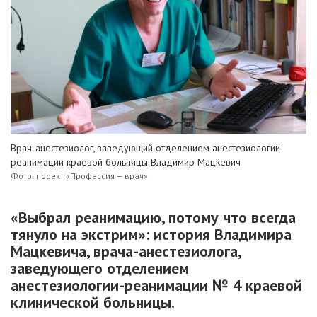
Врач-анестезиолог, заведующий отделением анестезиологии-
реанимации краевой больницы Владимир Мацкевич
Фото: проект «Профессия — врач»
«Выбрал реанимацию, потому что всегда
тянуло на экстрим»: история Владимира
Мацкевича, врача-анестезиолога,
заведующего отделением
анестезиологии-реанимации № 4 краевой
клинической больницы.