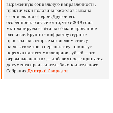
выраженную социальную направленность,
практически половина расходов связана
с социальной сферой. Другой его
особенностью является то, что с 2019 года
мы планируем выйти на сбалансированное
развитие. Крупные инфраструктурные
проекты, на которые мы делаем ставку
на десятилетнюю перспективу, принесут
порядка пятисот миллиардов рублей — это
огромные деньги», — добавил после принятия
документа председатель Законодательного
Собрания
Дмитрий Свиридов
.