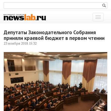
Показат
меню
Депутаты Законодательного Собрания
приняли краевой бюджет в первом чтении
23 ноября 2018 15:32