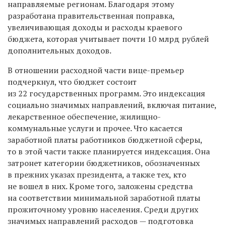
направляемые регионам. Благодаря этому
разработана правительственная поправка,
увеличивающая доходы и расходы краевого
бюджета, которая учитывает почти 10 млрд рублей
дополнительных доходов.
В отношении расходной части вице-премьер
подчеркнул, что бюджет состоит
из 22 государственных программ. Это индексация
социально значимых направлений, включая питание,
лекарственное обеспечение, жилищно-
коммунальные услуги и прочее. Что касается
заработной платы работников бюджетной сферы,
то в этой части также планируется индексация. Она
затронет категории бюджетников, обозначенных
в прежних указах президента, а также тех, кто
не вошел в них. Кроме того, заложены средства
на соответствии минимальной заработной платы
прожиточному уровню населения. Среди других
значимых направлений расходов — подготовка