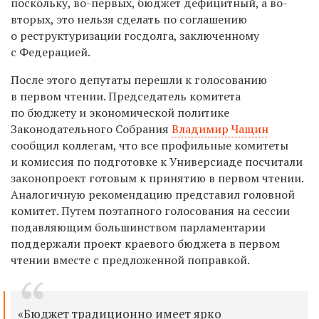
поскольку, во-первых, бюджет дефицитный, а во-
вторых, это нельзя сделать по соглашению
о реструктуризации госдолга, заключенному
с Федерацией.
После этого депутаты перешли к голосованию
в первом чтении. Председатель комитета
по бюджету и экономической политике
Законодательного Собрания
Владимир Чащин
сообщил коллегам, что все профильные комитеты
и комиссия по подготовке к Универсиаде посчитали
законопроект готовым к принятию в первом чтении.
Аналогичную рекомендацию представил головной
комитет. Путем поэтапного голосования на сессии
подавляющим большинством парламентарии
поддержали проект краевого бюджета в первом
чтении вместе с предложенной поправкой.
«Бюджет традиционно имеет ярко