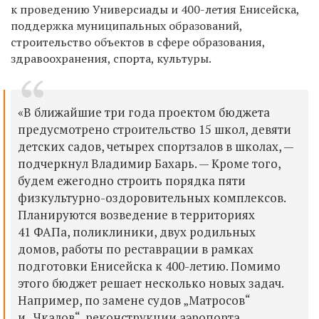
к проведению Универсиады и 400-летия Енисейска,
поддержка муниципальных образований,
строительство объектов в сфере образования,
здравоохранения, спорта, культуры.
«В ближайшие три года проектом бюджета
предусмотрено строительство 15 школ, девяти
детских садов, четырех спортзалов в школах, —
подчеркнул Владимир Бахарь. — Кроме того,
будем ежегодно строить порядка пяти
физкультурно-оздоровительных комплексов.
Планируются возведение в территориях
41 ФАПа, поликлиники, двух родильных
домов, работы по реставрации в рамках
подготовки Енисейска к 400-летию. Помимо
этого бюджет решает несколько новых задач.
Например, по замене судов „Матросов“
и „Чкалов“, реконструкции аэропорта