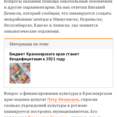
Вопросы оказания помощи онкобольным обозначили
и другие парламентарии. На них ответил Виталий
Денисов, который сообщил, что планируется создать
межрайонные центры в Минусинске, Норильске,
Лесосибирске, Канске и Ачинске, где появятся
онкологические отделения.
Материалы по теме
Бюджет Красноярского края станет
бездефицитным к 2021 году
Вопрос о финансировании культуры в Красноярском
крае поднял депутат
Петр Медведев
, спросив
сколько учреждений культуры в регионе
планируется построить муниципалитетах. Его