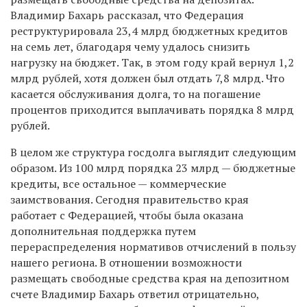
Владимир Бахарь рассказал, что Федерация
реструктурировала 23,4 млрд бюджетных кредитов
на семь лет, благодаря чему удалось снизить
нагрузку на бюджет. Так, в этом году край вернул 1,2
млрд рублей, хотя должен был отдать 7,8 млрд. Что
касается обслуживания долга, то на погашение
процентов приходится выплачивать порядка 8 млрд
рублей.
В целом же структура госдолга выглядит следующим
образом. Из 100 млрд порядка 23 млрд — бюджетные
кредиты, все остальное — коммерческие
заимствования. Сегодня правительство края
работает с Федерацией, чтобы была оказана
дополнительная поддержка путем
перераспределения нормативов отчислений в пользу
нашего региона. В отношении возможности
размещать свободные средства края на депозитном
счете Владимир Бахарь ответил отрицательно,