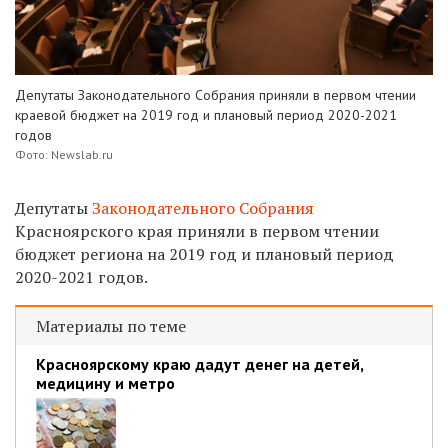
Депутаты Законодательного Собрания приняли в первом чтении
краевой бюджет на 2019 год и плановый период 2020-2021
годов
Фото: Newslab.ru
Депутаты
Законодательного Собрания
Красноярского края приняли в первом чтении
бюджет региона на 2019 год и плановый период
2020-2021 годов.
Материалы по теме
Красноярскому краю дадут денег на детей,
медицину и метро