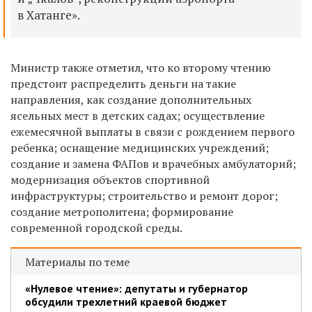
в Хатанге».
Министр также отметил, что ко второму чтению
предстоит распределить деньги на такие
направления, как создание дополнительных
ясельных мест в детских садах; осуществление
ежемесячной выплаты в связи с рождением первого
ребенка; оснащение медицинских учреждений;
создание и замена ФАПов и врачебных амбулаторий;
модернизация объектов спортивной
инфраструктуры; строительство и ремонт дорог;
создание метрополитена; формирование
современной городской среды.
Материалы по теме
«Нулевое чтение»: депутаты и губернатор
обсудили трехлетний краевой бюджет