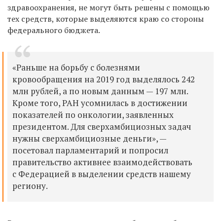
здравоохранения, не могут быть решены с помощью
тех средств, которые выделяются краю со стороны
федерального бюджета.
«Раньше на борьбу с болезнями
кровообращения на 2019 год выделялось 242
млн рублей, а по новым данным — 197 млн.
Кроме того, РАН усомнилась в достижении
показателей по онкологии, заявленных
президентом. Для сверхамбициозных задач
нужны сверхамбициозные деньги», —
посетовал парламентарий и попросил
правительство активнее взаимодействовать
с Федерацией в выделении средств нашему
региону.