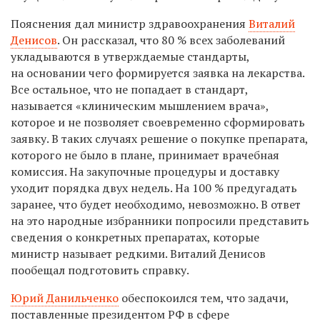
Пояснения дал министр здравоохранения
Виталий
Денисов
. Он рассказал, что 80 % всех заболеваний
укладываются в утверждаемые стандарты,
на основании чего формируется заявка на лекарства.
Все остальное, что не попадает в стандарт,
называется «клиническим мышлением врача»,
которое и не позволяет своевременно сформировать
заявку. В таких случаях решение о покупке препарата,
которого не было в плане, принимает врачебная
комиссия. На закупочные процедуры и доставку
уходит порядка двух недель. На 100 % предугадать
заранее, что будет необходимо, невозможно. В ответ
на это народные избранники попросили представить
сведения о конкретных препаратах, которые
министр называет редкими. Виталий Денисов
пообещал подготовить справку.
Юрий Данильченко
обеспокоился
тем, что задачи,
поставленные президентом РФ в сфере