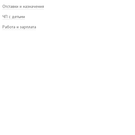
Отставки и назначения
ЧП с детьми
Работа и зарплата