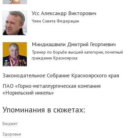
Усс Александр Викторович
Член Совета Федерации
Миндиашвили Дмитрий Георгиевич
Тренер по борьбе высшей категории, почетный
гражданин Красноярска
Законодательное Собрание Красноярского края
ПАО «Горно-металлургическая компания
«Норильский никель»
Упоминания в сюжетах:
Бюджет
Здоровье