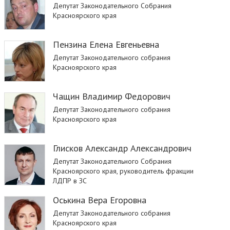
Депутат Законодательного Собрания
Красноярского края
Пензина Елена Евгеньевна
Депутат Законодательного собрания
Красноярского края
Чащин Владимир Федорович
Депутат Законодательного собрания
Красноярского края
Глисков Александр Александрович
Депутат Законодательного Собрания
Красноярского края, руководитель фракции
ЛДПР в ЗС
Оськина Вера Егоровна
Депутат Законодательного собрания
Красноярского края