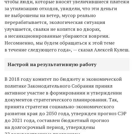
чтобы люди, которые вносят увеличившиеся платежи
за утилизацию отходов, увидели, что эти деньги
не выброшены на ветер, мусор реально
перерабатывается, экологическая ситуация
улучшается, свалки не копятся во дворах,
а несанкционированные убираются вовремя.
Несомненно, мы будем обращаться к этой теме
в течение следующего года», — сказал Алексей Кулеш.
Настрой на результативную работу
В 2018 году комитет по бюджету и экономической
политике Законодательного Собрания принял
активное участие в формировании и утверждении
документов стратегического планирования. Так,
принята стратегия социально-экономического
развития края до 2030 года, утвержден прогноз СЭР
до 2021 года, составлен бюджетный прогноз
на долгосрочный период, утверждены
22 государственные программы.