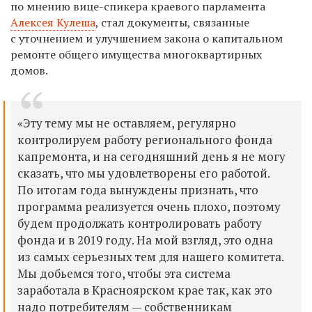
по мнению вице-спикера краевого парламента
Алексея Кулеша
, стал документы, связанные
с уточнением и улучшением закона о капитальном
ремонте общего имущества многоквартирных
домов.
«Эту тему мы не оставляем, регулярно
контролируем работу регионального фонда
капремонта, и на сегодняшний день я не могу
сказать, что мы удовлетворены его работой.
По итогам года вынуждены признать, что
программа реализуется очень плохо, поэтому
будем продолжать контролировать работу
фонда и в 2019 году. На мой взгляд, это одна
из самых серьезных тем для нашего комитета.
Мы добьемся того, чтобы эта система
заработала в Красноярском крае так, как это
надо потребителям — собственникам