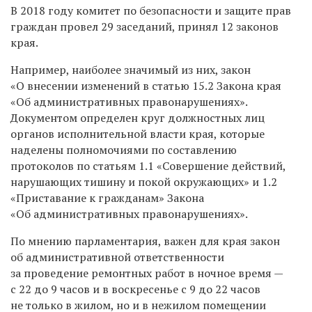
В 2018 году комитет по безопасности и защите прав
граждан провел 29 заседаний, принял 12 законов
края.
Например, наиболее значимый из них, закон
«О внесении изменений в статью 15.2 Закона края
«Об административных правонарушениях».
Документом определен круг должностных лиц
органов исполнительной власти края, которые
наделены полномочиями по составлению
протоколов по статьям 1.1 «Совершение действий,
нарушающих тишину и покой окружающих» и 1.2
«Приставание к гражданам» Закона
«Об административных правонарушениях».
По мнению парламентария, важен для края закон
об административной ответственности
за проведение ремонтных работ в ночное время —
с 22 до 9 часов и в воскресенье с 9 до 22 часов
не только в жилом, но и в нежилом помещении