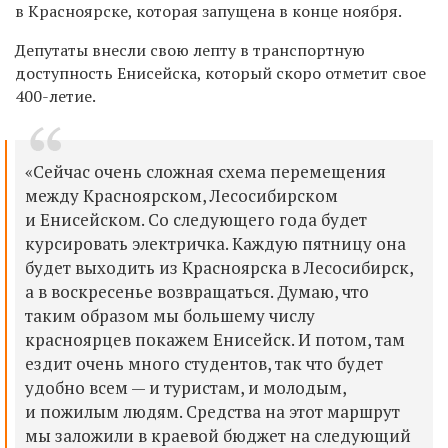
в Красноярске, которая запущена в конце ноября.
Депутаты внесли свою лепту в транспортную
доступность Енисейска, который скоро отметит свое
400-летие.
«Сейчас очень сложная схема перемещения
между Красноярском, Лесосибирском
и Енисейском. Со следующего года будет
курсировать электричка. Каждую пятницу она
будет выходить из Красноярска в Лесосибирск,
а в воскресенье возвращаться. Думаю, что
таким образом мы большему числу
красноярцев покажем Енисейск. И потом, там
ездит очень много студентов, так что будет
удобно всем — и туристам, и молодым,
и пожилым людям. Средства на этот маршрут
мы заложили в краевой бюджет на следующий