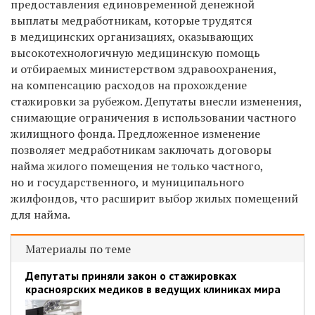
предоставления единовременной денежной
выплаты медработникам, которые трудятся
в медицинских организациях, оказывающих
высокотехнологичную медицинскую помощь
и отбираемых министерством здравоохранения,
на компенсацию расходов на прохождение
стажировки за рубежом. Депутаты внесли изменения,
снимающие ограничения в использовании частного
жилищного фонда. Предложенное изменение
позволяет медработникам заключать договоры
найма жилого помещения не только частного,
но и государственного, и муниципального
жилфондов, что расширит выбор жилых помещений
для найма.
Материалы по теме
Депутаты приняли закон о стажировках
красноярских медиков в ведущих клиниках мира