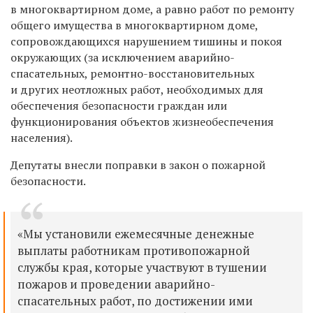
в многоквартирном доме, а равно работ по ремонту
общего имущества в многоквартирном доме,
сопровождающихся нарушением тишины и покоя
окружающих (за исключением аварийно-
спасательных, ремонтно-восстановительных
и других неотложных работ, необходимых для
обеспечения безопасности граждан или
функционирования объектов жизнеобеспечения
населения).
Депутаты внесли поправки в закон о пожарной
безопасности.
«Мы установили ежемесячные денежные
выплаты работникам противопожарной
службы края, которые участвуют в тушении
пожаров и проведении аварийно-
спасательных работ, по достижении ими