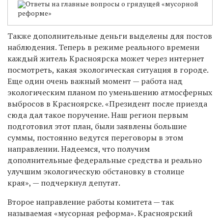
Ответы на главные вопросы о грядущей «мусорной
реформе»
Также дополнительные деньги выделены для постов
наблюдения. Теперь в режиме реального времени
каждый житель Красноярска может через интернет
посмотреть, какая экологическая ситуация в городе.
Еще один очень важный момент — работа над
экологическим планом по уменьшению атмосферных
выбросов в Красноярске. «Президент после приезда
сюда дал такое поручение. Наш регион первым
подготовил этот план, были заявлены большие
суммы, постоянно ведутся переговоры в этом
направлении. Надеемся, что получим
дополнительные федеральные средства и реально
улучшим экологическую обстановку в столице
края», — подчеркнул депутат.
Второе направление работы комитета — так
называемая «мусорная реформа». Красноярский