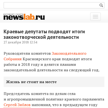
Показат
меню
Краевые депутаты подводят итоги
законотворческой деятельности
27 декабря 2018 12:54
Руководители комитетов
Законодательного
Собрания
Красноярского края подводят итоги
работы в 2018 году и делятся планами
законодательной деятельности на следующий год.
Жизнь не стоит на месте
Председатель комитета по делам села
и агропромышленной политике краевого парламента
Сергей Зяблов
напомнил, что в предыдущем году