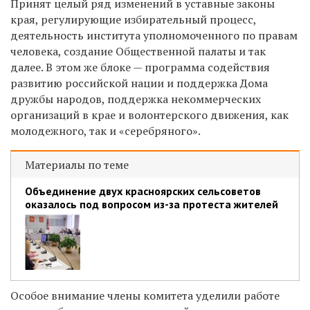
Принят целый ряд изменений в уставные законы
края, регулирующие избирательный процесс,
деятельность института уполномоченного по правам
человека, создание Общественной палаты и так
далее. В этом же блоке — программа содействия
развитию российской нации и поддержка Дома
дружбы народов, поддержка некоммерческих
организаций в крае и волонтерского движения, как
молодежного, так и «серебряного».
Материалы по теме
Объединение двух красноярских сельсоветов
оказалось под вопросом из-за протеста жителей
Особое внимание члены комитета уделили работе