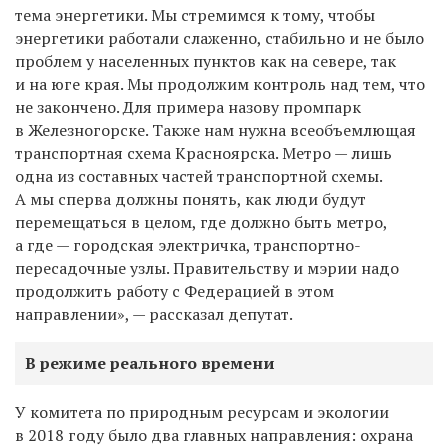
тема энергетики. Мы стремимся к тому, чтобы
энергетики работали слаженно, стабильно и не было
проблем у населенных пунктов как на севере, так
и на юге края. Мы продолжим контроль над тем, что
не закончено. Для примера назову промпарк
в Железногорске. Также нам нужна всеобъемлющая
транспортная схема Красноярска. Метро — лишь
одна из составных частей транспортной схемы.
А мы сперва должны понять, как люди будут
перемещаться в целом, где должно быть метро,
а где — городская электричка, транспортно-
пересадочные узлы. Правительству и мэрии надо
продолжить работу с Федерацией в этом
направлении», — рассказал депутат.
В режиме реального времени
У комитета по природным ресурсам и экологии
в 2018 году было два главных направления: охрана