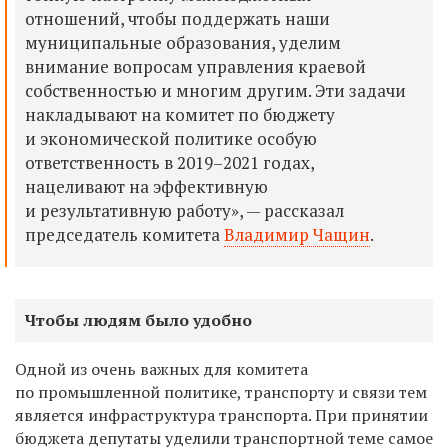
отношений, чтобы поддержать наши
муниципальные образования, уделим
внимание вопросам управления краевой
собственностью и многим другим. Эти задачи
накладывают на комитет по бюджету
и экономической политике особую
ответственность в 2019–2021 годах,
нацеливают на эффективную
и результативную работу», — рассказал
председатель комитета
Владимир Чащин
.
Чтобы людям было удобно
Одной из очень важных для комитета
по промышленной политике, транспорту и связи тем
является инфраструктура транспорта. При принятии
бюджета депутаты уделили транспортной теме самое