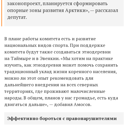
законопроект, планируется сформировать
опорные зоны развития Арктики», — рассказал
депутат.
В плане работы комитета есть и развитие
национальных видов спорта. При поддержке
комитета будут также создаваться этнодеревни
на Таймыре и в Эвенкии. «Мы хотим на практике
изучить, как этнодеревня может помочь сохранить
традиционный уклад жизни коренного населения,
можно ли этот опыт рекомендовать для
дальнейшего внедрения на всех северных
территориях, где проживают малочисленные
народы. В общем, планов у нас громадье, есть куда
двигаться дальше», — добавил Амосов.
Эффективно бороться с правонарушителями