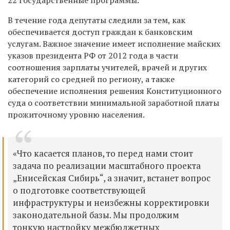
В течение года депутаты следили за тем, как
обеспечивается доступ граждан к банковским
услугам. Важное значение имеет исполнение майских
указов
п
резидента РФ
от 2012 года в части
соотношения зарплаты учителей, врачей и других
категорий со средней по региону, а также
обеспечение исполнения решения Конституционного
суда о соответствии минимальной заработной платы
прожиточному уровню населения.
«Что касается планов, то перед нами стоит
задача по реализации масштабного проекта
„Енисейская Сибирь“, а значит, встанет вопрос
о подготовке соответствующей
инфраструктуры и неизбежны корректировки
законодательной базы. Мы продолжим
тонкую настройку межбюджетных