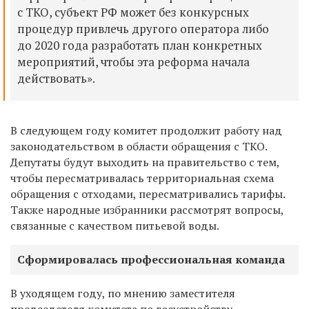
с ТКО, субъект РФ может без конкурсных
процедур привлечь другого оператора либо
до 2020 года разработать план конкретных
мероприятий, чтобы эта реформа начала
действовать».
В следующем году комитет продолжит работу над
законодательством в области обращения с ТКО.
Депутаты будут выходить на правительство с тем,
чтобы пересматривалась территориальная схема
обращения с отходами, пересматривались тарифы.
Также народные избранники рассмотрят вопросы,
связанные с качеством питьевой воды.
Сформировалась профессиональная команда
В уходящем году, по мнению заместителя