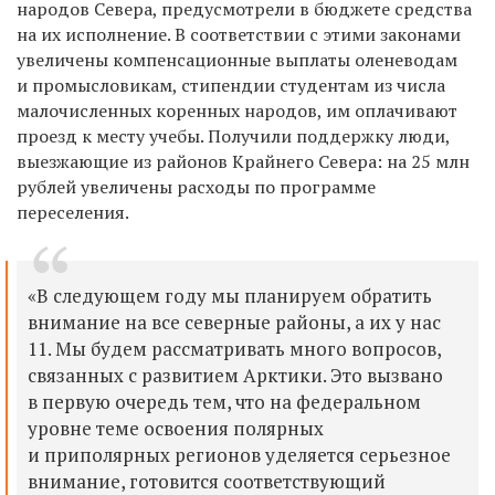
народов Севера, предусмотрели в бюджете средства
на их исполнение. В соответствии с этими законами
увеличены компенсационные выплаты оленеводам
и промысловикам, стипендии студентам из числа
малочисленных коренных народов, им оплачивают
проезд к месту учебы. Получили поддержку люди,
выезжающие из районов Крайнего Севера: на 25 млн
рублей увеличены расходы по программе
переселения.
«В следующем году мы планируем обратить
внимание на все северные районы, а их у нас
11. Мы будем рассматривать много вопросов,
связанных с развитием Арктики. Это вызвано
в первую очередь тем, что на федеральном
уровне теме освоения полярных
и приполярных регионов уделяется серьезное
внимание, готовится соответствующий