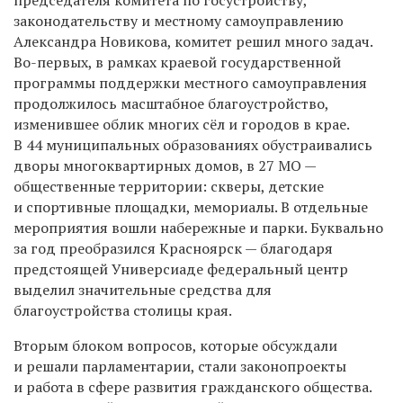
председателя комитета по госустройству,
законодательству и местному самоуправлению
Александра Новикова, комитет решил много задач.
Во-первых, в рамках краевой государственной
программы поддержки местного самоуправления
продолжилось масштабное благоустройство,
изменившее облик многих сёл и городов в крае.
В 44 муниципальных образованиях обустраивались
дворы многоквартирных домов, в 27 МО —
общественные территории: скверы, детские
и спортивные площадки, мемориалы. В отдельные
мероприятия вошли набережные и парки. Буквально
за год преобразился Красноярск — благодаря
предстоящей Универсиаде федеральный центр
выделил значительные средства для
благоустройства столицы края.
Вторым блоком вопросов, которые обсуждали
и решали парламентарии, стали законопроекты
и работа в сфере развития гражданского общества.