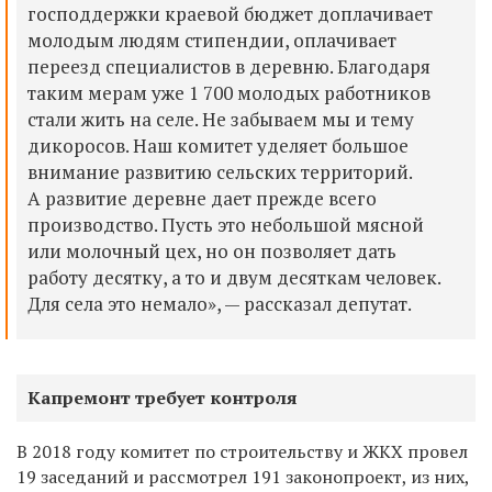
господдержки
краевой бюджет
доплачивает
молодым людям стипендии, оплачивает
переезд специалистов в деревню. Благодаря
таким мерам уже 1 700 молодых работников
стали жить на селе. Не забываем мы и тему
дикоросов. Наш комитет уделяет большое
внимание развитию сельских территорий.
А развитие деревне дает прежде всего
производство. Пусть это небольшой мясной
или молочный цех, но он позволяет дать
работу десятку, а то и двум десяткам человек.
Для села это немало», — рассказал депутат.
Капремонт требует контроля
В 2018 году комитет по строительству и ЖКХ
провел
19 заседаний и рассмотрел 191 законопроект, из них,