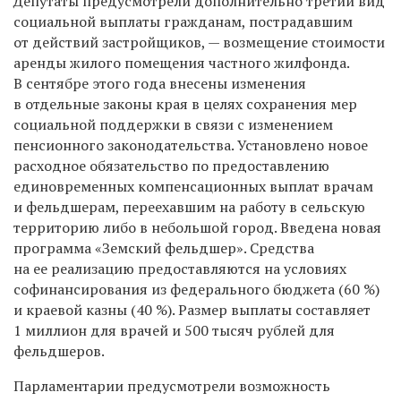
Депутаты предусмотрели дополнительно третий вид
социальной выплаты гражданам, пострадавшим
от действий застройщиков, — возмещение стоимости
аренды жилого помещения частного жилфонда.
В сентябре этого года внесены изменения
в отдельные законы края в целях сохранения мер
социальной поддержки в связи с изменением
пенсионного законодательства. Установлено новое
расходное обязательство по предоставлению
единовременных компенсационных выплат врачам
и фельдшерам, переехавшим на работу в сельскую
территорию либо в небольшой город. Введена новая
программа «Земский фельдшер». Средства
на ее реализацию предоставляются на условиях
софинансирования из федерального бюджета (60 %)
и краевой казны (40 %). Размер выплаты составляет
1 миллион для врачей и 500 тысяч рублей для
фельдшеров.
Парламентарии предусмотрели возможность