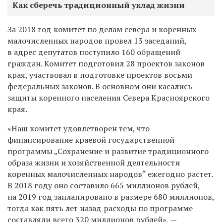
Как сберечь традиционный уклад жизни
За 2018 год комитет по делам севера и коренных
малочисленных народов провел 13 заседаний,
в адрес депутатов поступило 160 обращений
граждан. Комитет подготовил 28 проектов законов
края, участвовал в подготовке проектов восьми
федеральных законов. В основном они касались
защиты коренного населения Севера Красноярского
края.
«Наш комитет удовлетворен тем, что
финансирование краевой государственной
программы „Сохранение и развитие традиционного
образа жизни и хозяйственной деятельности
коренных малочисленных народов“ ежегодно растет.
В 2018 году оно составило 665 миллионов рублей,
на 2019 год запланировано в размере 680 миллионов,
тогда как пять лет назад расходы по программе
составляли всего 320 миллионов рублей», —