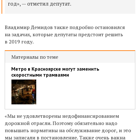
год», — отметил депутат.
Владимир Демидов также подробно остановился
на задачах, которые депутаты предстоит решить
в 2019 году.
Материалы по теме
Метро в Красноярске могут заменить
скоростными трамваями
«Мы не удовлетворены недофинансированием
дорожной отрасли. Поэтому обязательно надо
повышать нормативы на обслуживание дорог, и это
мы записали в постановление. Также очень важна