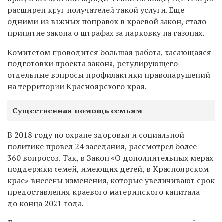
расширен круг получателей такой услуги. Еще
одними из важных поправок в краевой закон, стало
принятие закона о штрафах за парковку на газонах.
Комитетом проводится большая работа, касающаяся
подготовки проекта закона, регулирующего
отдельные вопросы профилактики правонарушений
на территории Красноярского края.
Существенная помощь семьям
В 2018 году по охране здоровья и социальной
политике провел 24 заседания, рассмотрел более
360 вопросов. Так, в Закон «О дополнительных мерах
поддержки семей, имеющих детей, в Красноярском
крае» внесены изменения, которые увеличивают срок
предоставления краевого материнского капитала
до конца 2021 года.