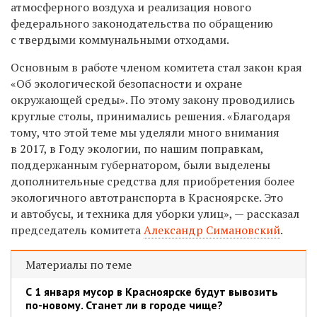
атмосферного воздуха и реализация нового
федерального законодательства по обращению
с твердыми коммунальными отходами.
Основным в работе членом комитета стал закон края
«Об экологической безопасности и охране
окружающей среды». По этому закону проводились
круглые столы, принимались решения. «Благодаря
тому, что этой теме мы уделяли много внимания
в 2017, в Году экологии, по нашим поправкам,
поддержанным губернатором, были выделены
дополнительные средства для приобретения более
экологичного автотранспорта в Красноярске. Это
и автобусы, и техника для уборки улиц», — рассказал
председатель комитета
Александр Симановский
.
Материалы по теме
С 1 января мусор в Красноярске будут вывозить
по-новому. Станет ли в городе чище?