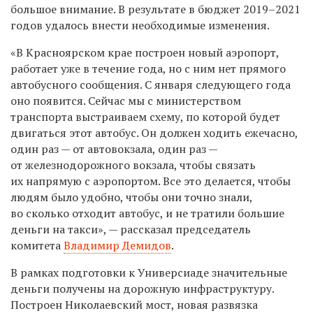
большое внимание. В результате в бюджет 2019–2021
годов удалось внести необходимые изменения.
«В Красноярском крае построен новый аэропорт,
работает уже в течение года, но с ним нет прямого
автобусного сообщения. С января следующего года
оно появится. Сейчас мы с министерством
транспорта выстраиваем схему, по которой будет
двигаться этот автобус. Он должен ходить ежечасно,
один раз — от автовокзала, один раз —
от железнодорожного вокзала, чтобы связать
их напрямую с аэропортом. Все это делается, чтобы
людям было удобно, чтобы они точно знали,
во сколько отходит автобус, и не тратили большие
деньги на такси», — рассказал председатель
комитета
Владимир Демидов
.
В рамках подготовки к Универсиаде значительные
деньги получены на дорожную инфраструктуру.
Построен Николаевский мост, новая развязка