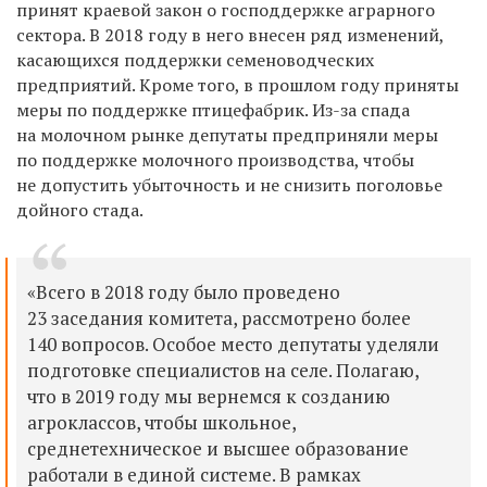
принят краевой закон о господдержке аграрного
сектора. В 2018 году в него внесен ряд изменений,
касающихся поддержки семеноводческих
предприятий. Кроме того, в прошлом году приняты
меры по поддержке птицефабрик. Из-за спада
на молочном рынке депутаты предприняли меры
по поддержке молочного производства, чтобы
не допустить убыточность и не снизить поголовье
дойного стада.
«Всего в 2018 году было проведено
23 заседания комитета, рассмотрено более
140 вопросов. Особое место депутаты уделяли
подготовке специалистов на селе. Полагаю,
что в 2019 году мы вернемся к созданию
агроклассов, чтобы школьное,
среднетехническое и высшее образование
работали в единой системе. В рамках