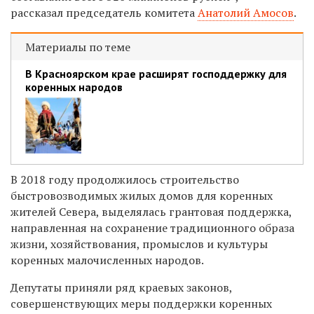
рассказал председатель комитета
Анатолий Амосов
.
Материалы по теме
В Красноярском крае расширят господдержку для
коренных народов
В 2018 году продолжилось строительство
быстровозводимых жилых домов для коренных
жителей Севера, выделялась грантовая поддержка,
направленная на сохранение традиционного образа
жизни, хозяйствования, промыслов и культуры
коренных малочисленных народов.
Депутаты приняли ряд краевых законов,
совершенствующих меры поддержки коренных