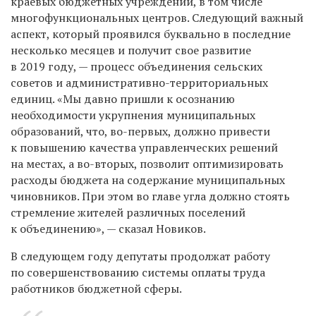
краевых бюджетных учреждений, в том числе
многофункциональных центров. Следующий важный
аспект, который проявился буквально в последние
несколько месяцев и получит свое развитие
в 2019 году, — процесс объединения сельских
советов и административно-территориальных
единиц. «Мы давно пришли к осознанию
необходимости укрупнения муниципальных
образований, что, во-первых, должно привести
к повышению качества управленческих решений
на местах, а во-вторых, позволит оптимизировать
расходы бюджета на содержание муниципальных
чиновников. При этом во главе угла должно стоять
стремление жителей различных поселений
к объединению», — сказал Новиков.
В следующем году депутаты продолжат работу
по совершенствованию системы оплаты труда
работников бюджетной сферы.