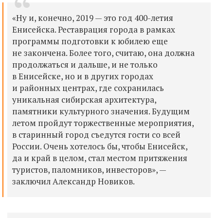
«Ну и, конечно, 2019 — это год 400-летия
Енисейска. Реставрация города в рамках
программы подготовки к юбилею еще
не закончена. Более того, считаю, она должна
продолжаться и дальше, и не только
в Енисейске, но и в других городах
и районных центрах, где сохранилась
уникальная сибирская архитектура,
памятники культурного значения. Будущим
летом пройдут торжественные мероприятия,
в старинный город съедутся гости со всей
России. Очень хотелось бы, чтобы Енисейск,
да и край в целом, стал местом притяжения
туристов, паломников, инвесторов», —
заключил Александр Новиков.