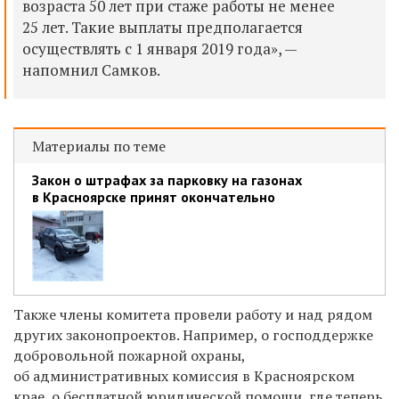
возраста 50 лет при стаже работы не менее
25 лет. Такие выплаты предполагается
осуществлять с 1 января 2019 года», —
напомнил Самков.
Материалы по теме
Закон о штрафах за парковку на газонах
в Красноярске принят окончательно
Также члены комитета провели работу и над рядом
других законопроектов. Например, о господдержке
добровольной пожарной охраны,
об административных комиссия в Красноярском
крае, о бесплатной юридической помощи, где теперь