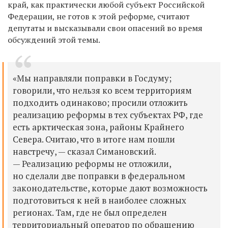
край, как практически любой субъект Российской
Федерации, не готов к этой реформе, считают
депутаты и высказывали свои опасений во время
обсуждений этой темы.
«Мы направляли поправки в Госдуму;
говорили, что нельзя ко всем территориям
подходить одинаково; просили отложить
реализацию реформы в тех субъектах РФ, где
есть арктическая зона, районы Крайнего
Севера. Считаю, что в итоге нам пошли
навстречу, — сказал Симановский.
— Реализацию реформы не отложили,
но сделали две поправки в федеральном
законодательстве, которые дают возможность
подготовиться к ней в наиболее сложных
регионах. Там, где не был определен
территориальный оператор по обращению