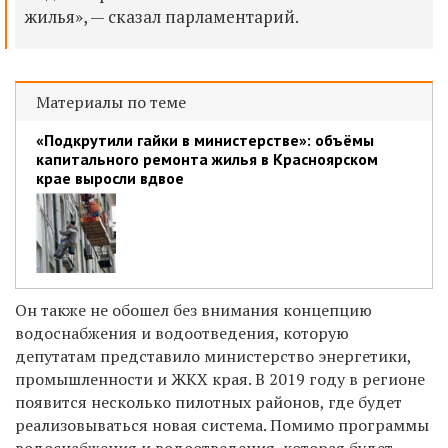
жилья», — сказал парламентарий.
Материалы по теме
«Подкрутили гайки в министерстве»: объёмы
капитального ремонта жилья в Красноярском
крае выросли вдвое
Он также не обошел без внимания концепцию
водоснабжения и водоотведения, которую
депутатам представило министерство энергетики,
промышленности и ЖКХ края. В 2019 году в регионе
появится несколько пилотных районов, где будет
реализовываться новая система. Помимо программы
водоснабжения и водоотведения, которая будет