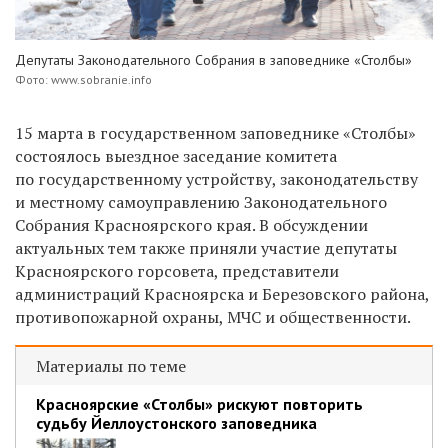
Депутаты Законодательного Собрания в заповеднике «Столбы»
Фото: www.sobranie.info
15 марта в государственном заповеднике «Столбы»
состоялось выездное заседание комитета
по государственному устройству, законодательству
и местному самоуправлению Законодательного
Собрания Красноярского края. В обсуждении
актуальных тем также приняли участие депутаты
Красноярского горсовета, представители
администраций Красноярска и Березовского района,
противопожарной охраны, МЧС и общественности.
Материалы по теме
Красноярские «Столбы» рискуют повторить
судьбу Йеллоустонского заповедника