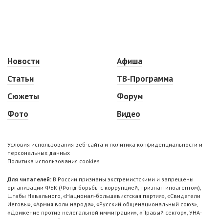
Новости
Афиша
Статьи
ТВ-Программа
Сюжеты
Форум
Фото
Видео
Условия использования веб-сайта и политика конфиденциальности и
персональных данных
Политика использования cookies
Для читателей:
В России признаны экстремистскими и запрещены
организации ФБК (Фонд борьбы с коррупцией, признан иноагентом),
Штабы Навального, «Национал-большевистская партия», «Свидетели
Иеговы», «Армия воли народа», «Русский общенациональный союз»,
«Движение против нелегальной иммиграции», «Правый сектор», УНА-