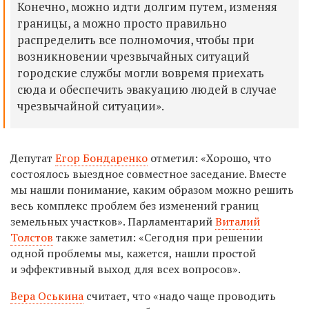
Конечно, можно идти долгим путем, изменяя
границы, а можно просто правильно
распределить все полномочия, чтобы при
возникновении чрезвычайных ситуаций
городские службы могли вовремя приехать
сюда и обеспечить эвакуацию людей в случае
чрезвычайной ситуации».
Депутат
Егор Бондаренко
отметил: «Хорошо, что
состоялось выездное совместное заседание. Вместе
мы нашли понимание, каким образом можно решить
весь комплекс проблем без изменений границ
земельных участков». Парламентарий
Виталий
Толстов
также заметил: «Сегодня при решении
одной проблемы мы, кажется, нашли простой
и эффективный выход для всех вопросов».
Вера Оськина
считает, что «надо чаще проводить