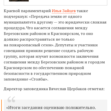
Краевой парламентарий
Илья Зайцев
также
подчеркнул: «Передача земли от одного
муниципалитета другому — это юридически сложная
процедура. Что касается соглашения между
Березовским районом и Красноярском, то оно
должно распространяться не только
на пожароопасный сезон». Депутаты и участники
совещания приняли решение создать рабочую
группу, которая изучит возможности заключения
соглашения между Березовским районом и городом
Красноярском по обеспечению пожарной
безопасности в государственном природном
заповеднике «Столбы».
Директор заповедника Вячеслав Щербаков отметил:
«Итоги заседания оцениваю положительно.