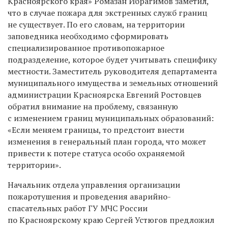
Красноярского края» Ромазан Ибрагимов заметил,
что в случае пожара для экстренных служб границ
не существует. По его словам, на территории
заповедника необходимо сформировать
специализированное противопожарное
подразделение, которое будет учитывать специфику
местности. Заместитель руководителя департамента
муниципального имущества и земельных отношений
администрации Красноярска Евгений Ростовцев
обратил внимание на проблему, связанную
с изменением границ муниципальных образований:
«Если меняем границы, то предстоит внести
изменения в генеральный план города, что может
привести к потере статуса особо охраняемой
территории».
Начальник отдела управления организации
пожаротушения и проведения аварийно-
спасательных работ ГУ МЧС России
по Красноярскому краю Сергей Устюгов предложил