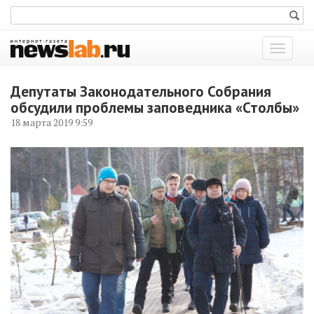
Показат
меню
Депутаты Законодательного Собрания
обсудили проблемы заповедника «Столбы»
18 марта 2019 9:59