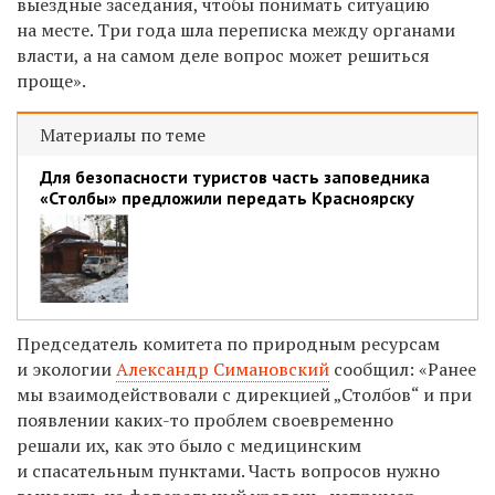
выездные заседания, чтобы понимать ситуацию
на месте. Три года шла переписка между органами
власти, а на самом деле вопрос может решиться
проще».
Материалы по теме
Для безопасности туристов часть заповедника
«Столбы» предложили передать Красноярску
Председатель комитета по природным ресурсам
и экологии
Александр Симановский
сообщил: «Ранее
мы взаимодействовали с дирекцией „Столбов“ и при
появлении каких-то проблем своевременно
решали их, как это было с медицинским
и спасательным пунктами. Часть вопросов нужно