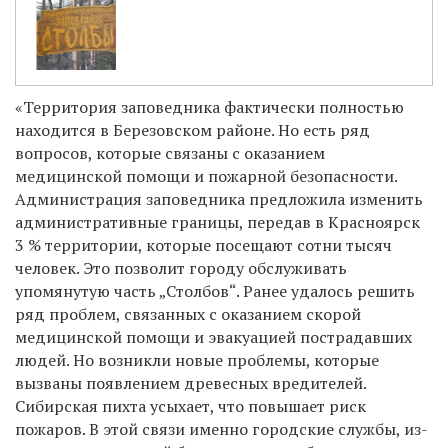
«Территория заповедника фактически полностью
находится в Березовском районе. Но есть ряд
вопросов, которые связаны с оказанием
медицинской помощи и пожарной безопасности.
Администрация заповедника предложила изменить
административные границы, передав в Красноярск
3 % территории, которые посещают сотни тысяч
человек. Это позволит городу обслуживать
упомянутую часть „Столбов“. Ранее удалось решить
ряд проблем, связанных с оказанием скорой
медицинской помощи и эвакуацией пострадавших
людей. Но возникли новые проблемы, которые
вызваны появлением древесных вредителей.
Сибирская пихта усыхает, что повышает риск
пожаров. В этой связи именно городские службы, из-