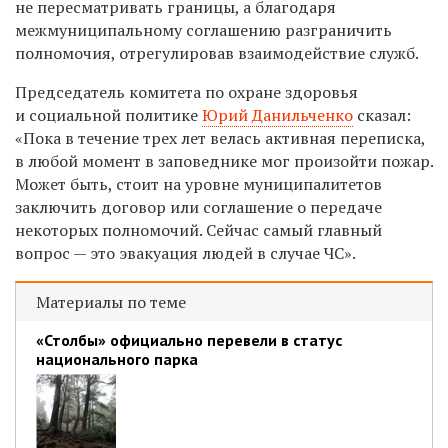
не пересматривать границы, а благодаря
межмуниципальному соглашению разграничить
полномочия, отрегулировав взаимодействие служб.
Председатель комитета по охране здоровья
и социальной политике
Юрий Данильченко
сказал:
«Пока в течение трех лет велась активная переписка,
в любой момент в заповеднике мог произойти пожар.
Может быть, стоит на уровне муниципалитетов
заключить договор или соглашение о передаче
некоторых полномочий. Сейчас самый главный
вопрос — это эвакуация людей в случае ЧС».
Материалы по теме
«Столбы» официально перевели в статус
национального парка