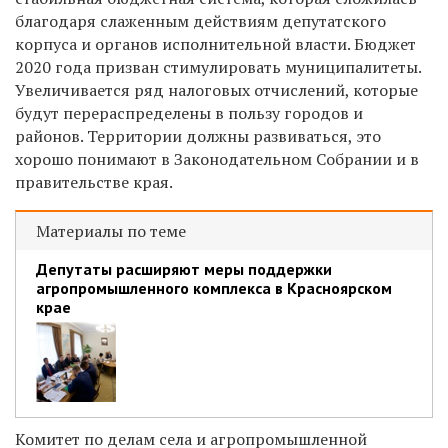
благодаря слаженным действиям депутатского
корпуса и органов исполнительной власти. Бюджет
2020 года призван стимулировать муниципалитеты.
Увеличивается ряд налоговых отчислений, которые
будут перераспределены в пользу городов и
районов. Территории должны развиваться, это
хорошо понимают в Законодательном Собрании и в
правительстве края.
Материалы по теме
Депутаты расширяют меры поддержки
агропромышленного комплекса в Красноярском
крае
Комитет по делам села и агропромышленной