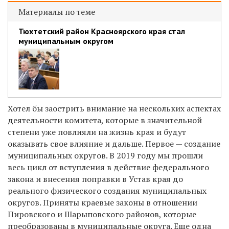
Материалы по теме
Тюхтетский район Красноярского края стал
муниципальным округом
Хотел бы заострить внимание на нескольких аспектах
деятельности комитета, которые в значительной
степени уже повлияли на жизнь края и будут
оказывать свое влияние и дальше. Первое — создание
муниципальных округов. В 2019 году мы прошли
весь цикл от вступления в действие федерального
закона и внесения поправки в Устав края до
реального физического создания муниципальных
округов. Приняты краевые законы в отношении
Пировского и Шарыповского районов, которые
преобразованы в муниципальные округа. Еще одна