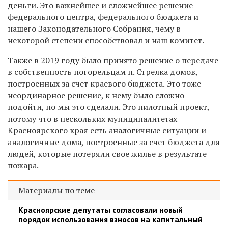
деньги. Это важнейшее и сложнейшее решение
федерального центра, федерального бюджета и
нашего Законодательного Собрания, чему в
некоторой степени способствовал и наш комитет.
Также в 2019 году было принято решение о передаче
в собственность погорельцам п. Стрелка домов,
построенных за счет краевого бюджета. Это тоже
неординарное решение, к нему было сложно
подойти, но мы это сделали. Это пилотный проект,
потому что в нескольких муниципалитетах
Красноярского края есть аналогичные ситуации и
аналогичные дома, построенные за счет бюджета для
людей, которые потеряли свое жилье в результате
пожара.
Материалы по теме
Красноярские депутаты согласовали новый
порядок использования взносов на капитальный