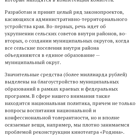
Разработан и принят целый ряд законопроектов,
касающихся административно-территориального
устройства края. Во-первых, речь идет об
укрупнении сельских советов внутри районов, во-
вторых, о создании муниципальных округов, когда
все сельские поселения внутри района
объединяются в единое образование —
муниципальный округ.
Значительные средства (более миллиарда рублей)
выделены на благоустройство муниципальных
образований в рамках краевых и федеральных
программ. В сфере нашего внимания также
находится национальная политика, причем не только
вопросы воспитания национальной и
конфессиональной толерантности, но и вполне
осязаемые вещи, например, мы плотно занимаемся
проблемой реконструкции кинотеатра «Родина».