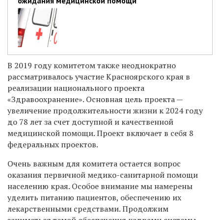
ожидания медицинской помощи
В 2019 году комитетом также неоднократно
рассматривалось участие Красноярского края в
реализации национального проекта
«Здравоохранение». Основная цель проекта —
увеличение продолжительности жизни к 2024 году
до 78 лет за счет доступной и качественной
медицинской помощи. Проект включает в себя 8
федеральных проектов.
Очень важным для комитета остается вопрос
оказания первичной медико-санитарной помощи
населению края. Особое внимание мы намерены
уделить питанию пациентов, обеспечению их
лекарственными средствами. Продолжим
заниматься темой обеспечения кадрами системы