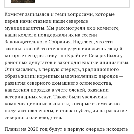
Комитет занимался и теми вопросами, которые
перед нами ставили наши северные
муниципалитеты. Мы рассмотрели их в комитете,
наши коллеги поддержали их на сессии
Законодательного Собрания. Надеюсь, что эти
законы в какой-то степени улучшили жизнь людей,
которые сегодня живут на Крайнем Севере. Были у
районных депутатов и законодательные инициативы.
Они касались, в первую очередь, традиционного
образа жизни коренных малочисленных народов —
развития северного домашнего оленеводства,
наведения порядка в учете оленей, оказании
ветеринарных услуг. Также были увеличены
компенсационные выплаты, которые ежемесячно
получают оленеводы, и ставка субсидии на развитие
северного оленеводства.
Планы на 2020 год будут в первую очередь исходить