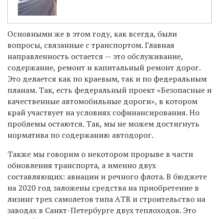
Основными же в этом году, как всегда, были
вопросы, связанные с транспортом. Главная
направленность остается — это обслуживание,
содержание, ремонт и капитальный ремонт дорог.
Это делается как по краевым, так и по федеральным
планам. Так, есть федеральный проект «Безопасные и
качественные автомобильные дороги», в котором
край участвует на условиях софинансирования. Но
проблемы остаются. Так, мы не можем достигнуть
норматива по содержанию автодорог.
Также мы говорим о некотором прорыве в части
обновления транспорта, а именно двух
составляющих: авиации и речного флота. В бюджете
на 2020 год заложены средства на приобретение в
лизинг трех самолетов типа АTR и строительство на
заводах в Санкт-Петербурге двух теплоходов. Это