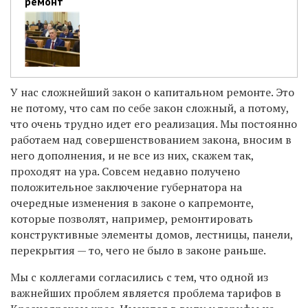
ремонт
У нас сложнейший закон о капитальном ремонте. Это
не потому, что сам по себе закон сложный, а потому,
что очень трудно идет его реализация. Мы постоянно
работаем над совершенствованием закона, вносим в
него дополнения, и не все из них, скажем так,
проходят на ура. Совсем недавно получено
положительное заключение губернатора на
очередные изменения в законе о капремонте,
которые позволят, например, ремонтировать
конструктивные элементы домов, лестницы, панели,
перекрытия — то, чего не было в законе раньше.
Мы с коллегами согласились с тем, что одной из
важнейших проблем является проблема тарифов в