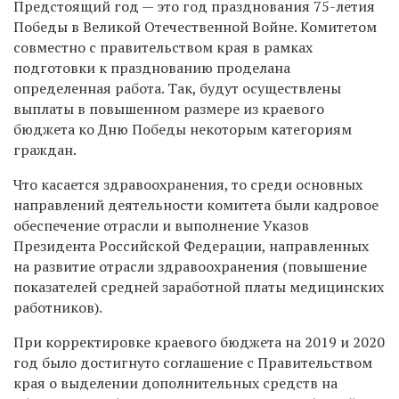
Предстоящий год — это год празднования 75-летия
Победы в Великой Отечественной Войне. Комитетом
совместно с правительством края в рамках
подготовки к празднованию проделана
определенная работа. Так, будут осуществлены
выплаты в повышенном размере из краевого
бюджета ко Дню Победы некоторым категориям
граждан.
Что касается здравоохранения, то среди основных
направлений деятельности комитета были кадровое
обеспечение отрасли и выполнение Указов
Президента Российской Федерации, направленных
на развитие отрасли здравоохранения (повышение
показателей средней заработной платы медицинских
работников).
При корректировке краевого бюджета на 2019 и 2020
год было достигнуто соглашение с Правительством
края о выделении дополнительных средств на