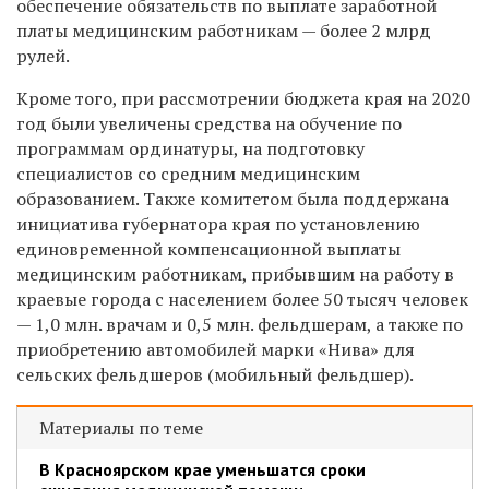
обеспечение обязательств по выплате заработной
платы медицинским работникам — более 2 млрд
рулей.
Кроме того, при рассмотрении бюджета края на 2020
год были увеличены средства на обучение по
программам ординатуры, на подготовку
специалистов со средним медицинским
образованием. Также комитетом была поддержана
инициатива губернатора края по установлению
единовременной компенсационной выплаты
медицинским работникам, прибывшим на работу в
краевые города с населением более 50 тысяч человек
— 1,0 млн. врачам и 0,5 млн. фельдшерам, а также по
приобретению автомобилей марки «Нива» для
сельских фельдшеров (мобильный фельдшер).
Материалы по теме
В Красноярском крае уменьшатся сроки