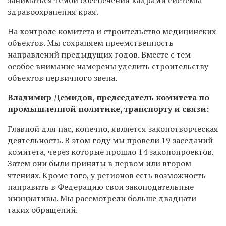
здравоохранения края.
На контроле комитета и строительство медицинских
объектов. Мы сохраняем преемственность
направлений предыдущих годов. Вместе с тем
особое внимание намерены уделить строительству
объектов первичного звена.
Владимир Демидов, председатель комитета по
промышленной политике, транспорту и связи:
Главной для нас, конечно, является законотворческая
деятельность. В этом году мы провели 19 заседаний
комитета, через которые прошло 14 законопроектов.
Затем они были приняты в первом или втором
чтениях. Кроме того, у регионов есть возможность
направить в Федерацию свои законодательные
инициативы. Мы рассмотрели больше двадцати
таких обращений.