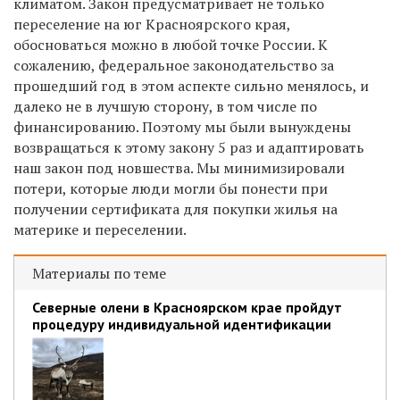
климатом. Закон предусматривает не только
переселение на юг Красноярского края,
обосноваться можно в любой точке России. К
сожалению, федеральное законодательство за
прошедший год в этом аспекте сильно менялось, и
далеко не в лучшую сторону, в том числе по
финансированию. Поэтому мы были вынуждены
возвращаться к этому закону 5 раз и адаптировать
наш закон под новшества. Мы минимизировали
потери, которые люди могли бы понести при
получении сертификата для покупки жилья на
материке и переселении.
Материалы по теме
Северные олени в Красноярском крае пройдут
процедуру индивидуальной идентификации