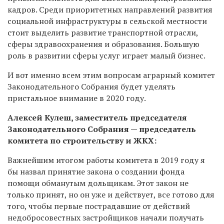
кадров. Среди приоритетных направлений развития
социальной инфраструктуры в сельской местности
стоит выделить развитие транспортной отрасли,
сферы здравоохранения и образования. Большую
роль в развитии сферы услуг играет малый бизнес.
И вот именно всем этим вопросам аграрный комитет
Законодательного Собрания будет уделять
пристальное внимание в 2020 году.
Алексей Кулеш, заместитель председателя
Законодательного Собрания — председатель
комитета по строительству и ЖКХ:
Важнейшим итогом работы комитета в 2019 году я
бы назвал принятие закона о создании фонда
помощи обманутым дольщикам. Этот закон не
только принят, но он уже и действует, все готово для
того, чтобы первые пострадавшие от действий
недобросовестных застройщиков начали получать