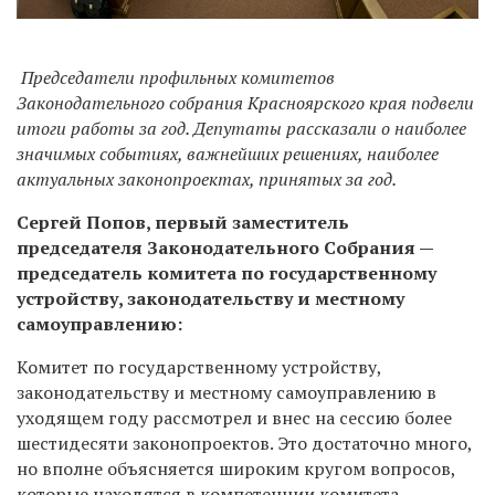
Председатели профильных комитетов
Законодательного собрания Красноярского края подвели
итоги работы за год. Депутаты рассказали о наиболее
значимых событиях, важнейших решениях, наиболее
актуальных законопроектах, принятых за год.
Сергей Попов, первый заместитель
председателя Законодательного Собрания —
председатель комитета по государственному
устройству, законодательству и местному
самоуправлению:
Комитет по государственному устройству,
законодательству и местному самоуправлению в
уходящем году рассмотрел и внес на сессию более
шестидесяти законопроектов. Это достаточно много,
но вполне объясняется широким кругом вопросов,
которые находятся в компетенции комитета.