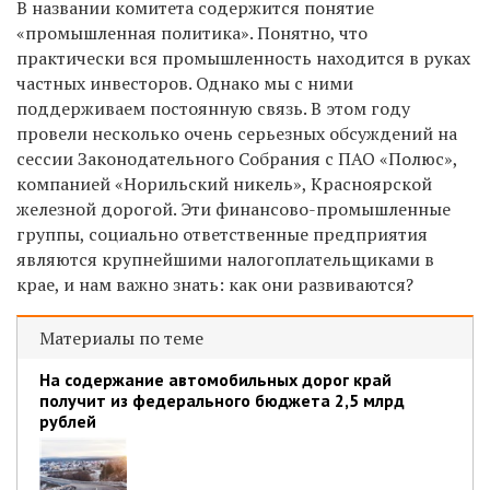
В названии комитета содержится понятие
«промышленная политика». Понятно, что
практически вся промышленность находится в руках
частных инвесторов. Однако мы с ними
поддерживаем постоянную связь. В этом году
провели несколько очень серьезных обсуждений на
сессии Законодательного Собрания с ПАО «Полюс»,
компанией «Норильский никель», Красноярской
железной дорогой. Эти финансово-промышленные
группы, социально ответственные предприятия
являются крупнейшими налогоплательщиками в
крае, и нам важно знать: как они развиваются?
Материалы по теме
На содержание автомобильных дорог край
получит из федерального бюджета 2,5 млрд
рублей