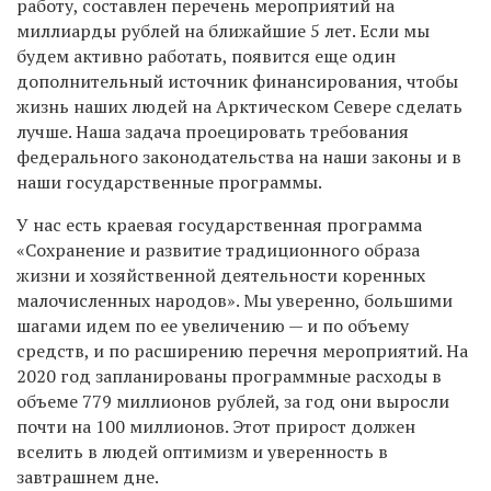
работу, составлен перечень мероприятий на
миллиарды рублей на ближайшие 5 лет. Если мы
будем активно работать, появится еще один
дополнительный источник финансирования, чтобы
жизнь наших людей на Арктическом Севере сделать
лучше. Наша задача проецировать требования
федерального законодательства на наши законы и в
наши государственные программы.
У нас есть краевая государственная программа
«Сохранение и развитие традиционного образа
жизни и хозяйственной деятельности коренных
малочисленных народов». Мы уверенно, большими
шагами идем по ее увеличению — и по объему
средств, и по расширению перечня мероприятий. На
2020 год запланированы программные расходы в
объеме 779 миллионов рублей, за год они выросли
почти на 100 миллионов. Этот прирост должен
вселить в людей оптимизм и уверенность в
завтрашнем дне.