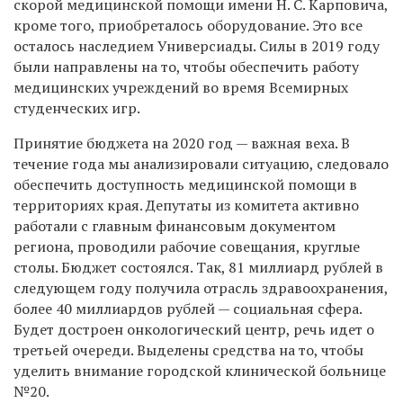
скорой медицинской помощи имени Н. С. Карповича,
кроме того, приобреталось оборудование. Это все
осталось наследием Универсиады. Силы в 2019 году
были направлены на то, чтобы обеспечить работу
медицинских учреждений во время Всемирных
студенческих игр.
Принятие бюджета на 2020 год — важная веха. В
течение года мы анализировали ситуацию, следовало
обеспечить доступность медицинской помощи в
территориях края. Депутаты из комитета активно
работали с главным финансовым документом
региона, проводили рабочие совещания, круглые
столы. Бюджет состоялся. Так, 81 миллиард рублей в
следующем году получила отрасль здравоохранения,
более 40 миллиардов рублей — социальная сфера.
Будет достроен онкологический центр, речь идет о
третьей очереди. Выделены средства на то, чтобы
уделить внимание городской клинической больнице
№20.