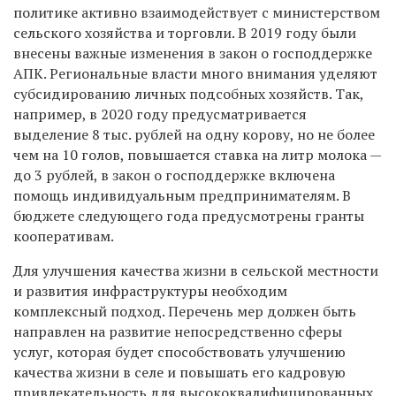
политике активно взаимодействует с министерством
сельского хозяйства и торговли. В 2019 году были
внесены важные изменения в закон о господдержке
АПК. Региональные власти много внимания уделяют
субсидированию личных подсобных хозяйств. Так,
например, в 2020 году предусматривается
выделение 8 тыс. рублей на одну корову, но не более
чем на 10 голов, повышается ставка на литр молока —
до 3 рублей, в закон о господдержке включена
помощь индивидуальным предпринимателям. В
бюджете следующего года предусмотрены гранты
кооперативам.
Для улучшения качества жизни в сельской местности
и развития инфраструктуры необходим
комплексный подход. Перечень мер должен быть
направлен на развитие непосредственно сферы
услуг, которая будет способствовать улучшению
качества жизни в селе и повышать его кадровую
привлекательность для высококвалифицированных