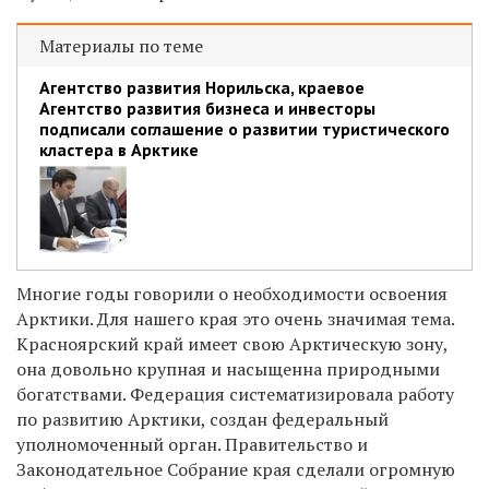
Материалы по теме
Агентство развития Норильска, краевое
Агентство развития бизнеса и инвесторы
подписали соглашение о развитии туристического
кластера в Арктике
Многие годы говорили о необходимости освоения
Арктики. Для нашего края это очень значимая тема.
Красноярский край имеет свою Арктическую зону,
она довольно крупная и насыщенна природными
богатствами. Федерация систематизировала работу
по развитию Арктики, создан федеральный
уполномоченный орган. Правительство и
Законодательное Собрание края сделали огромную