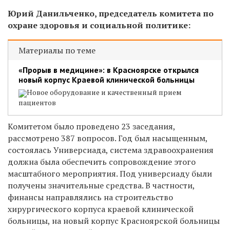
Юрий Данильченко, председатель комитета по
охране здоровья и социальной политике:
Материалы по теме
«Прорыв в медицине»: в Красноярске открылся
новый корпус Краевой клинической больницы
Новое оборудование и качественный прием
пациентов
Комитетом было проведено 23 заседания,
рассмотрено 387 вопросов. Год был насыщенным,
состоялась Универсиада, система здравоохранения
должна была обеспечить сопровождение этого
масштабного мероприятия. Под универсиаду были
получены значительные средства. В частности,
финансы направлялись на строительство
хирургического корпуса краевой клинической
больницы, на новый корпус Красноярской больницы