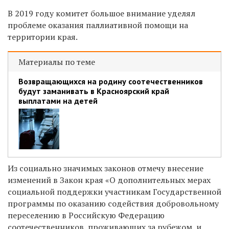
В 2019 году комитет большое внимание уделял
проблеме оказания паллиативной помощи на
территории края.
Материалы по теме
Возвращающихся на родину соотечественников
будут заманивать в Красноярский край
выплатами на детей
Из социально значимых законов отмечу внесение
изменений в Закон края «О дополнительных мерах
социальной поддержки участникам Государственной
программы по оказанию содействия добровольному
переселению в Российскую Федерацию
соотечественников, проживающих за рубежом, и