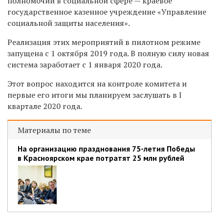
полномочий в социальной сфере — краевое
государственное казенное учреждение «Управление
социальной защиты населения».
Реализация этих мероприятий в пилотном режиме
запущена с 1 октября 2019 года. В полную силу новая
система заработает с 1 января 2020 года.
Этот вопрос находится на контроле комитета и
первые его итоги мы планируем заслушать в I
квартале 2020 года.
Материалы по теме
На организацию празднования 75-летия Победы
в Красноярском крае потратят 25 млн рублей