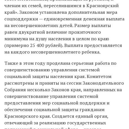
членам их семей, переселившимся в Красноярский
край». Законом установлена дополнительная мера
соцподдержки — единовременная денежная выплата
на несовершеннолетних детей. Размер выплаты
равен двукратной величине прожиточного
минимума на душу населения в целом по краю
(примерно 25 400 рублей). Выплата предоставляется
на каждого несовершеннолетнего ребенка.
Также в этом году проделана серьезная работа по
совершенствованию управления системой
социальной защиты населения края. Комитетом
рассмотрены и приняты на сессии Законодательного
Собрания несколько Законов края, направленных на
совершенствование управления системой
предоставления мер социальной поддержки и
обеспечения социальной защиты гражданам
Красноярского края. Создается единый орган,
отвечающий за реализацию государственных