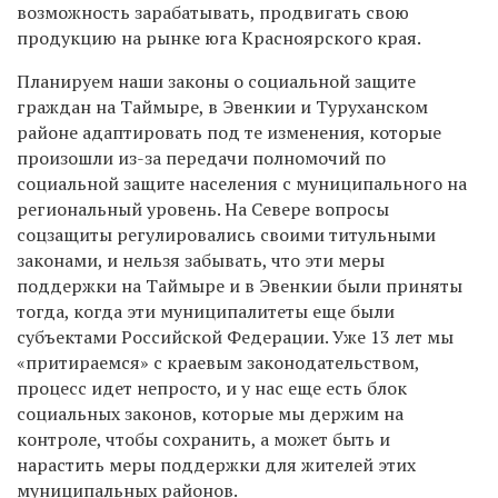
возможность зарабатывать, продвигать свою
продукцию на рынке юга Красноярского края.
Планируем наши законы о социальной защите
граждан на Таймыре, в Эвенкии и Туруханском
районе адаптировать под те изменения, которые
произошли из-за передачи полномочий по
социальной защите населения с муниципального на
региональный уровень. На Севере вопросы
соцзащиты регулировались своими титульными
законами, и нельзя забывать, что эти меры
поддержки на Таймыре и в Эвенкии были приняты
тогда, когда эти муниципалитеты еще были
субъектами Российской Федерации. Уже 13 лет мы
«притираемся» с краевым законодательством,
процесс идет непросто, и у нас еще есть блок
социальных законов, которые мы держим на
контроле, чтобы сохранить, а может быть и
нарастить меры поддержки для жителей этих
муниципальных районов.