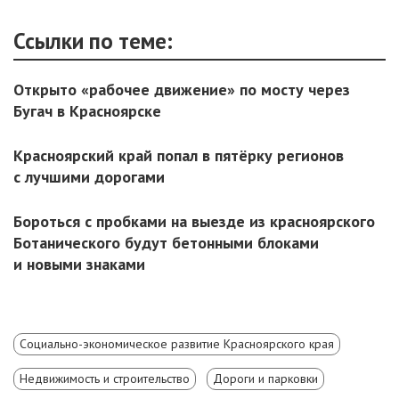
Ссылки по теме:
Открыто «рабочее движение» по мосту через
Бугач в Красноярске
Красноярский край попал в пятёрку регионов
с лучшими дорогами
Бороться с пробками на выезде из красноярского
Ботанического будут бетонными блоками
и новыми знаками
Социально-экономическое развитие Красноярского края
Недвижимость и строительство
Дороги и парковки