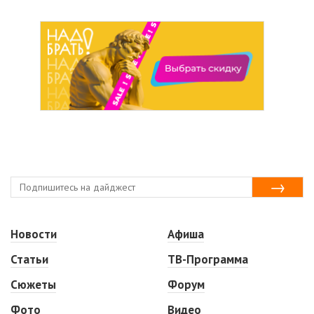
Новости
Афиша
Статьи
ТВ-Программа
Сюжеты
Форум
Фото
Видео