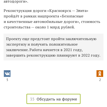
автодороги».
Реконструкция дороги «Красноярск — Элита»
пройдёт в рамках нацпроекта «
Безопасные
и качественные автомобильные дороги
», стоимость
строительства — около 1 млрд рублей.
Проекту еще предстоит пройти заключительную
экспертизу и получить положительное
заключение. Работа начнется в 2021 году,
завершить реконструкцию планируют в 2022 году.
5
2
35
Обсудить на форуме