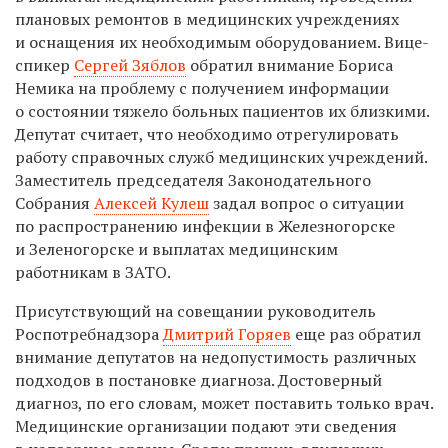
плановых ремонтов в медицинских учреждениях
и оснащения их необходимым оборудованием. Вице-
спикер
Сергей Зяблов
обратил внимание Бориса
Немика на проблему с получением информации
о состоянии тяжело больных пациентов их близкими.
Депутат считает, что необходимо отрегулировать
работу справочных служб медицинских учреждений.
Заместитель председателя Законодательного
Собрания
Алексей Кулеш
задал вопрос о ситуации
по распространению инфекции в Железногорске
и Зеленогорске и выплатах медицинским
работникам в ЗАТО.
Присутствующий на совещании руководитель
Роспотребнадзора
Дмитрий Горяев
еще раз обратил
внимание депутатов на недопустимость различных
подходов в постановке диагноза. Достоверный
диагноз, по его словам, может поставить только врач.
Медицинские организации подают эти сведения