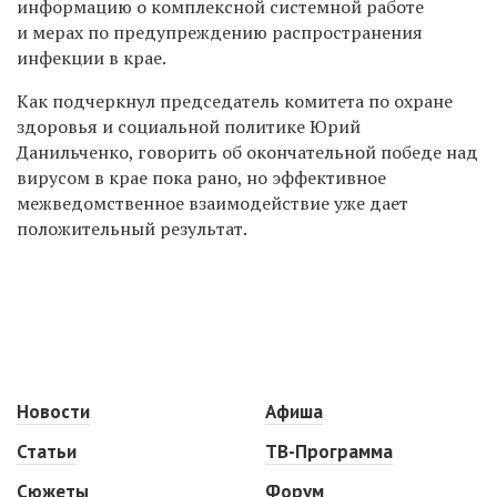
информацию о комплексной системной работе
и мерах по предупреждению распространения
инфекции в крае.
Как подчеркнул председатель комитета по охране
здоровья и социальной политике Юрий
Данильченко, говорить об окончательной победе над
вирусом в крае пока рано, но эффективное
межведомственное взаимодействие уже дает
положительный результат.
Новости
Афиша
Статьи
ТВ-Программа
Сюжеты
Форум