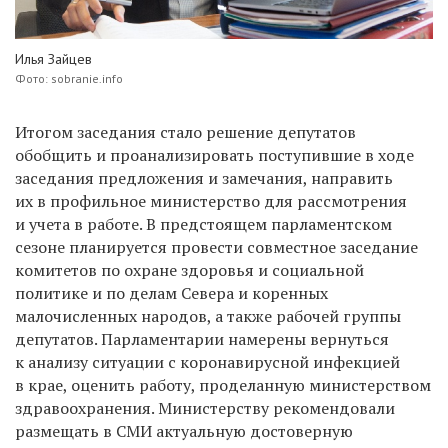
Илья Зайцев
Фото: sobranie.info
Итогом заседания стало решение депутатов
обобщить и проанализировать поступившие в ходе
заседания предложения и замечания, направить
их в профильное министерство для рассмотрения
и учета в работе. В предстоящем парламентском
сезоне планируется провести совместное заседание
комитетов по охране здоровья и социальной
политике и по делам Севера и коренных
малочисленных народов, а также рабочей группы
депутатов. Парламентарии намерены вернуться
к анализу ситуации с коронавирусной инфекцией
в крае, оценить работу, проделанную министерством
здравоохранения. Министерству рекомендовали
размещать в СМИ актуальную достоверную