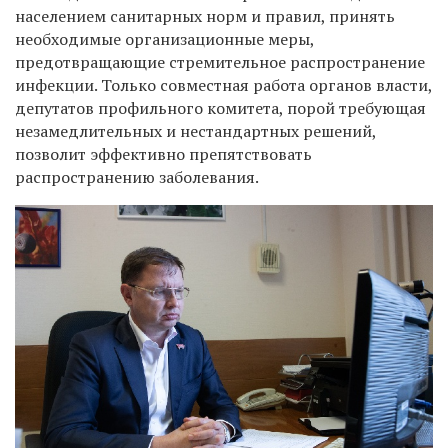
населением санитарных норм и правил, принять
необходимые организационные меры,
предотвращающие стремительное распространение
инфекции. Только совместная работа органов власти,
депутатов профильного комитета, порой требующая
незамедлительных и нестандартных решений,
позволит эффективно препятствовать
распространению заболевания.