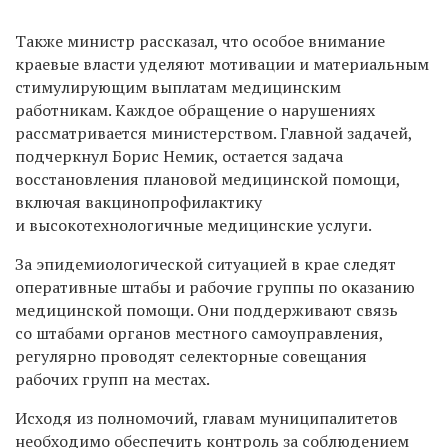
Также министр рассказал, что особое внимание
краевые власти уделяют мотивации и материальным
стимулирующим выплатам медицинским
работникам. Каждое обращение о нарушениях
рассматривается министерством. Главной задачей,
подчеркнул Борис Немик, остается задача
восстановления плановой медицинской помощи,
включая вакцинопрофилактику
и высокотехнологичные медицинские услуги.
За эпидемиологической ситуацией в крае следят
оперативные штабы и рабочие группы по оказанию
медицинской помощи. Они поддерживают связь
со штабами органов местного самоуправления,
регулярно проводят селекторные совещания
рабочих групп на местах.
Исходя из полномочий, главам муниципалитетов
необходимо обеспечить контроль за соблюдением