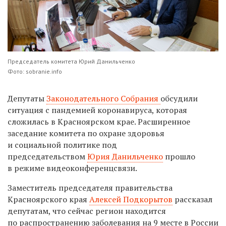
Председатель комитета Юрий Данильченко
Фото: sobranie.info
Депутаты
Законодательного Собрания
обсудили
ситуация с пандемией коронавируса, которая
сложилась в Красноярском крае. Расширенное
заседание комитета по охране здоровья
и социальной политике под
председательством
Юрия Данильченко
прошло
в режиме видеоконференцсвязи.
Заместитель председателя правительства
Красноярского края
Алексей Подкорытов
рассказал
депутатам, что сейчас регион находится
по распространению заболевания на 9 месте в России