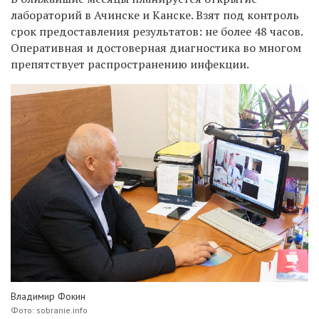
лабораторий в Ачинске и Канске. Взят под контроль
срок предоставления результатов: не более 48 часов.
Оперативная и достоверная диагностика во многом
препятствует распространению инфекции.
Владимир Фокин
Фото: sobranie.info