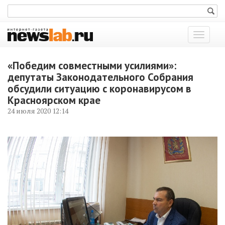
Показат
меню
«Победим совместными усилиями»:
депутаты Законодательного Собрания
обсудили ситуацию с коронавирусом в
Красноярском крае
24 июля 2020 12:14