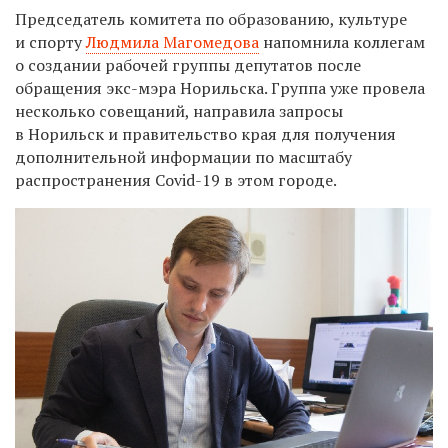
Председатель комитета по образованию, культуре
и спорту
Людмила Магомедова
напомнила коллегам
о создании рабочей группы депутатов после
обращения экс-мэра Норильска. Группа уже провела
несколько совещаний, направила запросы
в Норильск и правительство края для получения
дополнительной информации по масштабу
распространения Covid-19 в этом городе.