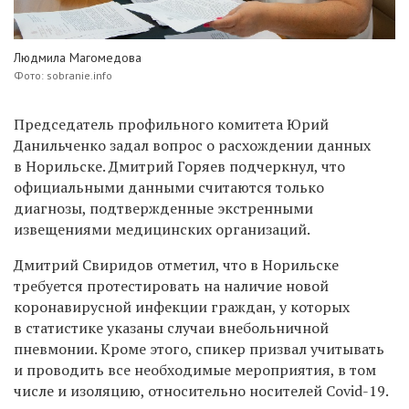
Людмила Магомедова
Фото: sobranie.info
Председатель профильного комитета Юрий
Данильченко задал вопрос о расхождении данных
в Норильске. Дмитрий Горяев подчеркнул, что
официальными данными считаются только
диагнозы, подтвержденные экстренными
извещениями медицинских организаций.
Дмитрий Свиридов отметил, что в
Норильске
требуется протестировать на наличие новой
коронавирусной инфекции граждан, у которых
в статистике указаны случаи внебольничной
пневмонии.
Кроме этого, спикер призвал учитывать
и проводить все необходимые мероприятия, в том
числе и изоляцию, относительно носителей Covid-19.