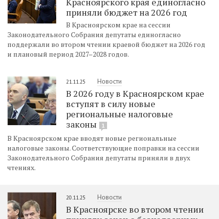
Красноярского края единогласно
приняли бюджет на 2026 год
В Красноярском крае на сессии
Законодательного Собрания депутаты единогласно
поддержали во втором чтении краевой бюджет на 2026 год
и плановый период 2027–2028 годов.
Новости
21.11.25
В 2026 году в Красноярском крае
вступят в силу новые
региональные налоговые
законы
1
В Красноярском крае вводят новые региональные
налоговые законы. Соответствующие поправки на сессии
Законодательного Собрания депутаты приняли в двух
чтениях.
Новости
20.11.25
В Красноярске во втором чтении