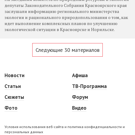
депутаты Законодательного Собрания Красноярского края
заслушали информацию регионального министерства
экологии и рационального природопользования о том, как
идет выполнение комплексных планов по улучшению
экологической ситуации в Красноярске и Норильске.
Следующие 30 материалов
Новости
Афиша
Статьи
ТВ-Программа
Сюжеты
Форум
Фото
Видео
Условия использования веб-сайта и политика конфиденциальности и
персональных данных