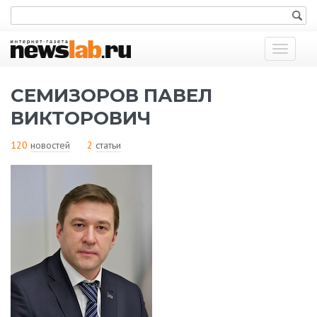
Показат
меню
СЕМИЗОРОВ ПАВЕЛ
ВИКТОРОВИЧ
120
новостей
2
статьи