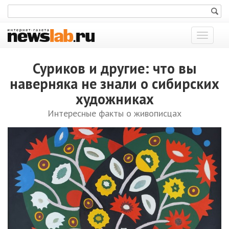
Показат
меню
Суриков и другие: что вы
наверняка не знали о сибирских
художниках
Интересные факты о живописцах