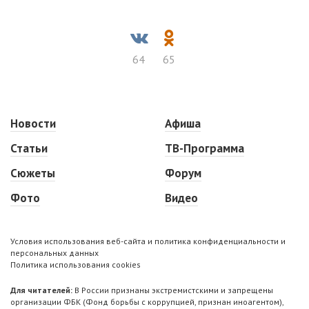
64
65
Новости
Афиша
Статьи
ТВ-Программа
Сюжеты
Форум
Фото
Видео
Условия использования веб-сайта и политика конфиденциальности и
персональных данных
Политика использования cookies
Для читателей:
В России признаны экстремистскими и запрещены
организации ФБК (Фонд борьбы с коррупцией, признан иноагентом),