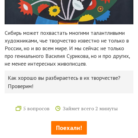
Сибирь может похвастать многими талантливыми
художниками, чье творчество известно не только в
России, но и во всем мире. И мы сейчас не только
про гениального Василия Сурикова, но и про других,
не менее интересных живописцев.
Как хорошо вы разбираетесь в их творчестве?
Проверим!
5 вопросов
Займет всего 2 минуты
Поехали!