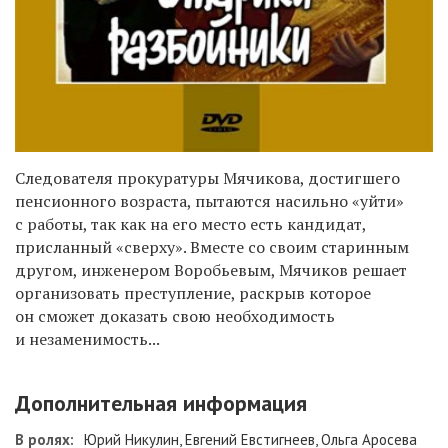
Следователя прокуратуры Мячикова, достигшего
пенсионного возраста, пытаются насильно «уйти»
с работы, так как на его место есть кандидат,
присланный «сверху». Вместе со своим старинным
другом, инженером Воробьевым, Мячиков решает
организовать преступление, раскрыв которое
он сможет доказать свою необходимость
и незаменимость...
Дополнительная информация
В ролях:
Юрий Никулин, Евгений Евстигнеев, Ольга Аросева