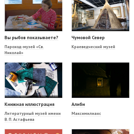
Вы рыбов показываете?
Чумовой Север
Пароход-музей «Св.
Краеведческий музей
Николай»
Книжная иллюстрация
Алиби
Литературный музей имени
Максимилианс
В. П. Астафьева