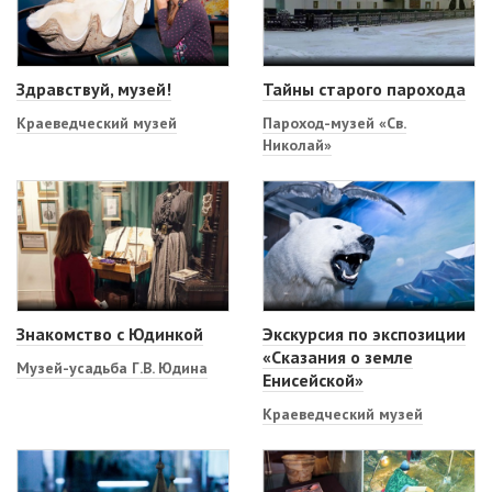
Здравствуй, музей!
Тайны старого парохода
Краеведческий музей
Пароход-музей «Св.
Николай»
Знакомство с Юдинкой
Экскурсия по экспозиции
«Сказания о земле
Музей-усадьба Г.В. Юдина
Енисейской»
Краеведческий музей