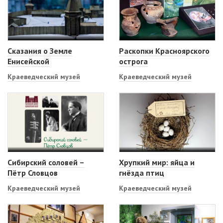
Сказания о Земле
Раскопки Красноярского
Енисейской
острога
Краеведческий музей
Краеведческий музей
Сибирский соловей –
Хрупкий мир: яйца и
Пётр Словцов
гнёзда птиц
Краеведческий музей
Краеведческий музей