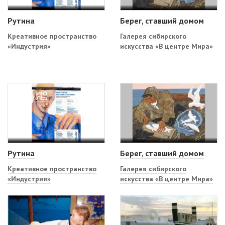
Рутина
Берег, ставший домом
Креативное пространство
Галерея сибирского
«Индустрия»
искусства «В центре Мира»
Рутина
Берег, ставший домом
Креативное пространство
Галерея сибирского
«Индустрия»
искусства «В центре Мира»