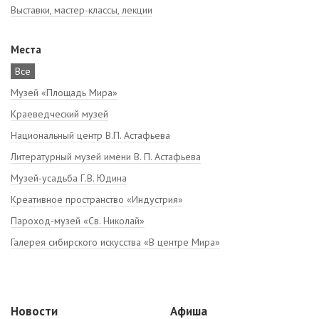
Выставки, мастер-классы, лекции
Места
Все
Музей «Площадь Мира»
Краеведческий музей
Национальный центр В.П. Астафьева
Литературный музей имени В. П. Астафьева
Музей-усадьба Г.В. Юдина
Креативное пространство «Индустрия»
Пароход-музей «Св. Николай»
Галерея сибирского искусства «В центре Мира»
Новости
Афиша