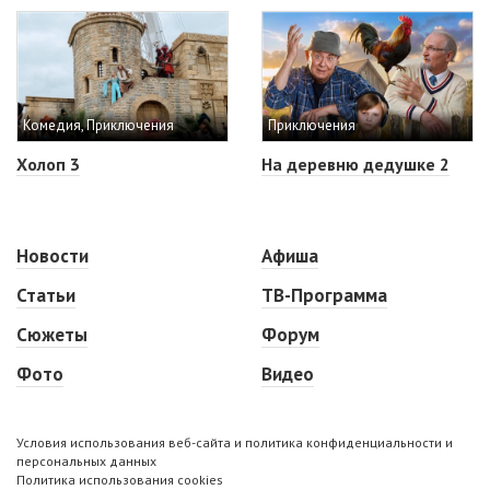
Комедия, Приключения
Приключения
Холоп 3
На деревню дедушке 2
Новости
Афиша
Статьи
ТВ-Программа
Сюжеты
Форум
Фото
Видео
Условия использования веб-сайта и политика конфиденциальности и
персональных данных
Политика использования cookies