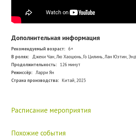
Дополнительная информация
Рекомендуемый возраст:
6+
В ролях:
Джеки Чан, Лю Хаоцюнь, Го Цилинь, Лан Юэтин, Эн
Продолжительность:
126 минут
Режиссёр:
Ларри Ян
Страна производства:
Китай, 2023
Расписание мероприятия
Похожие события