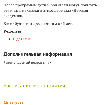
После программы дети и родители могут почитать
эту и другие сказки в атмосфере зала «Детская
академия».
Квест будет интересен детям от 5 лет.
Рецепты:
С детьми
Дополнительная информация
Рекомендуемый возраст:
5+
Расписание мероприятия
16 августа