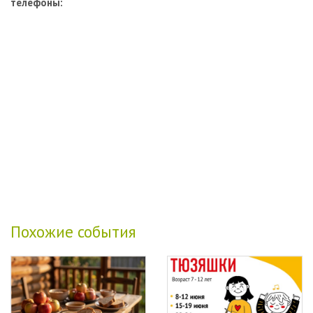
телефоны:
Похожие события