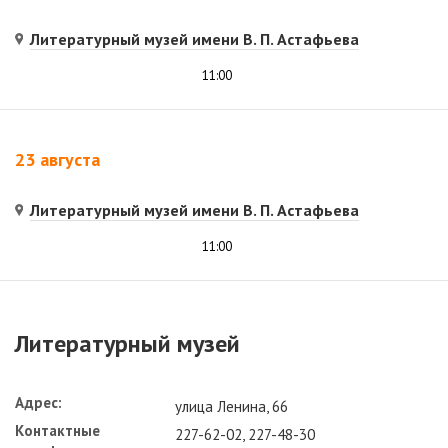
Литературный музей имени В. П. Астафьева
11:00
23 августа
Литературный музей имени В. П. Астафьева
11:00
Литературный музей
Адрес:
улица Ленина, 66
Контактные
227-62-02, 227-48-30