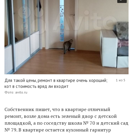
Для такой цены, ремонт в квартире очень хороший;
1 из 5
кот в стоимость вряд ли входит
Фото: avito.ru
Собственник пишет, что в квартире отличный
ремонт, возле дома есть зеленый двор с детской
площадкой, а по соседству школа № 70 и детский сад
№ 79. В квартире остается кухонный гарнитур