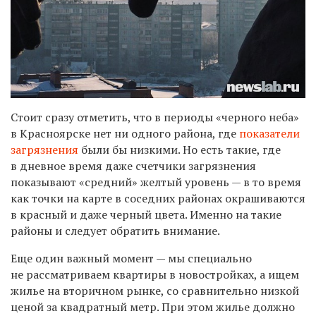
Стоит сразу отметить, что в периоды «черного неба»
в Красноярске нет ни одного района, где
показатели
загрязнения
были бы низкими. Но есть такие, где
в дневное время даже счетчики загрязнения
показывают «средний» желтый уровень — в то время
как точки на карте в соседних районах окрашиваются
в красный и даже черный цвета. Именно на такие
районы и следует обратить внимание.
Еще один важный момент — мы специально
не рассматриваем квартиры в новостройках, а ищем
жилье на вторичном рынке, со сравнительно низкой
ценой за квадратный метр. При этом жилье должно