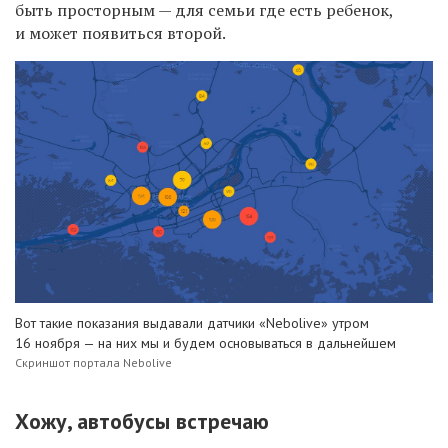
быть просторным — для семьи где есть ребенок,
и может появиться второй.
Вот такие показания выдавали датчики «Nebolive» утром
16 ноября — на них мы и будем основываться в дальнейшем
Скриншот портала Nebolive
Хожу, автобусы встречаю