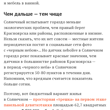
и мебель в ванной.
Чем дальше — тем чище
Солнечный испытывает гораздо меньше
экологических проблем, чем правый берег
Красноярска или районы, расположенные в низине.
Нельзя сказать, что их нет совсем — местные жители
периодически постят в социальные сети фото
с «черным небом»... Но датчик nebolive в Солнечном
гораздо реже показывает красные значения, чем
датчики в большинстве районов Красноярска —
в период «черного неба» в Солнечном
регистрируется 50-80 пунктов в течении дня.
Напомним, что вредным считается показатель
больше сотни.
Поэтому, вот бюджетный вариант жилья
в Солнечном —
просторная «трешка» на первом этаже
панельной девятиэтажки
площадью 62,7 квадратных