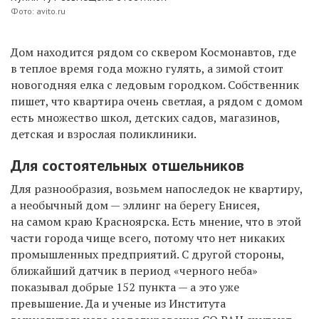
Фото: avito.ru
Дом находится рядом со сквером Космонавтов, где
в теплое время года можно гулять, а зимой стоит
новогодняя елка с ледовым городком. Собственник
пишет, что квартира очень светлая, а рядом с домом
есть множество школ, детских садов, магазинов,
детская и взрослая поликлиники.
Для состоятельных отшельников
Для разнообразия, возьмем напоследок не квартиру,
а необычный дом — эллинг на берегу Енисея,
на самом краю Красноярска. Есть мнение, что в этой
части города чище всего, потому что нет никаких
промышленных предприятий. С другой стороны,
ближайший датчик в период «черного неба»
показывал добрые 152 пункта — а это уже
превышение. Да и ученые из Института