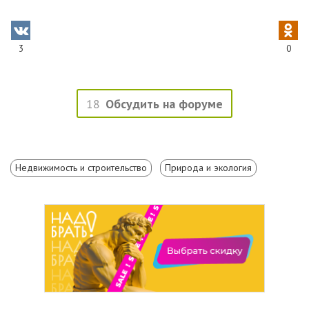
3
0
18
Обсудить на форуме
Недвижимость и строительство
Природа и экология