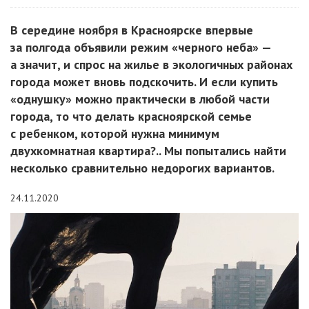
В середине ноября в Красноярске впервые
за полгода объявили режим «черного неба» —
а значит, и спрос на жилье в экологичных районах
города может вновь подскочить. И если купить
«однушку» можно практически в любой части
города, то что делать красноярской семье
с ребенком, которой нужна минимум
двухкомнатная квартира?.. Мы попытались найти
несколько сравнительно недорогих вариантов.
24.11.2020