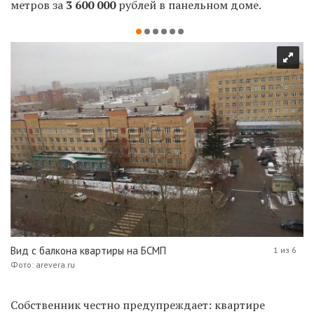
метров за
3 600 000
рублей в панельном доме.
Вид с балкона квартиры на БСМП
1 из 6
Фото: arevera.ru
Собственник честно предупреждает: квартире