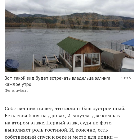
Вот такой вид будет встречать владельца эллинга
1 из 5
каждое утро
Фото: avito.ru
Собственник пишет, что эллинг благоустроенный.
Есть своя баня на дровах, 2 санузла, две комната
на втором этаже. Первый этаж, судя по фото,
выполняет роль гостиной. И, конечно, есть
собственный спуск к реке и место для лодки —