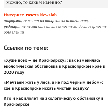
можно, то каким именно?
Интернет-газета Newslab
информация взята из открытых источников,
редакция
не несет ответственность за достоверность
объявлений
Ссылки по теме:
«Хуже всех — не Красноярску»: как изменилась
экологическая обстановка в Красноярском крае к
2020 году
«Мечтаем жить у леса, а не под черным небом»:
где в Красноярске искать чистый воздух?
Кто и как влияет на экологическую обстановку в
Красноярске