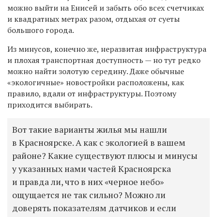
можно выйти на Енисей и забыть обо всех счетчиках
и квадратных метрах разом, отдыхая от суеты
большого города.
Из минусов, конечно же, неразвитая инфраструктура
и плохая транспортная доступность — но тут редко
можно найти золотую середину. Даже обычные
«экологичные» новостройки расположены, как
правило, вдали от инфраструктуры. Поэтому
приходится выбирать.
Вот такие варианты жилья мы нашли
в Красноярске. А как с экологией в вашем
районе? Какие существуют плюсы и минусы
у указанных нами частей Красноярска
и правда ли, что в них «черное небо»
ощущается не так сильно? Можно ли
доверять показателям датчиков и если