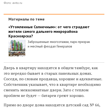
Фото: avito.ru
Материалы по теме
«Утомленные Солнечным»: от чего страдают
жители самого дальнего микрорайона
Красноярска?
Заброшенные многоэтажки, парк-призрак
и местный феодал Генералов
Дверь в квартиру находится в общем тамбуре, как
это нередко бывает в старых панельных домах.
Соседи, по словам продавца, хорошие и адекватные.
Собственник указывает, что в квартире необходимо
сменить межкомнатные двери. Зато с теплом
проблем не будет — батареи греют хорошо.
Прямо во дворе дома находится детский сад № 66,