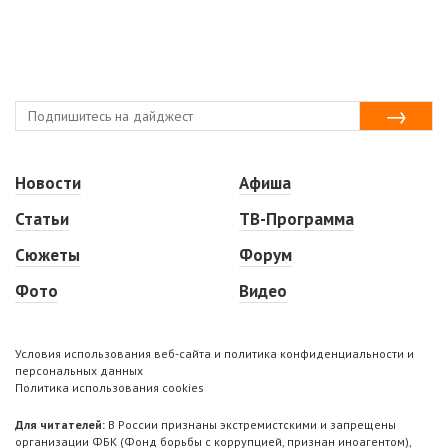
Новости
Афиша
Статьи
ТВ-Программа
Сюжеты
Форум
Фото
Видео
Условия использования веб-сайта и политика конфиденциальности и
персональных данных
Политика использования cookies
Для читателей:
В России признаны экстремистскими и запрещены
организации ФБК (Фонд борьбы с коррупцией, признан иноагентом),