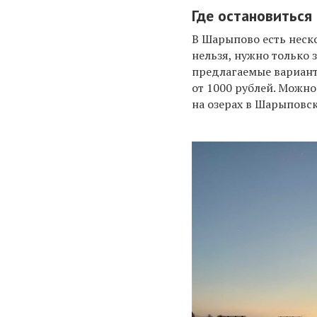
Где остановиться 
В Шарыпово есть неско
нельзя, нужно только 
предлагаемые вариант
от 1000 рублей. Можно
на озерах в Шарыповск