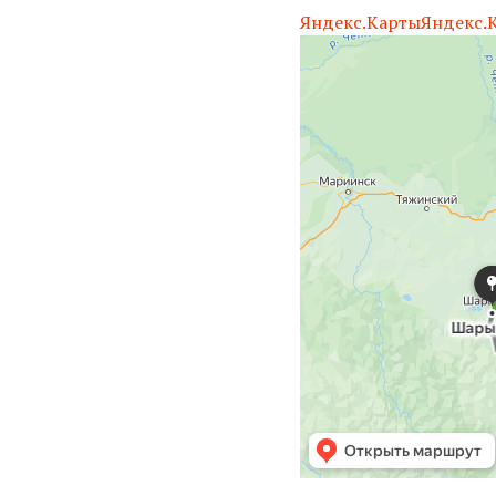
Яндекс.Карты
Яндекс.