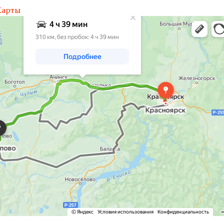
Карты