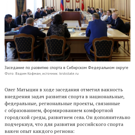
Заседание по развитию спорта в Сибирском Федеральном округе
Фото: Вадим Кофман, источник: krskstate.ru
Олег Матыцин в ходе заседания отметил важность
внедрения задач развития спорта в национальные,
федеральные, региональные проекты, связанные
с образованием, формированием комфортной
городской среды, развитием села. Он дополнительно
подчеркнул, что для развития российского спорта
важен опыт каждого региона: