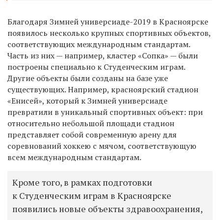
Благодаря Зимней универсиаде-2019 в Красноярске
появилось несколько крупных спортивных объектов,
соответствующих международным стандартам.
Часть из них — например, кластер «Сопка» — были
построены специально к Студенческим играм.
Другие объекты были созданы на базе уже
существующих. Например, красноярский стадион
«Енисей», который к Зимней универсиаде
превратили в уникальный спортивных объект: при
относительно небольшой площади стадион
представляет собой современную арену для
соревнований хоккею с мячом, соответствующую
всем международным стандартам.
Кроме того, в рамках подготовки
к Студенческим играм в Красноярске
появились новые объекты здравоохранения,