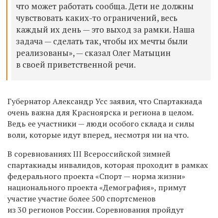
что может работать сообща. Дети не должны
чувствовать каких-то ограничений, весь
каждый их день — это выход за рамки. Наша
задача — сделать так, чтобы их мечты были
реализованы», — сказал Олег Матыцин
в своей приветственной речи.
Губернатор Александр Усс заявил, что Спартакиада
очень важна для Красноярска и региона в целом.
Ведь ее участники — люди особого склада и силы
воли, которые идут вперед, несмотря ни на что.
В соревнованиях III Всероссийской зимней
спартакиады инвалидов, которая проходит в рамках
федерального проекта «Спорт — норма жизни»
национального проекта «Демография», примут
участие участие более 500 спортсменов
из 30 регионов России. Соревнования пройдут