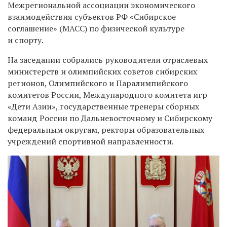
Межрегиональной ассоциации экономического
взаимодействия субъектов РФ «Сибирское
соглашение» (МАСС) по физической культуре
и спорту.
На заседании собрались руководители отраслевых
министерств и олимпийских советов сибирских
регионов, Олимпийского и Паралимпийского
комитетов России, Международного комитета игр
«Дети Азии», государственные тренеры сборных
команд России по Дальневосточному и Сибирскому
федеральным округам, ректоры образовательных
учреждений спортивной направленности.