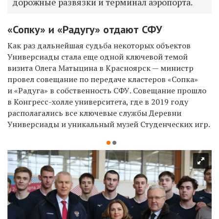
дорожные развязки и терминал аэропорта.
«Сопку» и «Радугу» отдают СФУ
Как раз дальнейшая судьба некоторых объектов
Универсиады стала еще одной ключевой темой
визита Олега Матыцина в Красноярск — министр
провел совещание по передаче кластеров «Сопка»
и «Радуга» в собственность СФУ.
Совещание прошло
в Конгресс-холле университета, где в 2019 году
располагались все ключевые службы Деревни
Универсиады и уникальный музей Студенческих игр.