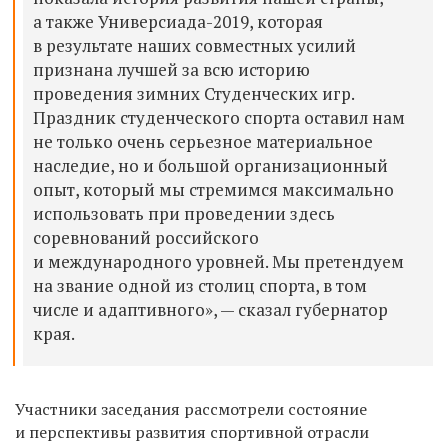
а также Универсиада-2019, которая
в результате наших совместных усилий
признана лучшей за всю историю
проведения зимних Студенческих игр.
Праздник студенческого спорта оставил нам
не только очень серьезное материальное
наследие, но и большой организационный
опыт, который мы стремимся максимально
использовать при проведении здесь
соревнований российского
и международного уровней. Мы претендуем
на звание одной из столиц спорта, в том
числе и адаптивного», — сказал губернатор
края.
Участники заседания рассмотрели состояние
и перспективы развития спортивной отрасли