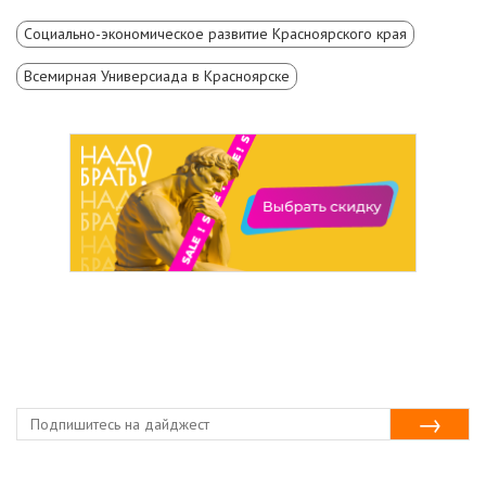
Социально-экономическое развитие Красноярского края
Всемирная Универсиада в Красноярске