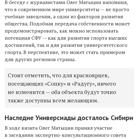
В беседе с журналистами Олег Матыцин напомнил,
что в современном мире университеты — не просто
учебные заведения, а один из факторов развития
общества. Подобная передача собственности может
продемонстрировать, как можно использовать
потенциал СФУ — как для развития спорта высших
достижений, так и для развития университетского
спорта. В перспективе, это может стать примером
для других регионов страны.
Стоит отметить, что для красноярцев,
посещающих «Сопку» и «Радугу», ничего
не изменится — оба объекта будут точно
также доступны всем желающим.
Наследие Универсиады досталось Сибири
В ходе визита Олег Матыцин принял участие
в заседании экспертно-консультационного совета