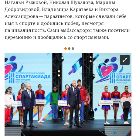
Натальи Рыжовой, Николая Шувалова, Марины
Добровидовой, Владимира Каратаева и Виктора
Александрова — параатлетов, которые сделали себе
имя в спорте и добились побед, несмотря
на инвалидность. Сами амбассадоры также посетили
церемонию и пообщались со спортсменами.