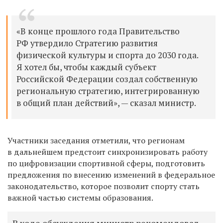
«В конце прошлого года Правительство
РФ утвердило Стратегию развития
физической культуры и спорта до 2030 года.
Я хотел бы, чтобы каждый субъект
Российской Федерации создал собственную
региональную стратегию, интегрированную
в общий план действий», — сказал министр.
Участники заседания отметили, что регионам
в дальнейшем предстоит синхронизировать работу
по цифровизации спортивной сферы, подготовить
предложения по внесению изменений в федеральное
законодательство, которое позволит спорту стать
важной частью системы образования.