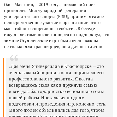
Олег Матыцин, в 2019 году занимавший пост
президента Международной федерации
университетского спорта (FISU), принимал самое
непосредственное участие в организации этого
масштабного спортивного события. В беседе
с журналистами после концерта он подчеркнул, что
зимние Студенческие игры были очень важны
не только для красноярцев, но и для него лично:
«Для меня Универсиада в Красноярске — это
очень важный период жизни, период моего
профессионального развития. Я всегда
возвращаюсь сюда как в дружную семью
и всегда с благодарностью вспоминаю годы
нашей работы. Ностальгия по дням
подготовки и проведения игр, конечно, есть.
Много людей объединились для того, чтобы
провести такой праздник спорта, многие