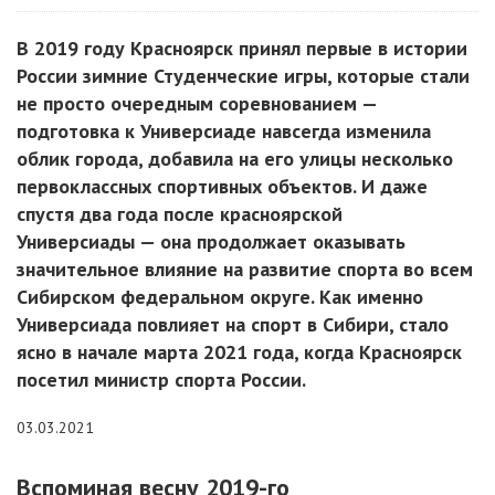
В 2019 году Красноярск принял первые в истории
России зимние Студенческие игры, которые стали
не просто очередным соревнованием —
подготовка к Универсиаде навсегда изменила
облик города, добавила на его улицы несколько
первоклассных спортивных объектов. И даже
спустя два года после красноярской
Универсиады — она продолжает оказывать
значительное влияние на развитие спорта во всем
Сибирском федеральном округе. Как именно
Универсиада повлияет на спорт в Сибири, стало
ясно в начале марта 2021 года, когда Красноярск
посетил министр спорта России.
03.03.2021
Вспоминая весну 2019-го