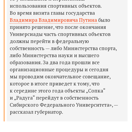
использования спортивных объектов.
Во время визита главы государства
Владимира Владимировича Путина
было
принято решение, что после окончания
Универсиады часть спортивных объектов
должны перейти в федеральную
собственность — либо Министерства спорта,
либо Министерства науки и высшего
образования. За два года прошли все
организационные процедуры и сегодня
мы проводим окончательное совещание,
которое в итоге приведет к тому, что
к середине этого года объекты „Сопка“
и „Радуга“ перейдут в собственность
Сибирского Федерального Университета», —
рассказал губернатор.