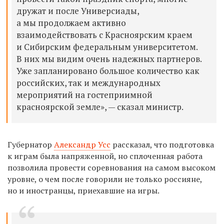
дружат и после Универсиады,
а мы продолжаем активно
взаимодействовать с Красноярским краем
и Сибирским федеральным университетом.
В них мы видим очень надежных партнеров.
Уже запланировано большое количество как
российских, так и международных
мероприятий на гостеприимной
красноярской земле», — сказал министр.
Губернатор
Александр Усс
рассказал, что подготовка
к играм была напряженной, но сплоченная работа
позволила провести соревнования на самом высоком
уровне, о чем после говорили не только россияне,
но и иностранцы, приехавшие на игры.