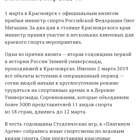
1 марта в Красноярск с официальным визитом
прибыл министр спорта Российской Федерации Олег
Матыцин. За два дня в столице Красноярского края
министр принял участие в нескольких ключевых для
краевого спорта мероприятиях.
Одна из причин визита — вторая годовщина первой
в истории России Зимней универсиады,
проходившей в Красноярске. Именно 2 марта 2019
все объекты вступили в операционный период —
сотни людей начали в круглосуточном режиме
трудиться на спортивных аренах и в Деревне
Универсиады. Соревнования, которые объединили
более 3000 представителей 11 видов спорта
из 58 стран, длились до 12 марта.
В честь годовщины Студенческих игр, в «Платинум
Арене» собрались юные спортсмены по ледовым
видам спорта. Они представили красочные