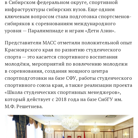
в Сибирском федеральном округе, спортивной
инфраструктуры сибирских вузов. Еще одним
ключевым вопросом стала подготовка спортсменов-
сибиряков к соревнованиям международного
уровня — Паралимпиаде и играм «Дети Азии».
Представители МАСС отметили положительной опыт
Красноярского края по развитию студенческого
спорта — это касается спортивного воспитания
молодёжи, мероприятий по вовлечению молодежи
в соревнования, создания мощного центра
спортподготовки на базе СФУ, работы студенческого
спортивного союза края, а также реализации проекта
«Школа студенческих спортивных менеджеров»,
который действует с 2018 года на базе СибГУ им.
М.Ф. Решетнева.