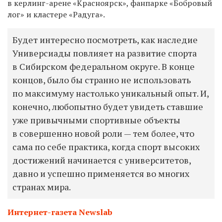
в керлинг-арене «Красноярск», фанпарке «Бобровый
лог» и кластере «Радуга».
Будет интересно посмотреть, как наследие
Универсиады повлияет на развитие спорта
в Сибирском федеральном округе. В конце
концов, было бы странно не использовать
по максимуму настолько уникальный опыт. И,
конечно, любопытно будет увидеть ставшие
уже привычными спортивные объекты
в совершенно новой роли — тем более, что
сама по себе практика, когда спорт высоких
достижений начинается с университетов,
давно и успешно применяется во многих
странах мира.
Интернет-газета Newslab