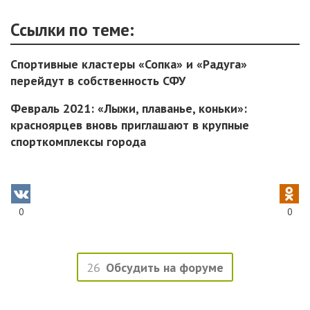
Ссылки по теме:
Спортивные кластеры «Сопка» и «Радуга»
перейдут в собственность СФУ
Февраль 2021: «Лыжи, плаванье, коньки»:
красноярцев вновь приглашают в крупные
спорткомплексы города
0
0
26
Обсудить на форуме