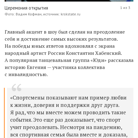
Церемония открытия
1 из 3
Фото: Вадим Кофман, источник: krskstate.ru
Главный акцент в шоу был сделан на преодоление
себя и достижение самых высоких результатов.
На победы юных атлетов вдохновлял с экрана
народный артист России Константин Хабенский.
А популярная танцевальная группа «Юди» рассказала
историю Евгения — участника коллектива
с инвалидностью.
«Спортсмены показывают нам пример любви
к жизни, доверия и поддержки друг друга.
Я рад, что мы вместе можем проводить такие
события. Это еще раз доказывает, что спорт
учит преодолевать. Несмотря на пандемию,
вся спортивная семья была вместе и доказала,