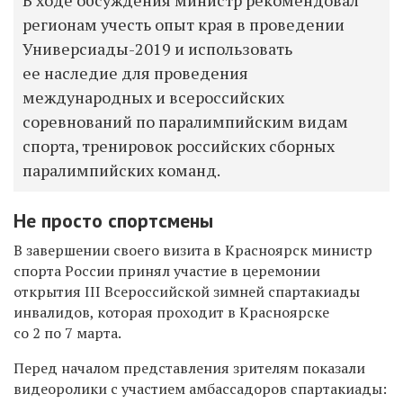
В ходе обсуждения министр рекомендовал
регионам учесть опыт края в проведении
Универсиады-2019 и использовать
ее наследие для проведения
международных и всероссийских
соревнований по паралимпийским видам
спорта, тренировок российских сборных
паралимпийских команд.
Не просто спортсмены
В завершении своего визита в Красноярск министр
спорта России принял участие в церемонии
открытия III Всероссийской зимней спартакиады
инвалидов, которая проходит в Красноярске
со 2 по 7 марта.
Перед началом представления зрителям показали
видеоролики с участием амбассадоров спартакиады: