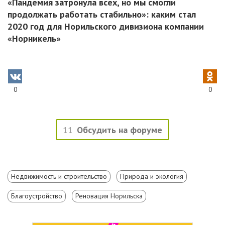
«Пандемия затронула всех, но мы смогли
продолжать работать стабильно»: каким стал
2020 год для Норильского дивизиона компании
«Норникель»
0
0
11
Обсудить на форуме
Недвижимость и строительство
Природа и экология
Благоустройство
Реновация Норильска