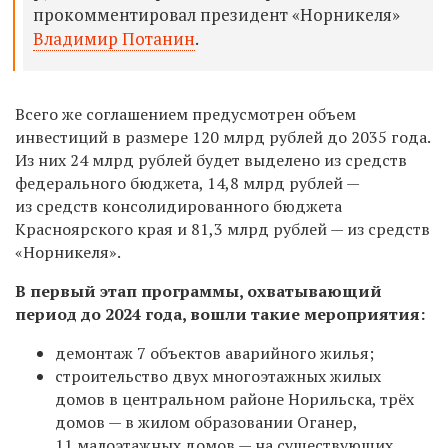
прокомментировал президент «Норникеля»
Владимир Потанин
.
Всего же соглашением
предусмотрен объем
инвестиций в размере 120 млрд рублей до 2035 года.
Из них 24 млрд рублей
будет выделено
из средств
федерального бюджета, 14,8 млрд рублей —
из средств консолидированного бюджета
Красноярского края и 81,3 млрд рублей — из средств
«Норникеля».
В первый этап программы, охватывающий
период до 2024 года, вошли такие мероприятия:
демонтаж 7 объектов аварийного жилья;
строительств
о
двух многоэтажных жилых
домов в центральном районе Норильска, трёх
домов — в жилом образовании Оганер,
11 малоэтажных домов — на существующих