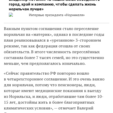
город, край и компанию, чтобы сделать жизнь
норильчан лучше»
Интервью президента «Норникеля»
Важным пунктом соглашения стало переселение
норильчан на «материк», однако в последние годы
план реализовывался в «урезанном» 3-стороннем
режиме, так как федерация отошла от своих
обязательств. В итоге численность переселённых
составила более 7 тысяч семей, но это существенно
меньше, чем предполагалось изначально.
«Сейчас правительство РФ повторно вошло
в четырехстороннее соглашение. И это очень важно
для норильчан, потому что пенсионеры, люди,
которые имеют медицинские показания к выезду
из Норильска, и люди, отработавшие там более 10-
15 лет, достойны жить в более благоприятных
климатических условия», — отмечает Валерий