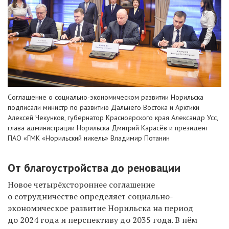
Соглашение о социально-экономическом развитии Норильска
подписали министр по развитию Дальнего Востока и Арктики
Алексей Чекунков, губернатор Красноярского края Александр Усс,
глава администрации Норильска Дмитрий Карасёв и президент
ПАО «ГМК «Норильский никель» Владимир Потанин
От благоустройства до реновации
Новое четырёхстороннее соглашение
о сотрудничестве определяет
социально-
экономическое развитие Норильска
на период
до 2024 года и перспективу до 2035 года. В нём