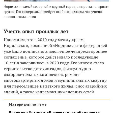
Норильск — самый северный и крупный город в мире за полярным
кругом. Его содержание требует особого подхода, что учтено
в новом соглашении
Учесть опыт прошлых лет
Напомним, что в 2010 году между краем,
Норильском, компанией «Норникель» и федерацией
уже было подписано аналогичное четырехстороннее
соглашение, которое действовало последующие
10 лет и завершилось в 2020 году. Его итогом стало
строительство детских садов, физкультурно-
оздоровительных комплексов, ремонт
многоквартирных домов и муниципальных квартир
для переселенцев из ветхого жилья, снос аварийных
зданий, а также капремонт инженерных сетей.
Материалы по теме
Владимир Потанин: «В наших силах объединить