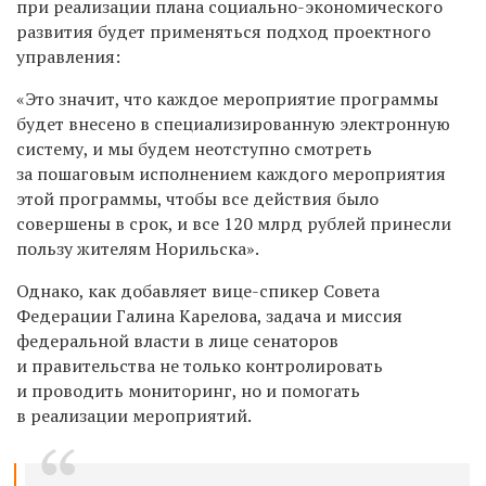
при реализации плана социально-экономического
развития будет применяться подход проектного
управления:
«Это значит, что каждое мероприятие программы
будет внесено в специализированную электронную
систему, и мы будем неотступно смотреть
за пошаговым исполнением каждого мероприятия
этой программы, чтобы все действия было
совершены в срок, и все 120 млрд рублей принесли
пользу жителям Норильска».
Однако, как добавляет вице-спикер Совета
Федерации Галина Карелова, задача и миссия
федеральной власти в лице сенаторов
и правительства не только контролировать
и проводить мониторинг, но и помогать
в реализации мероприятий.