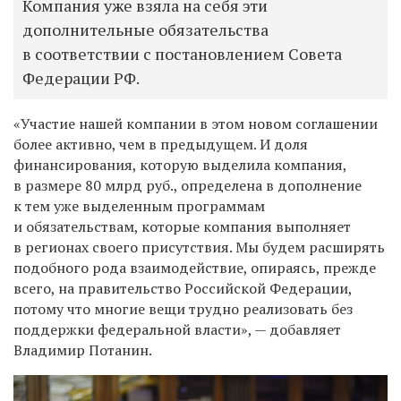
Компания уже взяла на себя эти
дополнительные обязательства
в соответствии с постановлением Совета
Федерации РФ.
«
У
частие нашей компании в этом новом соглашении
более активно, чем в предыдущем. И доля
финансирования, которую выделила компания,
в размере 80 млрд руб., определена в дополнение
к тем уже выделенным программам
и обязательствам, которые компания выполняет
в регионах своего присутствия. Мы будем расширять
подобного рода взаимодействие, опираясь, прежде
всего, на правительство Российской Федерации,
потому что многие вещи
трудно реализовать
без
поддержки
федеральной власти», — добавляет
Владимир Потанин.