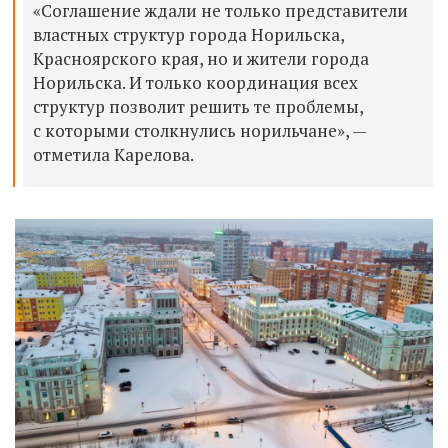
«Соглашение ждали не только представители
властных структур города Норильска,
Красноярского края, но и жители города
Норильска. И только координация всех
структур позволит решить те проблемы,
с которыми столкнулись норильчане», —
отметила Карелова.