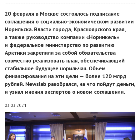
20 февраля в Москве состоялось подписание
соглашения о социально-экономическом развитии
Норильска. Власти города, Красноярского края,
а также руководство компании «Норникель»
и федеральное министерство по развитию
Арктики закрепили за собой обязательства
совместно реализовать план, обеспечивающий
стабильное будущее норильчан. Объем
финансирования на эти цели — более 120 млрд
рублей. Newslab разобрался, на что пойдут деньги,
и узнал мнения экспертов о новом соглашении.
03.03.2021