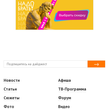
Новости
Афиша
Статьи
ТВ-Программа
Сюжеты
Форум
Фото
Видео