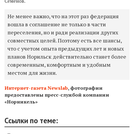
Семенов.
Не менее важно, что на этот раз федерация
вошла в соглашение не только в части
переселения, но и ради реализации других
совместных целей. Поэтому есть все шансы,
что с учетом опыта предыдущих лет и новых
планов Норильск действительно станет более
современным, комфортным и удобным
местом для жизни.
Интернет-газета Newslab
, фотографии
предоставлены пресс-службой компании
«Норникель»
Ссылки по теме: