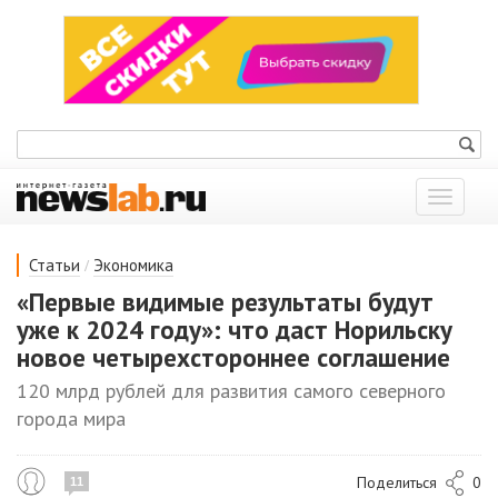
Показат
меню
/
Статьи
Экономика
«Первые видимые результаты будут
уже к 2024 году»: что даст Норильску
новое четырехстороннее соглашение
120 млрд рублей для развития самого северного
города мира
Поделиться
0
11