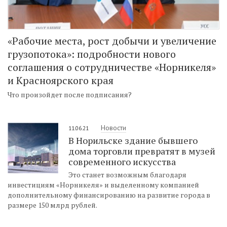
«Рабочие места, рост добычи и увеличение
грузопотока»: подробности нового
соглашения о сотрудничестве «Норникеля»
и Красноярского края
Что произойдет после подписания?
Новости
11.06.21
В Норильске здание бывшего
дома торговли превратят в музей
современного искусства
Это станет возможным благодаря
инвестициям «Норникеля» и выделенному компанией
дополнительному финансированию на развитие города в
размере 150 млрд рублей.