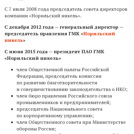
С 7 июля 2008 года председатель совета директоров
компании «Норильский никель».
С декабря 2012 года — генеральный директор —
председатель правления ГМК «
Норильский
никель
»
С июня 2015 года — президент ПАО ГМК
«Норильский никель»
член Общественной палаты Российской
Федерации, председатель комиссии
по развитию благотворительности
и совершенствованию законодательства о НКО;
член бюро правления Российского союза
промышленников и предпринимателей;
председатель Национального совета
по корпоративному управлению;
член Общественного совета при Министерстве
обороны России;