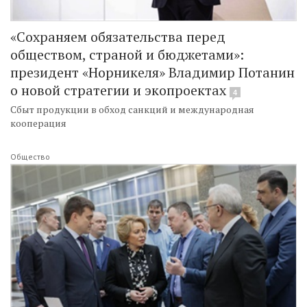
«Сохраняем обязательства перед
обществом, страной и бюджетами»:
президент «Норникеля» Владимир Потанин
о новой стратегии и экопроектах
4
Сбыт продукции в обход санкций и международная
кооперация
Общество