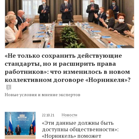
«Не только сохранить действующие
стандарты, но и расширить права
работников»: что изменилось в новом
коллективном договоре «Норникеля»?
1
Новые условия и мнение экспертов
Новости
22.10.21
«Эти данные должны быть
доступны общественности»:
«Норникель» поможет