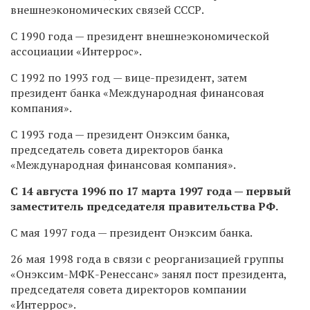
внешнеэкономических связей СССР.
С 1990 года — президент внешнеэкономической
ассоциации «Интеррос».
С 1992 по 1993 год — вице-президент, затем
президент банка «Международная финансовая
компания».
С 1993 года — президент Онэксим банка,
председатель совета директоров банка
«Международная финансовая компания».
С 14 августа 1996 по 17 марта 1997 года — первый
заместитель председателя правительства РФ.
С мая 1997 года — президент Онэксим банка.
26 мая 1998 года в связи с реорганизацией группы
«Онэксим-МФК-Ренессанс» занял пост президента,
председателя совета директоров компании
«Интеррос».