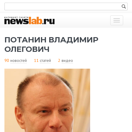
Показат
меню
ПОТАНИН ВЛАДИМИР
ОЛЕГОВИЧ
90
новостей
11
статей
2
видео