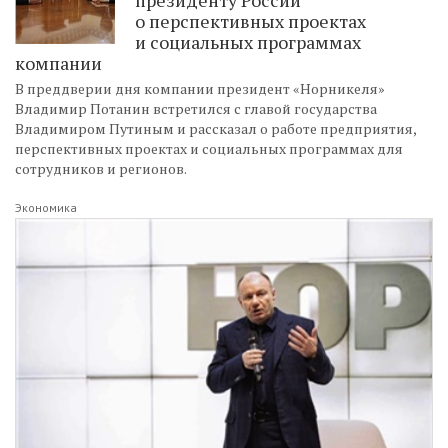
о перспективных проектах
и социальных программах
компании
В преддверии дня компании президент «Норникеля»
Владимир Потанин встретился с главой государства
Владимиром Путиным и рассказал о работе предприятия,
перспективных проектах и социальных программах для
сотрудников и регионов.
Экономика