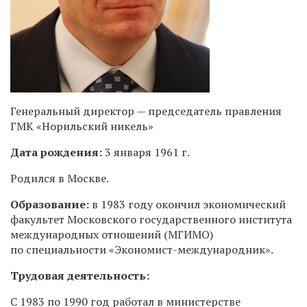
Генеральный директор — председатель правления
ГМК «Норильский никель»
Дата рождения:
3 января 1961 г.
Родился в Москве.
Образование:
в 1983 году
окончил экономический
факультет Московского государственного института
международных отношений (МГИМО)
по специальности «Экономист-международник».
Трудовая деятельность:
С 1983 по 1990 год работал в министерстве