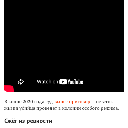
В конце 2020 года суд
вынес приговор
— остаток
жизни убийца проведет в колонии особого режима.
Сжёг из ревности