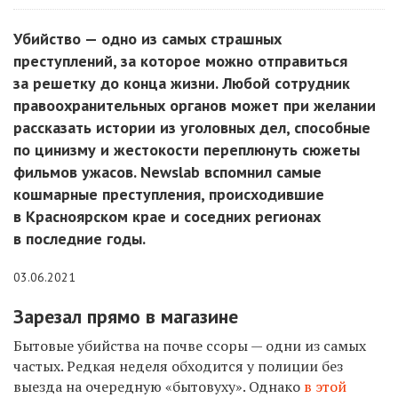
Убийство — одно из самых страшных
преступлений, за которое можно отправиться
за решетку до конца жизни. Любой сотрудник
правоохранительных органов может при желании
рассказать истории из уголовных дел, способные
по цинизму и жестокости переплюнуть сюжеты
фильмов ужасов. Newslab вспомнил самые
кошмарные преступления, происходившие
в Красноярском крае и соседних регионах
в последние годы.
03.06.2021
Зарезал прямо в магазине
Бытовые убийства на почве ссоры — одни из самых
частых. Редкая неделя обходится у полиции без
выезда на очередную «бытовуху». Однако
в этой