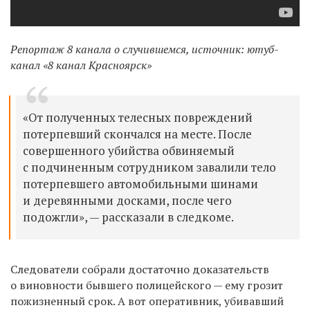
Репортаж 8 канала о случившемся, источник: ютуб-
канал «8 канал Красноярск»
«От полученных телесных повреждений
потерпевший скончался на месте. После
совершенного убийства обвиняемый
с подчиненным сотрудником завалили тело
потерпевшего автомобильными шинами
и деревянными досками, после чего
подожгли», — рассказали в следкоме.
Следователи собрали достаточно доказательств
о виновности бывшего полицейского — ему грозит
пожизненный срок. А вот оперативник, убивавший