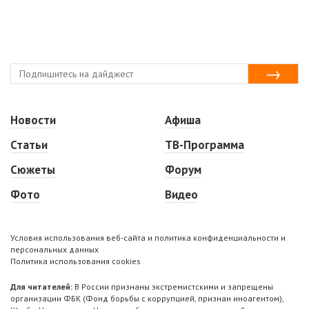
Новости
Афиша
Статьи
ТВ-Программа
Сюжеты
Форум
Фото
Видео
Условия использования веб-сайта и политика конфиденциальности и
персональных данных
Политика использования cookies
Для читателей:
В России признаны экстремистскими и запрещены
организации ФБК (Фонд борьбы с коррупцией, признан иноагентом),