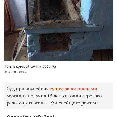
Печь, в которой сожгли ребенка
Источник: ren.tv
Суд признал обоих
супругов виновными
—
мужчина получил 15 лет колонии строгого
режима, его жена — 9 лет общего режима.