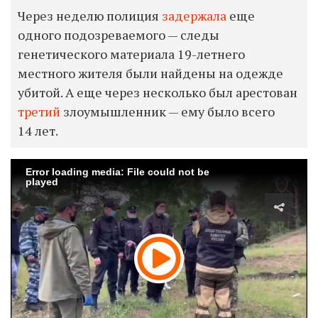
Через неделю полиция
задержала
еще
одного подозреваемого — следы
генетического материала 19-летнего
местного жителя были найдены на одежде
убитой. А еще через несколько был арестован
третий
злоумышленник — ему было всего
14 лет.
Error loading media: File could not be
played