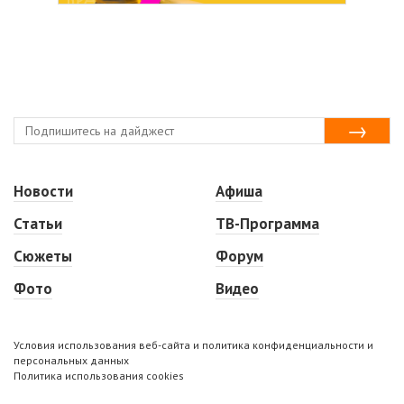
Новости
Афиша
Статьи
ТВ-Программа
Сюжеты
Форум
Фото
Видео
Условия использования веб-сайта и политика конфиденциальности и
персональных данных
Политика использования cookies