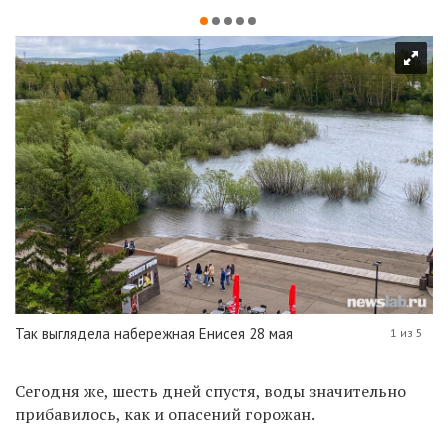
Так выглядела набережная Енисея 28 мая
1 из 5
Сегодня же, шесть дней спустя, воды значительно
прибавилось, как и опасений горожан.