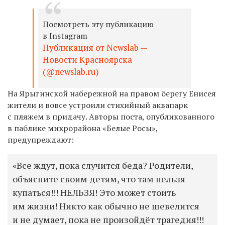
Посмотреть эту публикацию
в Instagram
Публикация от Newslab —
Новости Красноярска
(@newslab.ru)
На Ярыгинской набережной на правом берегу Енисея
жители и вовсе устроили стихийный аквапарк
с пляжем в придачу. Авторы поста, опубликованного
в паблике микрорайона «Белые Росы»,
предупреждают:
«Все ждут, пока случится беда? Родители,
объясните своим детям, что там нельзя
купаться!!! НЕЛЬЗЯ! Это может стоить
им жизни! Никто как обычно не шевелится
и не думает, пока не произойдёт трагедия!!!