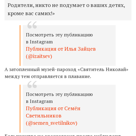
Родители, никто не подумает о ваших детях,
кроме вас самих!»
Посмотреть эту публикацию
в Instagram
Публикация от Илья Зайцев
(@izaitsev)
А затопленный музей-пароход «Святитель Николай»
между тем отправляется в плавание.
Посмотреть эту публикацию
в Instagram
Публикация от Семён
Светильников
(@semen_svetilnikov)