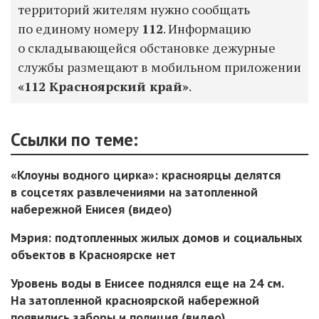
территорий жителям нужно сообщать
по единому номеру
112
. Информацию
о складывающейся обстановке дежурные
службы размещают в мобильном приложении
«112 Красноярский край»
.
Ссылки по теме:
«Клоуны водного цирка»: красноярцы делятся
в соцсетях развлечениями на затопленной
набережной Енисея (видео)
Мэрия: подтопленных жилых домов и социальных
объектов в Красноярске нет
Уровень воды в Енисее поднялся еще на 24 см.
На затопленной красноярской набережной
появились заборы и полиция (видео)