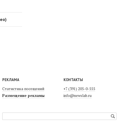
ео)
РЕКЛАМА
КОНТАКТЫ
Статистика посещений
+7 (391) 205-0-555
Размещение рекламы
info@newslab.ru