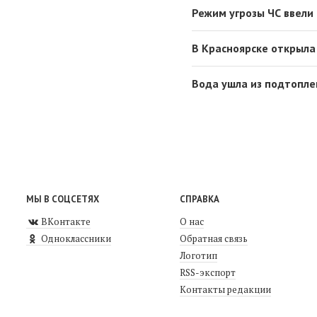
Режим угрозы ЧС ввели 
В Красноярске открыла
Вода ушла из подтопле
МЫ В СОЦСЕТЯХ
СПРАВКА
ВКонтакте
О нас
Одноклассники
Обратная связь
Логотип
RSS-экспорт
Контакты редакции