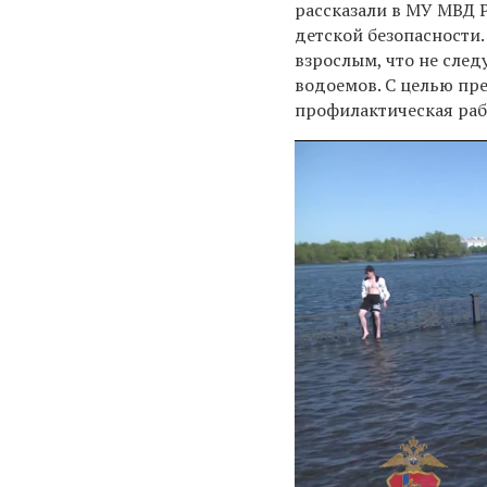
рассказали в МУ МВД 
детской безопасности
взрослым, что не след
водоемов. С целью пр
профилактическая раб