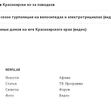
в Красноярске из-за паводков
 сезон турполиция на велосипедах и электротрициклах (вид
нных домов на юге Красноярского края (видео)
NEWSLAB
Новости
Афиша
Статьи
ТВ-Программа
Сюжеты
Форум
Фото
Видео