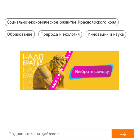
Социально-экономическое развитие Красноярского края
Образование
Природа и экология
Инновации и наука