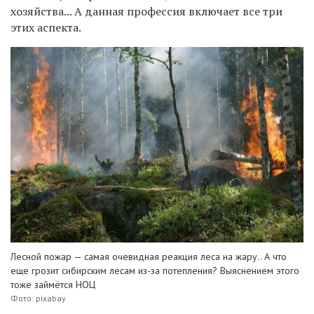
хозяйства... А данная профессия включает все три
этих аспекта.
Лесной пожар — самая очевидная реакция леса на жару.. А что
еще грозит сибирским лесам из-за потепления? Выяснением этого
тоже займётся НОЦ
Фото: pixabay