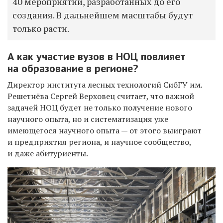
40 мероприятий, разработанных до его
создания. В дальнейшем масштабы будут
только расти.
А как участие вузов в НОЦ повлияет
на образование в регионе?
Директор института лесных технологий
СибГУ им.
Решетнёва Сергей Верховец считает, что важной
задачей НОЦ будет не только получение нового
научного опыта, но и систематизация уже
имеющегося научного опыта — от этого выиграют
и предприятия региона, и научное сообщество,
и даже абитуриенты.