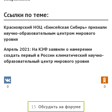
Ссылки по теме:
Красноярский НОЦ «Енисейская Сибирь» признали
научно-образовательным центром мирового
уровня
Апрель 2021: На КЭФ заявили о намерении
создать первый в России климатический научно-
образовательный центр мирового уровня
0
0
15
Обсудить на форуме