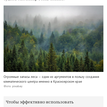
Огромные запасы леса — один из аргументов в пользу создания
климатического центра именно в Красноярском крае
Фото: pixabay
Чтобы эффективно использовать