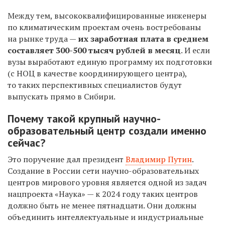
Между тем, высококвалифицированные
инженеры
по климатическим проектам очень востребованы
на рынке труда —
их заработная плата в среднем
составляет 300-500 тысяч рублей в месяц
.
И если
вузы выработают единую программу их подготовки
(с НОЦ в качестве координирующего центра),
то таких перспективных специалистов будут
выпускать прямо в Сибири.
Почему такой крупный научно-
образовательный центр создали именно
сейчас?
Это поручение дал президент
Владимир Путин
.
Создание в России сети научно-образовательных
центров мирового уровня является одной из задач
нацпроекта «Наука» — к 2024 году таких центров
должно быть не менее пятнадцати. Они должны
объединить интеллектуальные и индустриальные