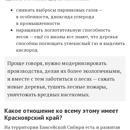
снижать выбросы парниковых газов —
в особенности, диоксида углерода
в промышленности
наращивать поглотительную способность
лесов — ещё со школы все знают, что деревья
способны поглощать углекислый газ и выделять
кислород
Проще говоря, нужно модернизировать
производства, делая их более экологичными,
и вместе с тем заботиться о лесах — сажать
новые деревья, тушить лесные пожары,
уничтожать вредных насекомых.
Какое отношение ко всему этому имеет
Красноярский край?
На территории Енисейской Сибири есть и развитая