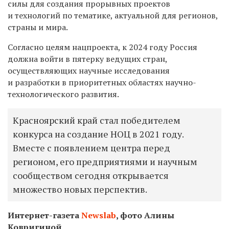
силы для создания прорывных проектов
и технологий по тематике, актуальной для регионов,
страны и мира.
Согласно целям нацпроекта, к 2024 году Россия
должна войти в пятерку ведущих стран,
осуществляющих научные исследования
и разработки в приоритетных областях научно-
технологического развития.
Красноярский край стал победителем
конкурса на создание НОЦ в 2021 году.
Вместе с появлением центра перед
регионом, его предприятиями и научным
сообществом сегодня открывается
множество новых перспектив.
Интернет-газета
Newslab
, фото Алины
Ковригиной