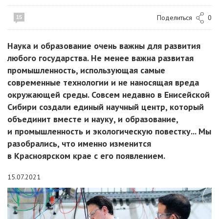
Поделиться
0
15
Наука и образование очень важны для развития
любого государства. Не менее важна развитая
промышленность, использующая самые
современные технологии и не наносящая вреда
окружающей среды. Совсем недавно в Енисейской
Сибири создали единый научный центр, который
объединит вместе и науку, и образование,
и промышленность и экологическую повестку... Мы
разобрались, что именно изменится
в Красноярском крае с его появлением.
15.07.2021