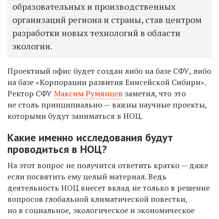
образовательных и производственных
организаций региона и страны, став центром
разработки новых технологий в области
экологии.
Проектный офис будет создан либо на базе СФУ, либо
на базе «Корпорации развития Енисейской Сибири».
Ректор СФУ
Максим Румянцев
заметил, что это
не столь принципиально — важны научные проекты,
которыми будут заниматься в НОЦ.
Какие именно исследования будут
проводиться в НОЦ?
На этот вопрос не получится ответить кратко — даже
если посвятить ему целый материал. Ведь
деятельность
НОЦ внесет вклад не только в решение
вопросов глобальной климатической повестки,
но в социальное, экологическое и экономическое