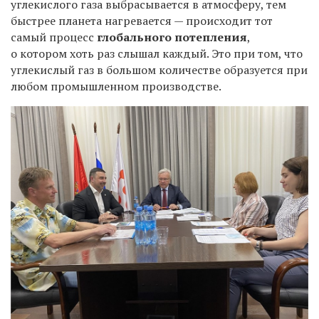
углекислого газа выбрасывается в атмосферу, тем
быстрее планета нагревается — происходит тот
самый процесс
глобального потепления
,
о котором хоть раз слышал каждый. Это при том, что
углекислый газ в большом количестве образуется при
любом промышленном производстве.