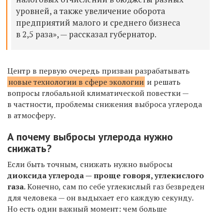
уровней, а также увеличение оборота
предприятий малого и среднего бизнеса
в 2,5 раза», — рассказал губернатор.
Центр в первую очередь призван разрабатывать
новые технологии в сфере экологии
и решать
вопросы глобальной климатической повестки —
в частности, проблемы снижения выброса углерода
в атмосферу.
А почему выбросы углерода нужно
снижать?
Если быть точным, снижать нужно выбросы
диоксида углерода — проще говоря, углекислого
газа
. Конечно, сам по себе углекислый газ безвреден
для человека — он выдыхает его каждую секунду.
Но есть один важный момент: чем больше