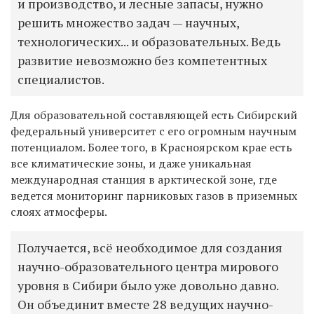
и производство, и лесные запасы, нужно
решить множество задач — научных,
технологических... и образовательных. Ведь
развитие невозможно без компетентных
специалистов.
Для образовательной составляющей есть Сибирский
федеральный университет с его огромным научным
потенциалом. Более того, в Красноярском крае есть
все климатические зоны, и даже уникальная
международная станция в арктической зоне, где
ведется мониторинг парниковых газов в приземных
слоях атмосферы.
Получается, всё необходимое для создания
научно-образовательного центра мирового
уровня в Сибири было уже довольно давно.
Он объединит вместе
28 ведущих научно-