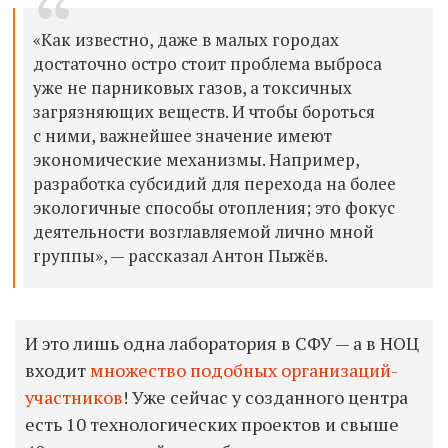
«Как известно, даже в малых городах
достаточно остро стоит проблема выброса
уже не парниковых газов, а токсичных
загрязняющих веществ. И чтобы бороться
с ними, важнейшее значение имеют
экономические механизмы. Например,
разработка субсидий для перехода на более
экологичные способы отопления; это фокус
деятельности возглавляемой лично мной
группы», — рассказал
Антон Пыжёв.
И это лишь одна лаборатория в СФУ — а в НОЦ
входит
множество подобных организаций-
участников
! Уже сейчас у созданного центра
есть 10 технологических проектов и свыше