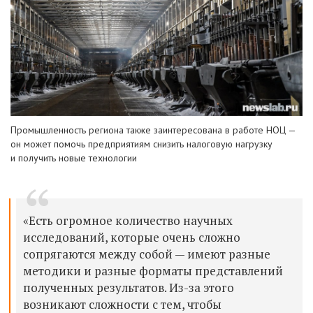
Промышленность региона также заинтересована в работе НОЦ —
он может помочь предприятиям снизить налоговую нагрузку
и получить новые технологии
«Есть огромное количество научных
исследований, которые очень сложно
сопрягаются между собой — имеют разные
методики и разные форматы представлений
полученных результатов. Из-за этого
возникают сложности с тем, чтобы