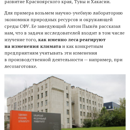
развитие Красноярского края, Тувы и Хакасии.
Для примера возьмем научно-учебную
лабораторию
экономики природных ресурсов и окружающей
среды СФУ. Ее заведующий
Антон Пыжёв рассказал
нам, что в задачи исследователей входит в том числе
изучение того,
как именно леса реагируют
на изменения климата
и как конкретным
предприятиям учитывать эти изменения
в производственной деятельности — например, при
лесозаготовке.