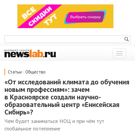
Показат
меню
/
Статьи
Общество
«От исследований климата до обучения
новым профессиям»: зачем
в Красноярске создали научно-
образовательный центр «Енисейская
Сибирь»?
Чем будет заниматься НОЦ и при чём тут
глобальное потепление