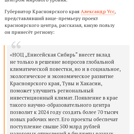
Губернатор Красноярского края
Александр Усс
,
представлявший вице-премьеру проект
красноярского центра, рассказал, какую пользу
он принесёт региону:
«НОЦ „Енисейская Сибирь“ внесет вклад
не только в решение вопросов глобальной
климатической повестки, но и в социальное,
экологическое и экономическое развитие
Красноярского края, Тувы и Хакасии,
поможет улучшить региональный
инвестиционный климат. Появление в крае
такого научно-образовательного центра
позволит к 2024 году создать более 70 тысяч
новых рабочих мест. Его проекты обеспечат
поступление свыше 500 млрд рублей
налоговых отчислений в бюджеты разных