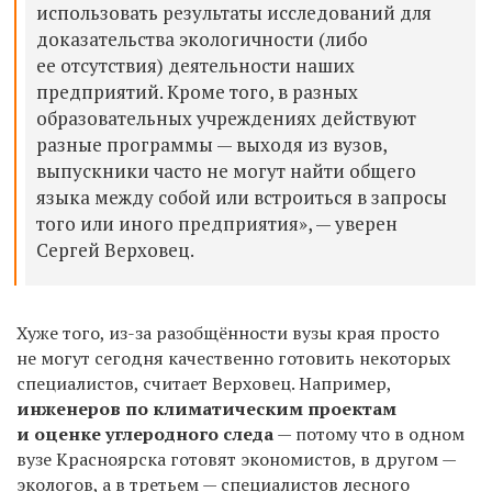
использовать результаты исследований для
доказательства экологичности (либо
ее отсутствия) деятельности наших
предприятий. Кроме того, в разных
образовательных учреждениях действуют
разные программы — выходя из вузов,
выпускники часто не могут найти общего
языка между собой или встроиться в запросы
того или иного предприятия», — уверен
Сергей Верховец.
Хуже того, из-за разобщённости вузы края просто
не могут сегодня качественно готовить некоторых
специалистов, считает Верховец. Например,
инженеров по климатическим проектам
и оценке углеродного следа
— потому что в одном
вузе Красноярска готовят экономистов, в другом —
экологов, а в третьем — специалистов лесного