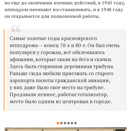
но еще до окончания военных действий, в 1943 году,
ипподром начинают восстанавливать, и в 1948 году
он открывается для полноценной работы.
Самые золотые годы красноярского
ипподрома — конец 70-х и 80-е. Он был очень
популярен у горожан, всё обклеивалось
афишами, которые звали на бега и скачки.
Здесь была старинная деревянная трибуна.
Раньше сюда любили приезжать со старого
аэропорта пилоты гражданской авиации,
у них даже было свое место на трибуне.
Продавали пенное, работал тотализатор,
место было одним из центровых в городе.