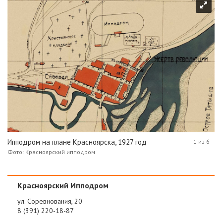
Ипподром на плане Красноярска, 1927 год
1 из 6
Фото: Красноярский ипподром
Красноярский Ипподром
ул. Соревнования, 20
8 (391) 220-18-87