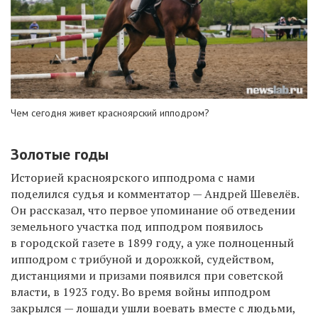
Чем сегодня живет красноярский ипподром?
Золотые годы
Историей красноярского ипподрома с нами
поделился
судья и комментатор —
Андрей Шевелёв.
Он рассказал, что первое упоминание об отведении
земельного участка под ипподром появилось
в городской газете в 1899 году, а уже полноценный
ипподром с трибуной и дорожкой, судейством,
дистанциями и призами появился при советской
власти, в 1923 году. Во время войны ипподром
закрылся — лошади ушли воевать вместе с людьми,