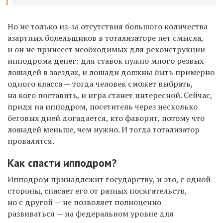
Но не только из-за отсутствия большого количества
азартных болельщиков в тотализаторе нет смысла,
и он не принесет необходимых для реконструкции
ипподрома денег: для ставок нужно много резвых
лошадей в заездах, и лошади должны быть примерно
одного класса — тогда человек сможет выбрать,
на кого поставить, и игра станет интересной. Сейчас,
придя на ипподром, посетитель через несколько
беговых дней догадается, кто фаворит, потому что
лошадей меньше, чем нужно. И тогда тотализатор
провалится.
Как спасти ипподром?
Ипподром принадлежит государству, и это, с одной
стороны, спасает его от разных посягательств,
но с другой — не позволяет полноценно
развиваться — на федеральном уровне для