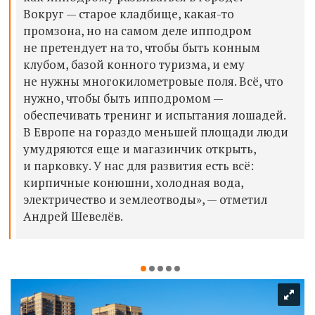
Вокруг — старое кладбище, какая-то
промзона, но на самом деле ипподром
не претендует на то, чтобы быть конным
клубом, базой конного туризма, и ему
не нужны многокилометровые поля. Всё, что
нужно, чтобы быть ипподромом —
обеспечивать тренинг и испытания лошадей.
В Европе на гораздо меньшей площади люди
умудряются еще и магазинчик открыть,
и парковку. У нас для развития есть всё:
кирпичные конюшни, холодная вода,
электричество и землеотводы
», — отметил
Андрей Шевелёв.