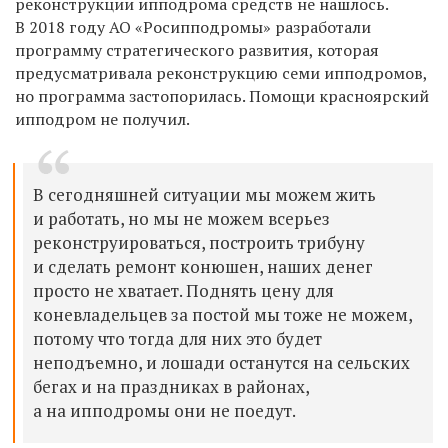
реконструкции ипподрома средств не нашлось.
В 2018 году АО «Росипподромы» разработали
программу стратегического развития, которая
предусматривала реконструкцию семи ипподромов,
но программа застопорилась. Помощи красноярский
ипподром не получил.
В сегодняшней ситуации мы можем жить
и работать, но мы не можем всерьез
реконструироваться, построить трибуну
и сделать ремонт конюшен, наших денег
просто не хватает. Поднять цену для
коневладельцев за постой мы тоже не можем,
потому что тогда для них это будет
неподъемно, и лошади останутся на сельских
бегах и на праздниках в районах,
а на ипподромы они не поедут.