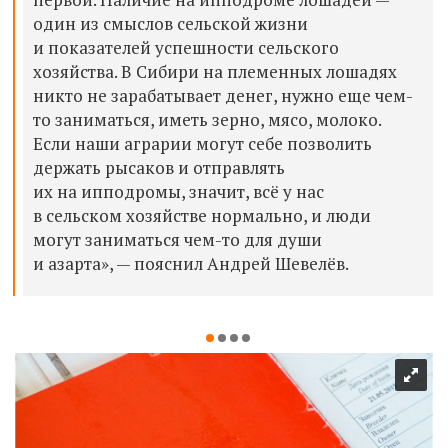
один из смыслов сельской жизни
и показателей успешности сельского
хозяйства. В Сибири на племенных лошадях
никто не зарабатывает денег, нужно еще чем-
то заниматься, иметь зерно, мясо, молоко.
Если наши аграрии могут себе позволить
держать рысаков и отправлять
их на ипподромы, значит, всё у нас
в сельском хозяйстве нормально, и люди
могут заниматься чем-то для души
и азарта», — пояснил Андрей Шевелёв.