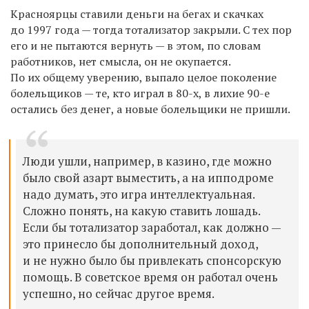
Красноярцы ставили деньги на бегах и скачках
до 1997 года — тогда тотализатор закрыли. С тех пор
его и не пытаются вернуть — в этом, по словам
работников, нет смысла, он не окупается.
По их общему уверению, выпало целое поколение
болельщиков — те, кто играл в 80-х, в лихие 90-е
остались без денег, а новые болельщики не пришли.
Люди ушли, например, в казино, где можно
было свой азарт выместить, а на ипподроме
надо думать, это игра интеллектуальная.
Сложно понять, на какую ставить лошадь.
Если бы тотализатор заработал, как должно —
это принесло бы дополнительный доход,
и не нужно было бы привлекать спонсорскую
помощь. В советское время он работал очень
успешно, но сейчас другое время.