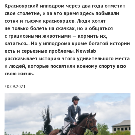
Красноярский ипподром через два года отметит
свое столетие, и за это время здесь побывали
сотни и тысячи красноярцев. Люди хотят
не только болеть на скачках, но и общаться
с грациозными животными — кормить их,
кататься... Но у ипподрома кроме богатой истории
есть и серьезные проблемы. Newslab
рассказывает историю этого удивительного места
и людей, которые посвятили конному спорту всю
свою жизнь.
30.09.2021