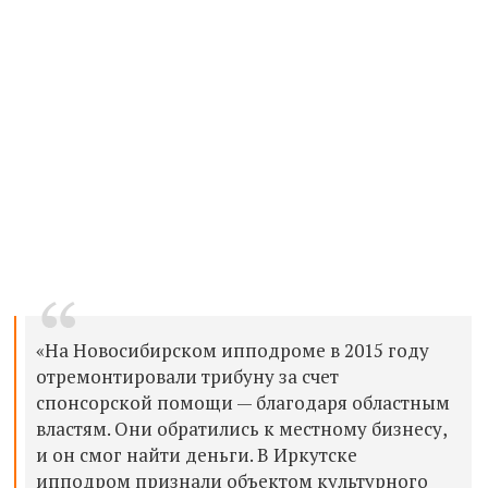
«На Новосибирском ипподроме в 2015 году
отремонтировали трибуну за счет
спонсорской помощи — благодаря областным
властям. Они обратились к местному бизнесу,
и он смог найти деньги. В Иркутске
ипподром признали объектом культурного