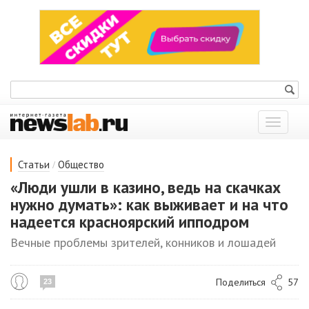
Показат
меню
/
Статьи
Общество
«Люди ушли в казино, ведь на скачках
нужно думать»: как выживает и на что
надеется красноярский ипподром
Вечные проблемы зрителей, конников и лошадей
Поделиться
57
23