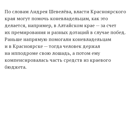
По словам Андрея Шевелёва, власти Красноярского
края могут помочь коневладельцам, как это
делается, например, в Алтайском крае — за счет
их премирования и разных дотаций в случае побед.
Раньше напрямую помогали коневладельцам
и в Красноярске — тогда человек держал
на ипподроме свою лошадь, а потом ему
компенсировалась часть средств из краевого
бюджета.