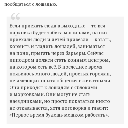
пообщаться с лошадью.
Если приехать сюда в выходные — то вся
парковка будет забита машинами, на них
приехали люди и детей привезли — катать,
кормить и гладить лошадей, заниматься
на пони, прыгать через барьеры. Сейчас
ипподром должен стать конным центром,
на котором есть всё. В последнее время
появилось много людей, простых горожан,
не имеющих опыта общения с животными.
Они приходят к лошадям с яблоками
и морковками. Они могут не стать
наездниками, но просто покататься никто
не отказывается, хотя поговорка и гласит:
«Первое время будешь мешком работать».