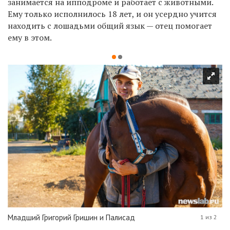
занимается на ипподроме и работает с животными.
Ему только исполнилось 18 лет, и он усердно учится
находить с лошадьми общий язык — отец помогает
ему в этом.
Младший Григорий Гришин и Палисад
1 из 2