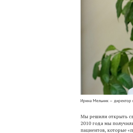
Ирина Мельник — директор 
Мы решили открыть сво
2010 года мы получил
пациентов, которые «