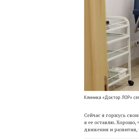
Клиника «Доктор ЛОР» се
Сейчас я горжусь свои
я ее оставлю. Хорошо,
движения и развития, 