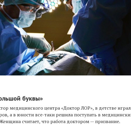
большой буквы»
тор медицинского центра «Доктор ЛОР», в детстве играл
ов, а в юности все-таки решила поступать в медицинский
. Женщина считает, что работа доктором — призвание.