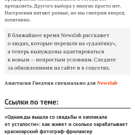
преодолеть. Другого выбора у многих просто нет.
Настроения витают разные, но мы смотрим вперед
позитивно.
В ближайшее время Newslab расскажет
о людях, которые перешли на «удалёнку»,
а теперь вынуждены адаптироваться
к новым — непростым условиям. Следите
за обновлениями на сайте и в соцсетях.
Анастасия Гнедчик специально для
Newslab
Ссылки по теме:
«Однажды вышла со свадьбы и заплакала
от усталости»: как живет и сколько зарабатывает
красноярский фотограф-фрилансер