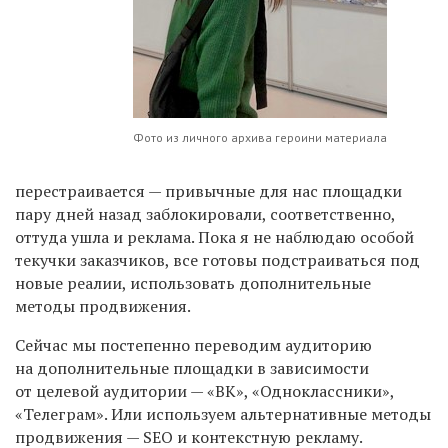
Фото из личного архива героини материала
перестраивается — привычные для нас площадки
пару дней назад заблокировали, соответственно,
оттуда ушла и реклама. Пока я не наблюдаю особой
текучки заказчиков, все готовы подстраиваться под
новые реалии, использовать дополнительные
методы продвижения.
Сейчас мы постепенно переводим аудиторию
на дополнительные площадки в зависимости
от целевой аудитории — «ВК», «Одноклассники»,
«Телеграм». Или используем альтернативные методы
продвижения — SEO и контекстную рекламу.