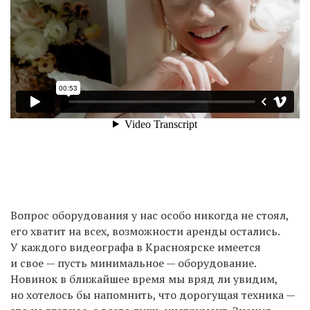
Вопрос оборудования у нас особо никогда не стоял,
его хватит на всех, возможности аренды остались.
У каждого видеографа в Красноярске имеется
и свое — пусть минимальное — оборудование.
Новинок в ближайшее время мы вряд ли увидим,
но хотелось бы напомнить, что дорогущая техника —