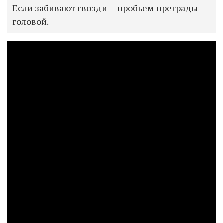
Если забивают гвозди — пробьем преграды
головой.