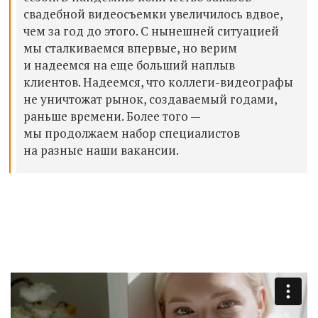
свадебной видеосъемки увеличилось вдвое,
чем за год до этого. С нынешней ситуацией
мы сталкиваемся впервые, но верим
и надеемся на еще больший наплыв
клиентов. Надеемся, что коллеги-видеографы
не уничтожат рынок, создаваемый годами,
раньше времени. Более того —
мы продолжаем набор специалистов
на разные наши вакансии.