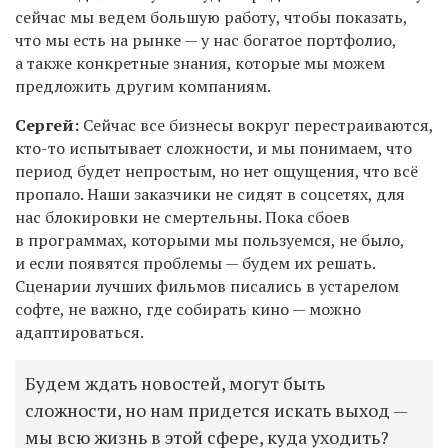
сейчас мы ведем большую работу, чтобы показать,
что мы есть на рынке — у нас богатое портфолио,
а также конкретные знания, которые мы можем
предложить другим компаниям.
Сергей:
Сейчас все бизнесы вокруг перестраиваются,
кто-то испытывает сложности, и мы
понимаем
, что
период будет непростым, но нет ощущения, что всё
пропало.
Наши заказчики не сидят в соцсетях, для
нас блокировки не смертельны.
Пока сбоев
в программах, которыми мы пользуемся, не было,
и если появятся проблемы — будем их решать.
Сценарии лучших фильмов писались в устарелом
софте, не важно, где собирать кино — можно
адаптироваться.
Будем ждать новостей, могут быть
сложности, но нам придется искать выход —
мы всю жизнь в этой сфере, куда уходить?