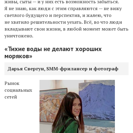
живы, сыты — и у них есть возможность забыться.
Я не знаю, как люди с этим справляются — не вижу
светлого будущего и перспектив, и жалею, что
не хватило решительности уехать. Всё, во что люди
вкладывают свои жизни, в любой момент может быть
уничтожено.
«Тихие воды не делают хороших
моряков»
Дарья Свергун, SMM-фрилансер и фотограф
Рынок
социальных
сетей