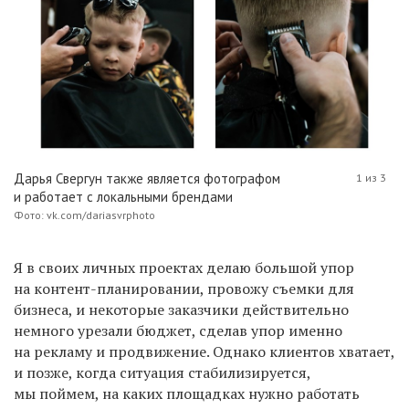
Дарья Свергун также является фотографом
1 из 3
и работает с локальными брендами
Фото: vk.com/dariasvrphoto
Я в своих личных проектах делаю большой упор
на контент-планировании, провожу съемки для
бизнеса, и некоторые заказчики действительно
немного урезали бюджет, сделав упор именно
на рекламу и продвижение. Однако клиентов хватает,
и позже, когда ситуация стабилизируется,
мы поймем, на каких площадках нужно работать