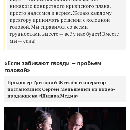
никакого конкретного кризисного плана,
просто надеемся и верим. Желаю каждому
креатору принимать решения с холодной
головой. Мы справимся со всеми
трудностями вместе — всё у нас будет! Вместе
мы — сила!
«Если забивают гвозди — пробьем
головой»
Продюсер Григорий Жгилёв и оператор-
постановщик Сергей Меньшенин из видео-
продакшена «Шишка.Медиа»