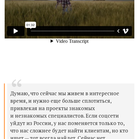
Думаю, что сейчас мы живем в интересное
время, и нужно еще больше сплотиться,
привлекая на проекты знакомых
и незнакомых специалистов. Если соцсети
уйдут из России, у нас поменяется только то,
что нас сложнее будет найти клиентам, но кто
ищет — тот всегда найдет. Сейчас нет