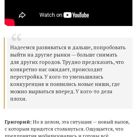
Надеемся развиваться и дальше, попробовать
выйти на другие рынки — больше снимать
для других городов. Трудно предсказать, что
конкретно нас ожидает, происходит
перестройка. У кого-то уменьшилась
конкуренция и появились новые ниши, где
можно вырваться вперед. У кого-то дела
плохи.
Григорий:
Но в целом, эта ситуация — новый вызов,
с которым придется столкнуться. Ощущается, что
предприятия мобилизовались и готовы всё