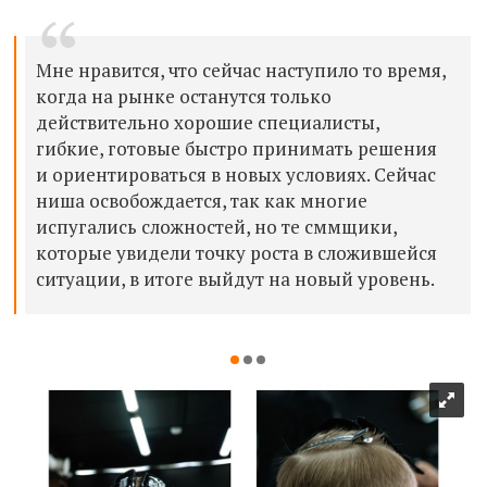
Мне нравится, что сейчас наступило то время,
когда на рынке останутся только
действительно хорошие специалисты,
гибкие, готовые быстро принимать решения
и ориентироваться в новых условиях. Сейчас
ниша освобождается, так как многие
испугались сложностей, но те сммщики,
которые увидели точку роста в сложившейся
ситуации, в итоге выйдут на новый уровень.