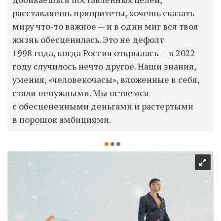
расставляешь приоритеты, хочешь сказать
миру что-то важное — и в один миг вся твоя
жизнь обесценилась. Это не дефолт
1998 года, когда Россия открылась — в 2022
году случилось нечто другое. Наши знания,
умения, «человекочасы», вложенные в себя,
стали ненужными. Мы остаемся
с обесцененными деньгами и растертыми
в порошок амбициями.