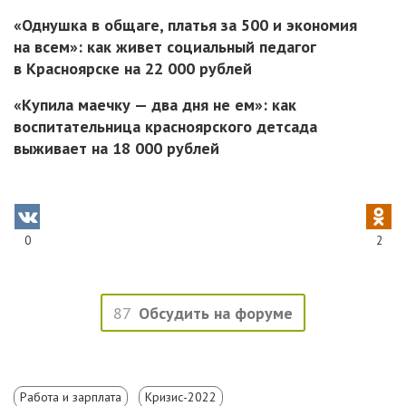
«Однушка в общаге, платья за 500 и экономия
на всем»: как живет социальный педагог
в Красноярске на 22 000 рублей
«Купила маечку — два дня не ем»: как
воспитательница красноярского детсада
выживает на 18 000 рублей
0
2
87
Обсудить на форуме
Работа и зарплата
Кризис-2022