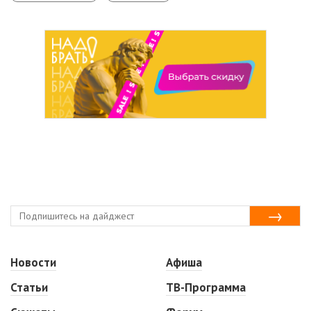
Новости
Афиша
Статьи
ТВ-Программа