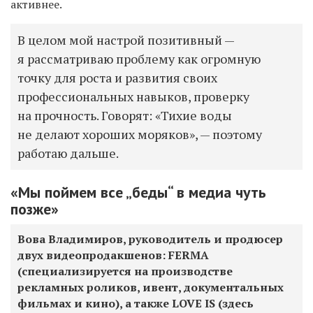
активнее.
В целом мой настрой позитивный —
я рассматриваю проблему как огромную
точку для роста и развития своих
профессиональных навыков, проверку
на прочность. Говорят: «Тихие воды
не делают хороших моряков», — поэтому
работаю дальше.
«Мы поймем все „беды“ в медиа чуть
позже»
Вова Владимиров, руководитель и продюсер
двух видеопродакшенов: FERMA
(специализируется на производстве
рекламных роликов, ивент, документальных
фильмах и кино), а также LOVE IS (здесь