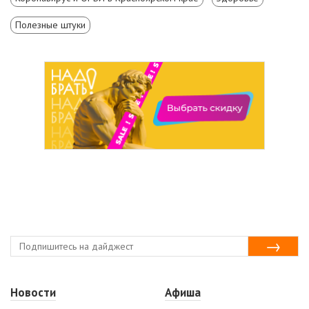
Полезные штуки
Новости
Афиша