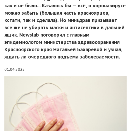
как и не было... Казалось бы — всё, о коронавирусе
можно забыть (большая часть красноярцев,
кстати, так и сделала). Но минздрав призывает
всё же не убирать маски и антисептики в дальний
ящик. Newslab поговорил с главным
эпидемиологом министерства здравоохранения
Красноярского края Натальей Бахаревой и узнал,
ждать ли очередного подъема заболеваемости.
01.04.2022