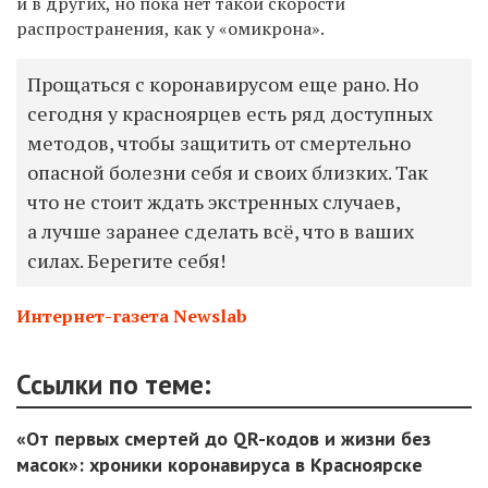
и в других, но пока нет такой скорости
распространения, как у «омикрона».
Прощаться с коронавирусом еще рано. Но
сегодня у красноярцев есть ряд доступных
методов, чтобы защитить от смертельно
опасной болезни себя и своих близких. Так
что не стоит ждать экстренных случаев,
а лучше заранее сделать всё, что в ваших
силах. Берегите себя!
Интернет-газета Newslab
Ссылки по теме:
«От первых смертей до QR-кодов и жизни без
масок»: хроники коронавируса в Красноярске