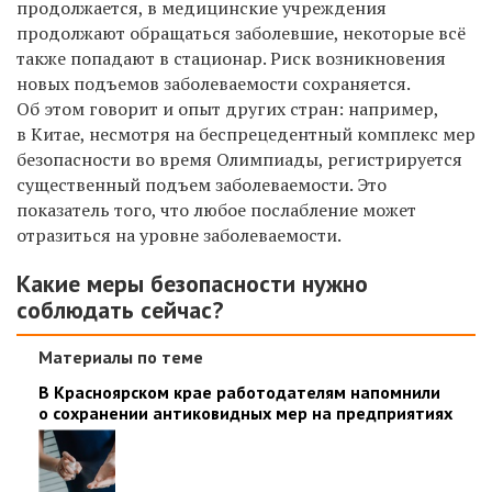
продолжается, в медицинские учреждения
продолжают обращаться заболевшие, некоторые всё
также попадают в стационар. Риск возникновения
новых подъемов заболеваемости сохраняется.
Об этом говорит и опыт других стран: например,
в Китае, несмотря на беспрецедентный комплекс мер
безопасности во время Олимпиады, регистрируется
существенный подъем заболеваемости. Это
показатель того, что любое послабление может
отразиться на уровне заболеваемости.
Какие меры безопасности нужно
соблюдать сейчас?
Материалы по теме
В Красноярском крае работодателям напомнили
о сохранении антиковидных мер на предприятиях