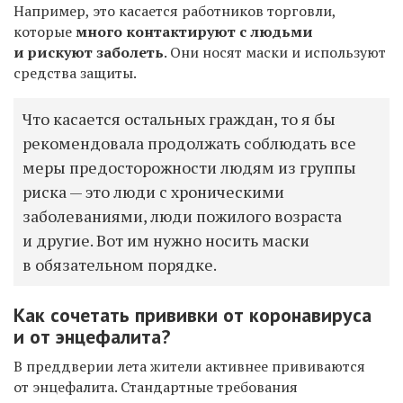
Например, это касается работников торговли,
которые
много контактируют с людьми
и рискуют заболеть
. Они носят маски и используют
средства защиты.
Что касается остальных граждан, то я бы
рекомендовала продолжать соблюдать все
меры предосторожности людям из группы
риска — это люди с хроническими
заболеваниями, люди пожилого возраста
и другие. Вот им нужно носить маски
в обязательном порядке.
Как сочетать прививки от коронавируса
и от энцефалита?
В преддверии лета жители активнее прививаются
от энцефалита. Стандартные требования