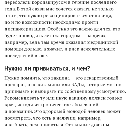
переболели коронавирусом в течение последнего
года. В этой связи мне хочется сказать не только
о том, что нужно ревакцинироваться от ковида,
но и по возможности необходимо пройти
диспансеризацию. Особенно это важно для тех, кто
будет проводить лето за городом — на дачах,
например, ведь там время оказания медицинской
помощи дольше, а значит, и риск нежелательных
последствий выше.
Нужно ли прививаться, и чем?
Нужно помнить, что вакцина — это лекарственный
препарат, а не витамины или БАДы, которые можно
принимать и выбирать по собственному усмотрению.
Рекомендовать ту или иную вакцину должен только
врач, исходя из хронических заболеваний
и показаний. Это здоровый молодой человек может
посмотреть, что есть в наличии, например,
и выбрать, чем привиться. Остальные должны