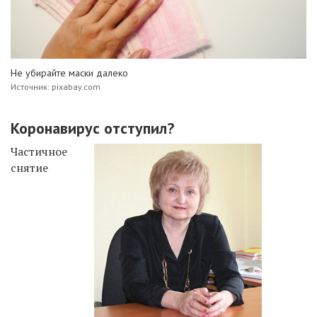
Не убирайте маски далеко
Источник: pixabay.com
Коронавирус отступил?
Частичное
снятие