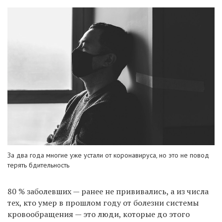
За два года многие уже устали от коронавируса, но это не повод
терять бдительность
80 % заболевших — ранее не прививались, а из числа
тех, кто умер в прошлом году от болезни системы
кровообращения — это люди, которые до этого