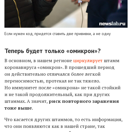
Если нужен код, придется ставить две прививки, а не одну
Теперь будет только «омикрон»?
В основном, в нашем регионе
циркулирует
штамм
коронавируса «омикрон». В прошедший период
он действительно отличался более легкой
переносимостью, протекал не так тяжело.
Но иммунитет после «омикрона» не такой стойкий
и не такой продолжительный, как при других
штаммах. А значит,
риск повторного заражения
тоже выше
.
Что касается других штаммов, то есть информация,
что они появляются как в нашей стране, так