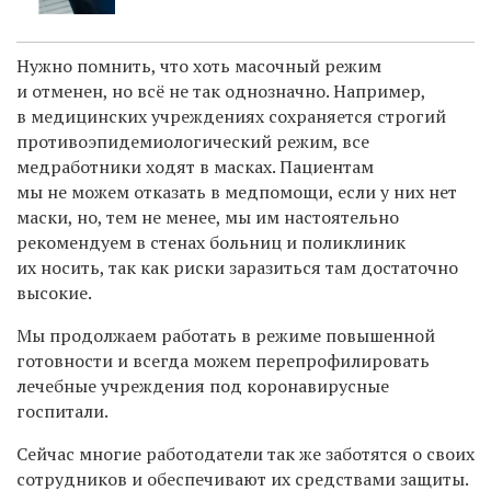
Нужно помнить, что хоть масочный режим
и отменен, но всё не так однозначно. Например,
в медицинских учреждениях сохраняется строгий
противоэпидемиологический режим, все
медработники ходят в масках. Пациентам
мы не можем отказать в медпомощи, если у них нет
маски, но, тем не менее, мы им настоятельно
рекомендуем в стенах больниц и поликлиник
их носить, так как риски заразиться там достаточно
высокие.
Мы продолжаем работать в режиме повышенной
готовности и всегда можем перепрофилировать
лечебные учреждения под коронавирусные
госпитали.
Сейчас многие работодатели так же заботятся о своих
сотрудников и обеспечивают их средствами защиты.