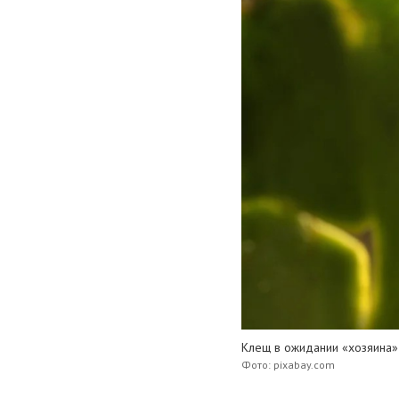
Клещ в ожидании «хозяина»
Фото: pixabay.com