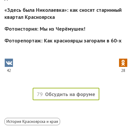
«Здесь была Николаевка»: как сносят старинный
квартал Красноярска
Фотоистория: Мы из Черёмушек!
Фоторепортаж: Как красноярцы загорали в 60-х
42
28
79
Обсудить на форуме
История Красноярска и края