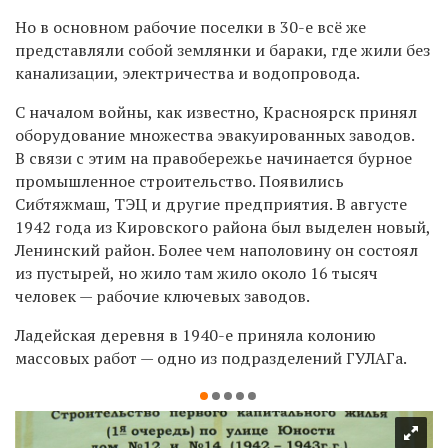
Но в основном рабочие поселки в 30-е всё же
представляли собой землянки и бараки, где жили без
канализации, электричества и водопровода.
С началом войны, как известно, Красноярск принял
оборудование множества эвакуированных заводов.
В связи с этим на правобережье начинается бурное
промышленное строительство. Появились
Сибтяжмаш, ТЭЦ и другие предприятия. В августе
1942 года из Кировского района был выделен новый,
Ленинский район. Более чем наполовину он состоял
из пустырей, но жило там жило около 16 тысяч
человек — рабочие ключевых заводов.
Ладейская деревня в 1940-е приняла колонию
массовых работ — одно из подразделений ГУЛАГа.