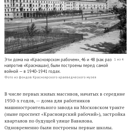
Эти дома на «Красноярском рабочем», 46 и 48 (как раз
1 из 4
напротив «Красмаша»), были построены перед самой
войной — в 1940-1941 годах.
Фото из фондов Красноярского краеведческого музея
В числе первых жилых массивов, начатых в середине
1930-х годов, — дома для работников
машиностроительного завода на Московском тракте
(ныне проспект «Красноярский рабочий»), застройка
кварталов по будущей улице Вавилова.
Одновременно были построены первые школы.