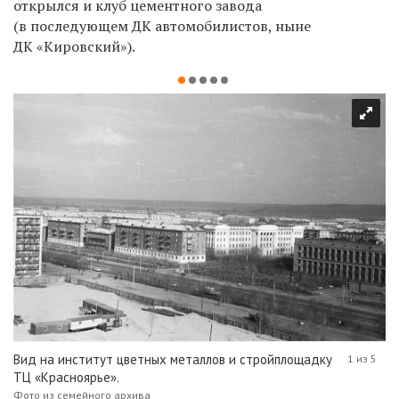
открылся и клуб цементного завода
(в последующем ДК автомобилистов, ныне
ДК «Кировский»).
Вид на институт цветных металлов и стройплощадку
1 из 5
ТЦ «Красноярье».
Фото из семейного архива