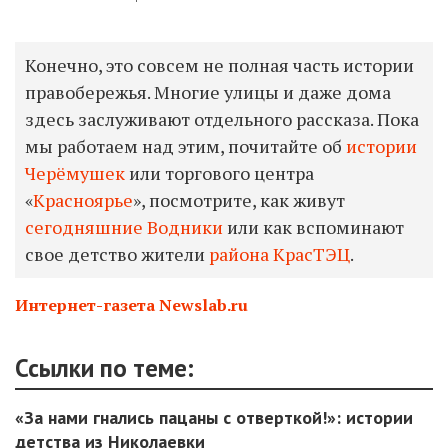
Конечно, это совсем не полная часть истории
правобережья. Многие улицы и даже дома
здесь заслуживают отдельного рассказа. Пока
мы работаем над этим, почитайте об
истории
Черёмушек
или торгового центра
«
Красноярье
», посмотрите, как живут
сегодняшние Водники
или как вспоминают
свое детство жители
района КрасТЭЦ
.
Интернет-газета Newslab.ru
Ссылки по теме:
«За нами гнались пацаны с отверткой!»: истории
детства из Николаевки