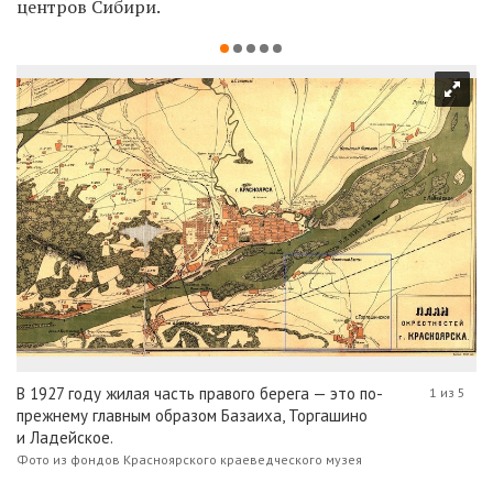
центров Сибири.
В 1927 году жилая часть правого берега — это по-
1 из 5
прежнему главным образом Базаиха, Торгашино
и Ладейское.
Фото из фондов Красноярского краеведческого музея