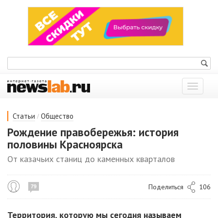
Показат
меню
/
Статьи
Общество
Рождение правобережья: история
половины Красноярска
От казачьих станиц до каменных кварталов
Поделиться
106
79
Территория, которую мы сегодня называем