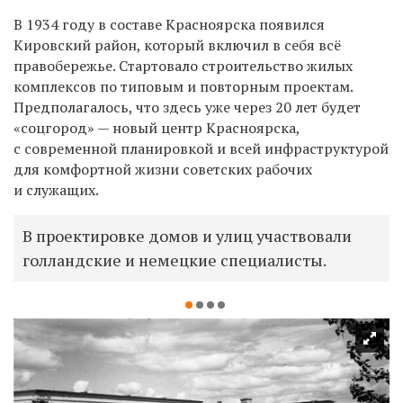
В 1934 году в составе Красноярска появился
Кировский район, который включил в себя всё
правобережье. Стартовало строительство жилых
комплексов по типовым и повторным проектам.
Предполагалось, что здесь уже через 20 лет будет
«соцгород» — новый центр Красноярска,
с современной планировкой и всей инфраструктурой
для комфортной жизни советских рабочих
и служащих.
В проектировке домов и улиц участвовали
голландские и немецкие специалисты.