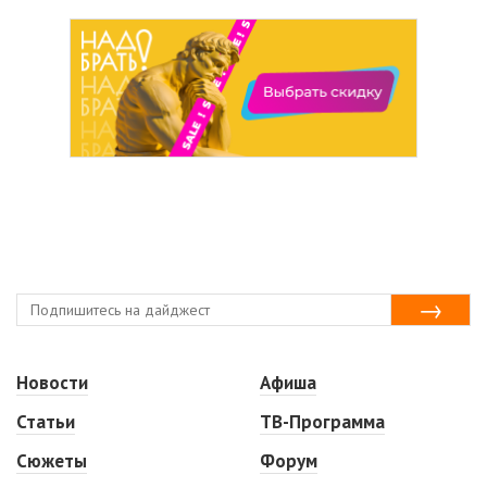
Новости
Афиша
Статьи
ТВ-Программа
Сюжеты
Форум