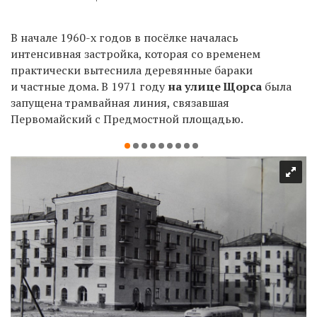
В начале 1960-х годов в посёлке началась
интенсивная застройка, которая со временем
практически вытеснила деревянные бараки
и частные дома. В 1971 году
на улице Щорса
была
запущена трамвайная линия, связавшая
Первомайский с Предмостной площадью.