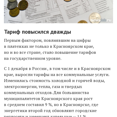
Тариф повысился дважды
Первым фактором, повлиявшим на цифры
в платежках не только в Красноярском крае,
но и во все стране, стало повышение тарифов
на государственном уровне.
С 1 декабря в России , в том числе и в Красноярском
крае, выросли тарифы на все коммунальные услуги.
Изменилась стоимость холодной и горячей воды,
электроэнергии, тепла, газа и твердых
коммунальных отходов. Для большинства
муниципалитетов Красноярского края рост
в среднем составил 9 %,
но в
Красноярске, где
энергетики второй год обновляют городские
теплосети и замещают котельные — 11 %.