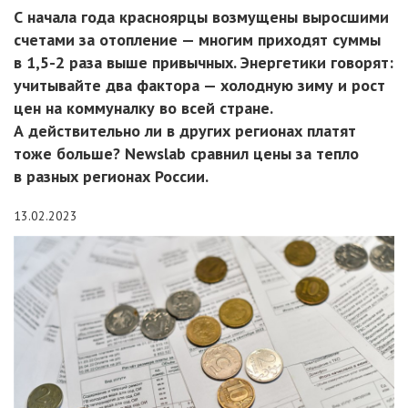
С начала года красноярцы возмущены выросшими
счетами за отопление — многим приходят суммы
в 1,5-2 раза выше привычных. Энергетики говорят:
учитывайте два фактора — холодную зиму и рост
цен на коммуналку во всей стране.
А действительно ли в других регионах платят
тоже больше? Newslab сравнил цены за тепло
в разных регионах России.
13.02.2023