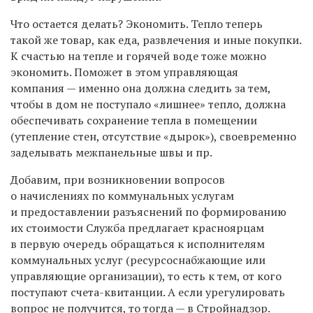
Что остается делать? Экономить. Тепло теперь
такой же товар, как еда, развлечения и иные покупки.
К счастью на тепле и горячей воде тоже можно
экономить. Поможет в этом управляющая
компания — именно она должна следить за тем,
чтобы в дом не поступало «лишнее» тепло, должна
обеспечивать сохранение тепла в помещении
(утепление стен, отсутствие «дырок»), своевременно
заделывать межпанельные швы и пр.
Добавим, при возникновении вопросов
о начислениях по коммунальных услугам
и предоставлении разъяснений по формированию
их стоимости Служба предлагает красноярцам
в первую очередь обращаться к исполнителям
коммунальных услуг (ресурсоснабжающие или
управляющие организации), то есть к тем, от кого
поступают счета-квитанции. А если урегулировать
вопрос не получится, то тогда — в Стройнадзор.