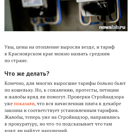
Увы, цены на отопление выросли везде, и тариф
в Красноярском крае можно назвать средним
по стране.
Что же делать?
Конечно, для многих выросшие тарифы больно бьют
по кошельку. Но, к сожалению, протесты, петиции
и жалобы вряд ли помогут. Проверки Стройнадзора
уже
показали
, что вся начисленная плата в декабре
законна и соответствует установленным тарифам.
Жалобы, теперь уже на Стройнадзор, направились
в прокуратуру, но что-то подсказывает что там
вряд ли найдут нарушений.