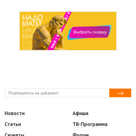
Новости
Афиша
Статьи
ТВ-Программа
Сюжеты
Форум