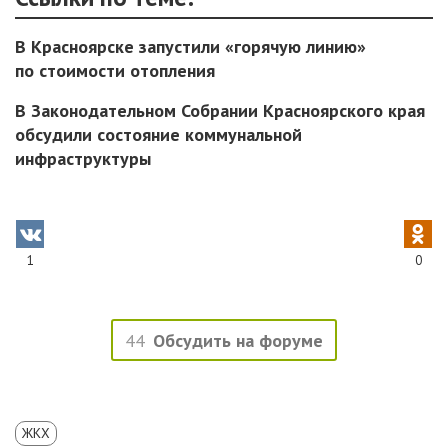
В Красноярске запустили «горячую линию»
по стоимости отопления
В Законодательном Собрании Красноярского края
обсудили состояние коммунальной
инфраструктуры
1
0
44
Обсудить на форуме
ЖКХ