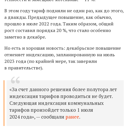
В этом году тариф подняли не один раз, как до этого,
а дважды. Предыдущее повышение, как обычно,
прошло в июле 2022 года. Таким образом, общий
рост составил порядка 20 %, что стало особенно
заметно в декабре.
Но есть и хорошая новость: декабрьское повышение
отменяет индексацию, запланированную на июль
2023 года (по крайней мере, так заверили
в правительстве).
«За счет данного решения более полутора лет
индексация тарифов проводиться не будет.
Следующая индексация коммунальных
тарифов произойдет только 1 июля
2024 года», — сообщали
ранее
.