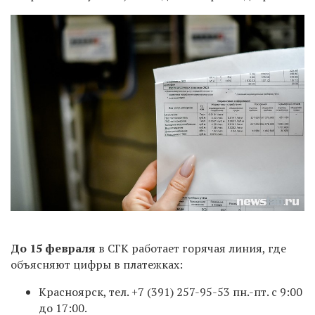
До 15 февраля
в СГК работает горячая линия, где
объясняют цифры в платежках:
Красноярск, тел. +7
(391) 257-95-53
пн.-пт. с 9:00
до 17:00.