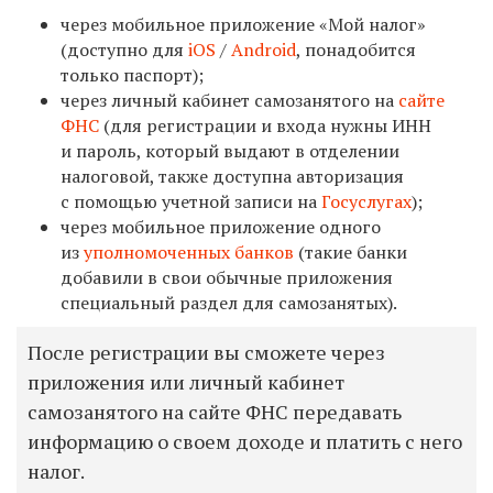
через мобильное приложение «Мой налог»
(доступно для
iOS
/
Android
, понадобится
только паспорт);
через личный кабинет самозанятого на
сайте
ФНС
(для регистрации и входа нужны ИНН
и пароль, который выдают в отделении
налоговой, также доступна авторизация
с помощью учетной записи на
Госуслугах
);
через мобильное приложение одного
из
уполномоченных банков
(такие банки
добавили в свои обычные приложения
специальный раздел для самозанятых).
После регистрации вы сможете через
приложения или личный кабинет
самозанятого на сайте ФНС передавать
информацию о своем доходе и платить с него
налог.