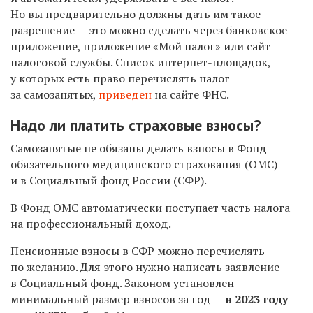
Но вы предварительно должны дать им такое
разрешение — это можно сделать через банковское
приложение, приложение «Мой налог» или сайт
налоговой службы. Список интернет-площадок,
у которых есть право перечислять налог
за самозанятых,
приведен
на сайте ФНС.
Надо ли платить страховые взносы?
Самозанятые не обязаны делать взносы в Фонд
обязательного медицинского страхования (ОМС)
и в Социальный фонд России (СФР).
В Фонд ОМС автоматически поступает часть налога
на профессиональный доход.
Пенсионные взносы в СФР можно перечислять
по желанию. Для этого нужно написать заявление
в Социальный фонд. Законом установлен
минимальный размер взносов за год —
в 2023 году