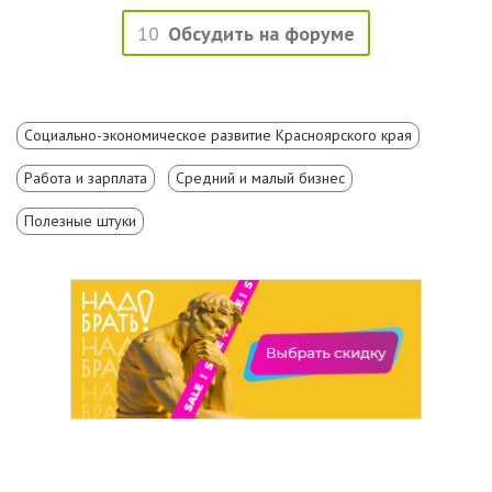
10
Обсудить на форуме
Социально-экономическое развитие Красноярского края
Работа и зарплата
Средний и малый бизнес
Полезные штуки