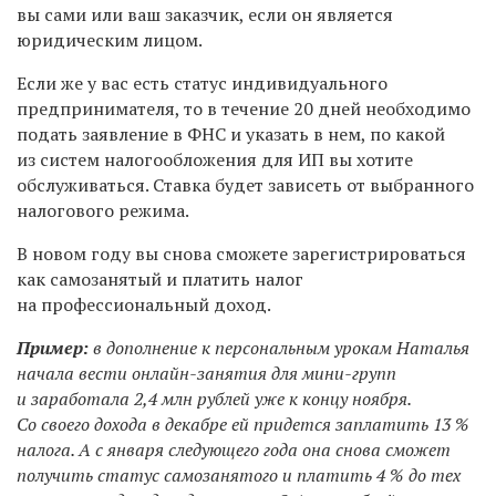
вы сами или ваш заказчик, если он является
юридическим лицом.
Если же у вас есть статус индивидуального
предпринимателя, то в течение 20 дней необходимо
подать заявление в ФНС и указать в нем, по какой
из систем налогообложения для ИП вы хотите
обслуживаться. Ставка будет зависеть от выбранного
налогового режима.
В новом году вы снова сможете зарегистрироваться
как самозанятый и платить налог
на профессиональный доход.
Пример:
в дополнение к персональным урокам Наталья
начала вести онлайн-занятия для мини-групп
и заработала 2,4 млн рублей уже к концу ноября.
Со своего дохода в декабре ей придется заплатить 13 %
налога. А с января следующего года она снова сможет
получить статус самозанятого и платить 4 % до тех