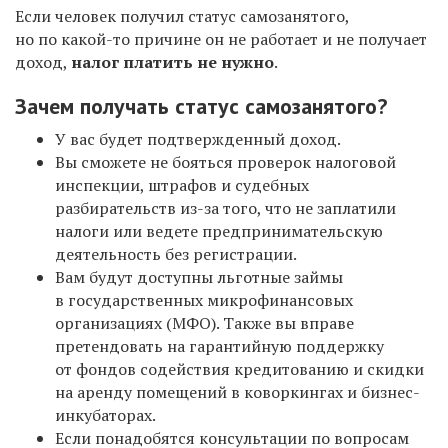
Если человек получил статус самозанятого,
но по какой-то причине он не работает и не получает
доход,
налог платить не нужно
.
Зачем получать статус самозанятого?
У вас будет подтвержденный доход.
Вы сможете не бояться проверок налоговой
инспекции, штрафов и судебных
разбирательств из-за того, что не заплатили
налоги или ведете предпринимательскую
деятельность без регистрации.
Вам будут доступны льготные займы
в государственных микрофинансовых
организациях (МФО). Также вы вправе
претендовать на гарантийную поддержку
от фондов содействия кредитованию и скидки
на аренду помещений в коворкингах и бизнес-
инкубаторах.
Если понадобятся консультации по вопросам