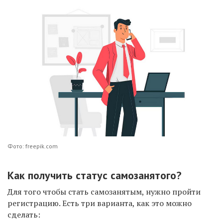
Фото: freepik.com
Как получить статус самозанятого?
Для того чтобы стать самозанятым, нужно пройти
регистрацию. Есть три варианта, как это можно
сделать: