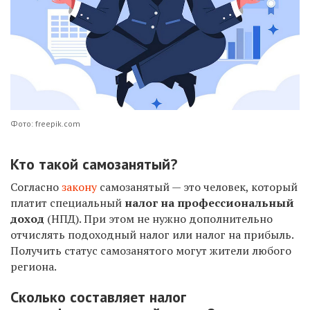
Фото: freepik.com
Кто такой самозанятый?
Согласно
закону
самозанятый — это человек, который
платит специальный
налог на профессиональный
доход
(НПД). При этом не нужно дополнительно
отчислять подоходный налог или налог на прибыль.
Получить статус самозанятого могут жители любого
региона.
Сколько составляет налог