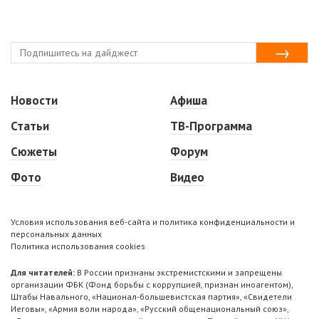
Новости
Афиша
Статьи
ТВ-Программа
Сюжеты
Форум
Фото
Видео
Условия использования веб-сайта и политика конфиденциальности и
персональных данных
Политика использования cookies
Для читателей:
В России признаны экстремистскими и запрещены
организации ФБК (Фонд борьбы с коррупцией, признан иноагентом),
Штабы Навального, «Национал-большевистская партия», «Свидетели
Иеговы», «Армия воли народа», «Русский общенациональный союз»,