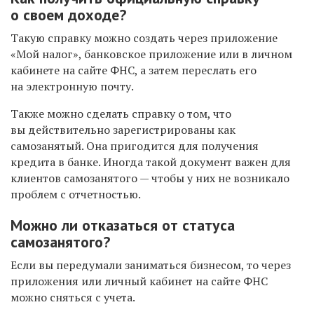
о своем доходе?
Такую справку можно создать через приложение
«Мой налог», банковское приложение или в личном
кабинете на сайте ФНС, а затем переслать его
на электронную почту.
Также можно сделать справку о том, что
вы действительно зарегистрированы как
самозанятый. Она пригодится для получения
кредита в банке. Иногда такой документ важен для
клиентов самозанятого — чтобы у них не возникало
проблем с отчетностью.
Можно ли отказаться от статуса
самозанятого?
Если вы передумали заниматься бизнесом, то через
приложения или личный кабинет на сайте ФНС
можно сняться с учета.