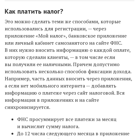
Как платить налог?
Это можно сделать теми же способами, которые
использовались для регистрации, — через
приложение «Мой налог», банковское приложение
или личный кабинет самозанятого на сайте ФНС.
В них нужно вносить информацию о каждой оплате,
которую сделали клиенты, — в том числе если
вы получили ее наличными. Причем допустимо
использовать несколько способов фиксации дохода.
Например, часть данных вносить через приложения,
а если нет мобильного интернета — добавлять
информацию о платеже через сайт налоговой. Вся
информация в приложениях и на сайте
синхронизируется.
ФНС просуммирует все платежи за месяц
и вычислит сумму налога.
До 12 числа следующего месяца в приложение