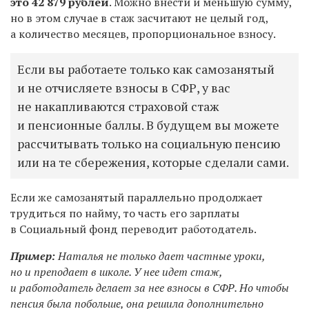
это 42 879 рублей
. Можно внести и меньшую сумму,
но в этом случае в стаж засчитают не целый год,
а количество месяцев, пропорциональное взносу.
Если вы работаете только как самозанятый
и не отчисляете взносы в СФР, у вас
не накапливаются страховой стаж
и пенсионные баллы. В будущем вы можете
рассчитывать только на социальную пенсию
или на те сбережения, которые сделали сами.
Если же самозанятый параллельно продолжает
трудиться по найму, то часть его зарплаты
в Социальный фонд переводит работодатель.
Пример:
Наталья не только дает частные уроки,
но и преподает в школе. У нее идет стаж,
и работодатель делает за нее взносы в СФР. Но чтобы
пенсия была побольше, она решила дополнительно