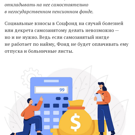
откладывать на нее самостоятельно
в негосударственном пенсионном фонде.
Социальные взносы в Соцфонд на случай болезней
или декрета самозанятому делать невозможно —
но и не нужно. Ведь если самозанятый нигде
не работает по найму, Фонд не будет оплачивать ему
отпуска и больничные листы.