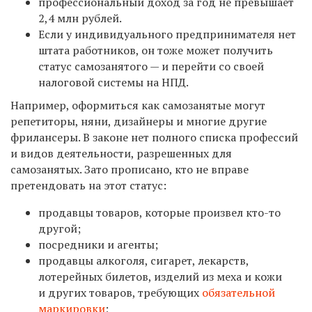
профессиональный доход за год не превышает
2,4 млн рублей.
Если у индивидуального предпринимателя нет
штата работников, он тоже может получить
статус самозанятого — и перейти со своей
налоговой системы на НПД.
Например, оформиться как самозанятые могут
репетиторы, няни, дизайнеры и многие другие
фрилансеры. В законе нет полного списка профессий
и видов деятельности, разрешенных для
самозанятых. Зато прописано, кто не вправе
претендовать на этот статус:
продавцы товаров, которые произвел кто-то
другой;
посредники и агенты;
продавцы алкоголя, сигарет, лекарств,
лотерейных билетов, изделий из меха и кожи
и других товаров, требующих
обязательной
маркировки
;