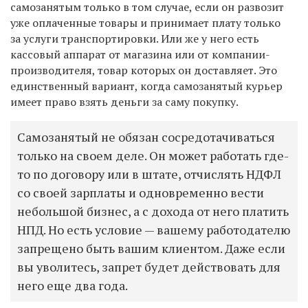
самозанятым только в том случае, если он развозит
уже оплаченные товары и принимает плату только
за услуги транспортировки. Или же у него есть
кассовый аппарат от магазина или от компании-
производителя, товар которых он доставляет. Это
единственный вариант, когда самозанятый курьер
имеет право взять деньги за саму покупку.
Самозанятый не обязан сосредотачиваться
только на своем деле. Он может работать где-
то по договору или в штате, отчислять НДФЛ
со своей зарплаты и одновременно вести
небольшой бизнес, а с дохода от него платить
НПД. Но есть условие — вашему работодателю
запрещено быть вашим клиентом. Даже если
вы уволитесь, запрет будет действовать для
него еще два года.