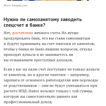
Фото: freepik.com
Нужно ли самозанятому заводить
спецсчет в банке?
Нет,
достаточно
личного счета. Но лучше
предупредить банк, что вы стали самозанятым
и будете принимать на счет платежи от клиентов,
чтобы у банка не было лишних вопросов, откуда
приходят деньги и не занимаетесь ли
вы отмыванием преступных доходов.
Если у вас на один счет поступают не только деньги
от клиентов, но и другие платежи — например,
зарплата от основного работодателя или переводы
от родственников — они не будут учитываться при
расчете НПД. Налог возьмут только с той суммы,
которую вы самостоятельно заявите как
профессиональный доход.