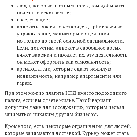
люди, которые частным порядком добывают
полезные ископаемые;
госслужащие;
адвокаты, частные нотариусы, арбитражные
управляющие, медиаторы и оценщики —
но только по своей основной специальности.
Если, допустим, адвокат в свободное время
вяжет варежки и продает их, эту деятельность
он может оформить как самозанятость;
арендодатели, которые сдают нежилую
недвижимость, например апартаменты или
гараж.
При этом можно платить НПД вместо подоходного
налога, если вы сдаете жилье. Такой вариант
допустим даже для госслужащих, которым нельзя
заниматься никаким другим бизнесом.
Кроме того, есть некоторые ограничения для людей,
которые занимаются доставкой. Курьер может стать