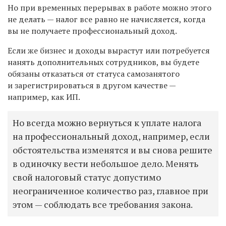
Но при временных перерывах в работе можно этого
не делать — налог все равно не начисляется, когда
вы не получаете профессиональный доход.
Если же бизнес и доходы вырастут или потребуется
нанять дополнительных сотрудников, вы будете
обязаны отказаться от статуса самозанятого
и зарегистрироваться в другом качестве —
например, как ИП.
Но всегда можно вернуться к уплате налога
на профессиональный доход, например, если
обстоятельства изменятся и вы снова решите
в одиночку вести небольшое дело. Менять
свой налоговый статус допустимо
неограниченное количество раз, главное при
этом — соблюдать все требования закона.