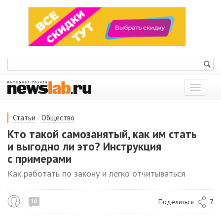
Показат
меню
/
Статьи
Общество
Кто такой самозанятый, как им стать
и выгодно ли это? Инструкция
с примерами
Как работать по закону и легко отчитываться
Поделиться
7
10