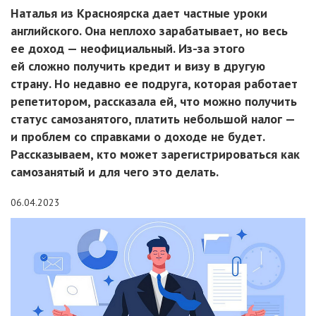
Наталья из Красноярска дает частные уроки
английского. Она неплохо зарабатывает, но весь
ее доход — неофициальный. Из-за этого
ей сложно получить кредит и визу в другую
страну. Но недавно ее подруга, которая работает
репетитором, рассказала ей, что можно получить
статус самозанятого, платить небольшой налог —
и проблем со справками о доходе не будет.
Рассказываем, кто может зарегистрироваться как
самозанятый и для чего это делать.
06.04.2023