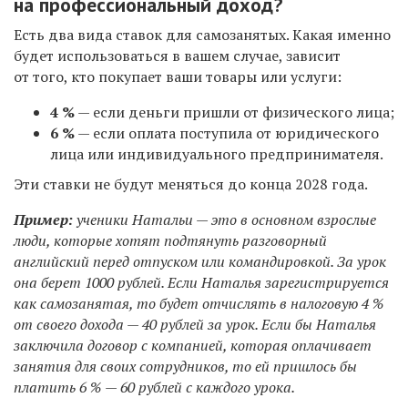
на профессиональный доход?
Есть два вида ставок для самозанятых. Какая именно
будет использоваться в вашем случае, зависит
от того, кто покупает ваши товары или услуги:
4 %
— если деньги пришли от физического лица;
6 %
— если оплата поступила от юридического
лица или индивидуального предпринимателя.
Эти ставки не будут меняться до конца 2028 года.
Пример:
ученики Натальи — это в основном взрослые
люди, которые хотят подтянуть разговорный
английский перед отпуском или командировкой. За урок
она берет 1000 рублей. Если Наталья зарегистрируется
как самозанятая, то будет отчислять в налоговую 4 %
от своего дохода — 40 рублей за урок. Если бы Наталья
заключила договор с компанией, которая оплачивает
занятия для своих сотрудников, то ей пришлось бы
платить 6 % — 60 рублей с каждого урока.