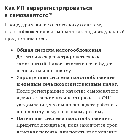
Как ИП перерегистрироваться
в самозанятого?
Процедура зависит от того, какую систему
налогообложения вы выбрали как индивидуальный
предприниматель:
Общая система налогообложения.
Достаточно зарегистрироваться как
самозанятый. Налог автоматически будет
начисляться по-новому.
Упрощенная система налогообложения
и единый сельскохозяйственный налог.
После регистрации в качестве самозанятого
нужно в течение месяца отправить в ФНС
уведомление, что вы прекращаете работать
по предыдущему налоговому режиму.
Патентная система налогообложения.
Придется дождаться, пока закончится срок
действия патента, или подать уведомление