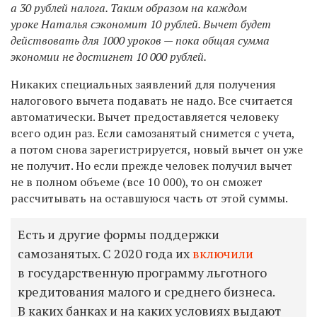
а 30 рублей налога. Таким образом на каждом
уроке Наталья сэкономит 10 рублей. Вычет будет
действовать для 1000 уроков — пока общая сумма
экономии не достигнет 10 000 рублей.
Никаких специальных заявлений для получения
налогового вычета подавать не надо. Все считается
автоматически. Вычет предоставляется человеку
всего один раз. Если самозанятый снимется с учета,
а потом снова зарегистрируется, новый вычет он уже
не получит. Но если прежде человек получил вычет
не в полном объеме (все 10 000), то он сможет
рассчитывать на оставшуюся часть от этой суммы.
Есть и другие формы поддержки
самозанятых. С 2020 года их
включили
в государственную программу льготного
кредитования малого и среднего бизнеса.
В каких банках и на каких условиях выдают