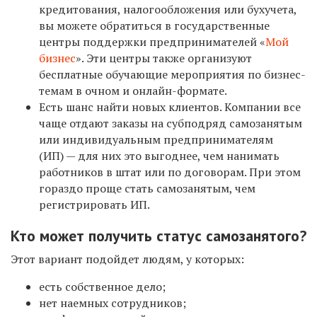
кредитования, налогообложения или бухучета,
вы можете обратиться в государственные
центры поддержки предпринимателей «
Мой
бизнес
». Эти центры также организуют
бесплатные обучающие мероприятия по бизнес-
темам в очном и онлайн-формате.
Есть шанс найти новых клиентов. Компании все
чаще отдают заказы на субподряд самозанятым
или индивидуальным предпринимателям
(ИП) — для них это выгоднее, чем нанимать
работников в штат или по договорам. При этом
гораздо проще стать самозанятым, чем
регистрировать ИП.
Кто может получить статус самозанятого?
Этот вариант подойдет людям, у которых:
есть собственное дело;
нет наемных сотрудников;