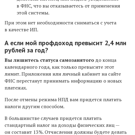
в ФНС, что вы отказываетесь от применения
этой системы.
При этом нет необходимости сниматься с учета
в качестве ИП.
А если мой профдоход превысит 2,4 млн
рублей за год?
Вы лишитесь статуса самозанятого
до конца
календарного года, как только превысите этот
лимит. Приложения или личный кабинет на сайте
ФНС перестанут принимать информацию о новых
платежах.
После отмены режима НПД вам придется платить
налоги другим способом.
В большинстве случаев придется платить
стандартный налог на доходы физических лиц —
он составит 13%. Отчисления должны будете делать