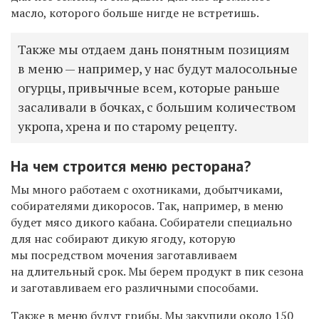
масло, которого больше нигде не встретишь.
Также мы отдаем дань понятным позициям
в меню — например, у нас будут малосольные
огурцы, привычные всем, которые раньше
засаливали в бочках, с большим количеством
укропа, хрена и по старому рецепту.
На чем строится меню ресторана?
Мы много работаем с охотниками, добытчиками,
собирателями дикоросов. Так, например, в меню
будет мясо дикого кабана. Собиратели специально
для нас собирают дикую ягоду, которую
мы посредством мочения заготавливаем
на длительный срок. Мы берем продукт в пик сезона
и заготавливаем его различными способами.
Также в меню будут грибы. Мы закупили около 150