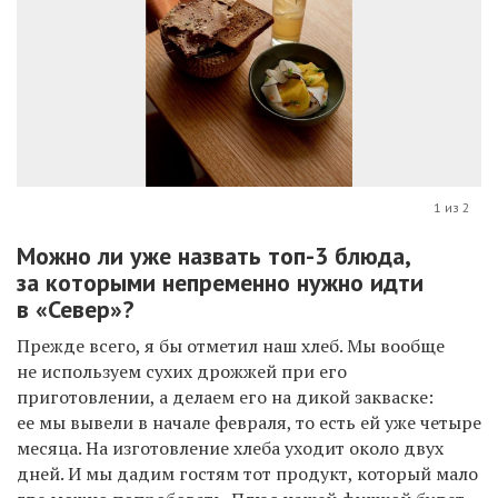
1 из 2
Можно ли уже назвать топ-3 блюда,
за которыми непременно нужно идти
в «Север»?
Прежде всего, я бы отметил наш хлеб. Мы вообще
не используем сухих дрожжей при его
приготовлении, а делаем его на дикой закваске:
ее мы вывели в начале февраля, то есть ей уже четыре
месяца. На изготовление хлеба уходит около двух
дней. И мы дадим гостям тот продукт, который мало