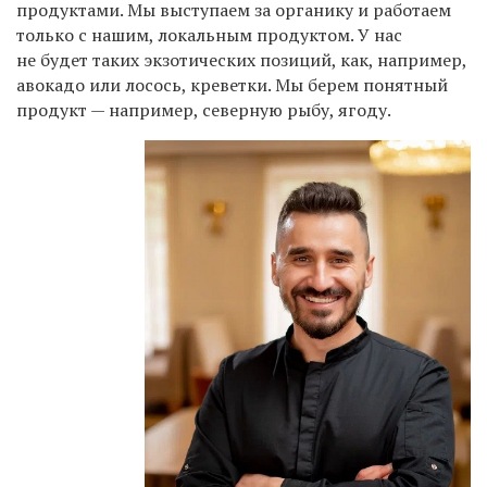
продуктами. Мы выступаем за органику и работаем
только с нашим, локальным продуктом. У нас
не будет таких экзотических позиций, как, например,
авокадо или лосось, креветки. Мы берем понятный
продукт — например, северную рыбу, ягоду.