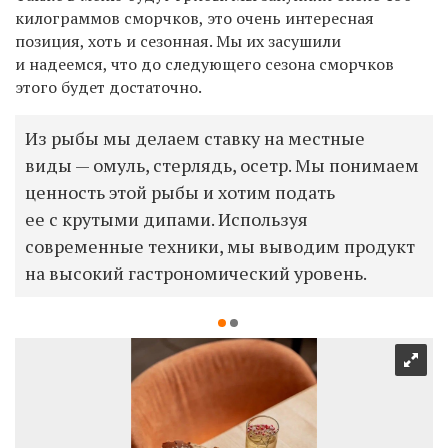
килограммов сморчков, это очень интересная
позиция, хоть и сезонная. Мы их засушили
и надеемся, что до следующего сезона сморчков
этого будет достаточно.
Из рыбы мы делаем ставку на местные
виды — омуль, стерлядь, осетр. Мы понимаем
ценность этой рыбы и хотим подать
ее с крутыми дипами. Используя
современные техники, мы выводим продукт
на высокий гастрономический уровень.