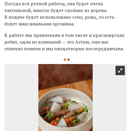
Посуда вся ручной работы, она будет очень
тактильной, многое будет сделано из дерева.
В подаче будет использовано сено, рожь, то есть
будет максимальная органика.
К работе мы привлекали в том числе и красноярских
ребят, одна из компаний — это Artum, они нас
отлично поняли и мы плодотворно посотрудничали.