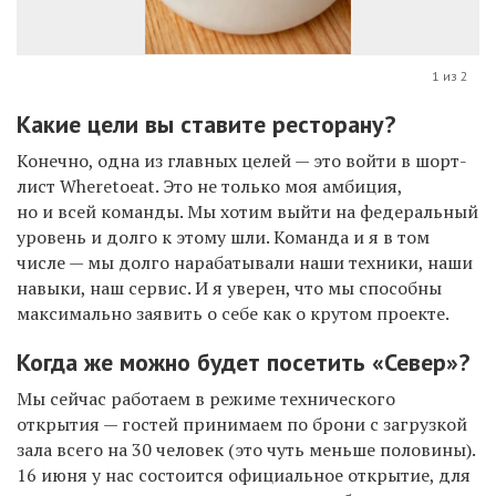
1 из 2
Какие цели вы ставите ресторану?
Конечно, одна из главных целей — это войти в шорт-
лист Wheretoeat. Это не только моя амбиция,
но и всей команды. Мы хотим выйти на федеральный
уровень и долго к этому шли. Команда и я в том
числе — мы долго нарабатывали наши техники, наши
навыки, наш сервис. И я уверен, что мы способны
максимально заявить о себе как о крутом проекте.
Когда же можно будет посетить «Север»?
Мы сейчас работаем в режиме технического
открытия — гостей принимаем по брони с загрузкой
зала всего на 30 человек (это чуть меньше половины).
16 июня у нас состоится официальное открытие, для