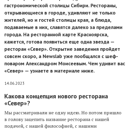
гастрономической столицы Сибири. Рестораны,
открывающиеся в городе, удивляют не только
жителей, но и гостей столицы края, а блюда,
подаваемые в них, славятся далеко за пределами
города. На ресторанной карте Красноярска,
кажется, готова появиться еще одна звезда —
ресторан «Север». Открытие заведения пройдет
совсем скоро, а Newslab уже пообщался с шеф-
поваром Александром Моисеевым. Чем удивит вас
«Север» — узнаете в материале ниже.
14.06.2023
Какова концепция нового ресторана
«Север»?
Мы рассматривали не одну идею. Но потом пришло
в голову зацепить название ресторана с нашей
подачей, с нашей философией, с нашими