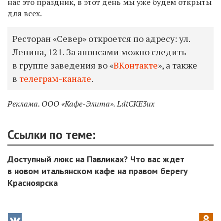
нас это праздник, в этот день мы уже будем открыты
для всех.
Ресторан «Север» откроется по адресу: ул.
Ленина, 121. За анонсами можно следить
в группе заведения во «
ВКонтакте
», а также
в
телеграм-канале
.
Реклама. ООО «Кафе-Элита». LdtCKE3ux
Ссылки по теме:
Доступный люкс на Павликах? Что вас ждет
в новом итальянском кафе на правом берегу
Красноярска