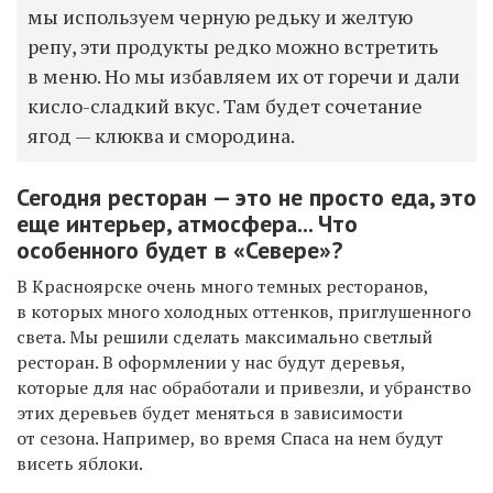
мы используем черную редьку и желтую
репу, эти продукты редко можно встретить
в меню. Но мы избавляем их от горечи и дали
кисло-сладкий вкус. Там будет сочетание
ягод — клюква и смородина.
Сегодня ресторан — это не просто еда, это
еще интерьер, атмосфера... Что
особенного будет в «Севере»?
В Красноярске очень много темных ресторанов,
в которых много холодных оттенков, приглушенного
света. Мы решили сделать максимально светлый
ресторан. В оформлении у нас будут деревья,
которые для нас обработали и привезли, и убранство
этих деревьев будет меняться в зависимости
от сезона. Например, во время Спаса на нем будут
висеть яблоки.