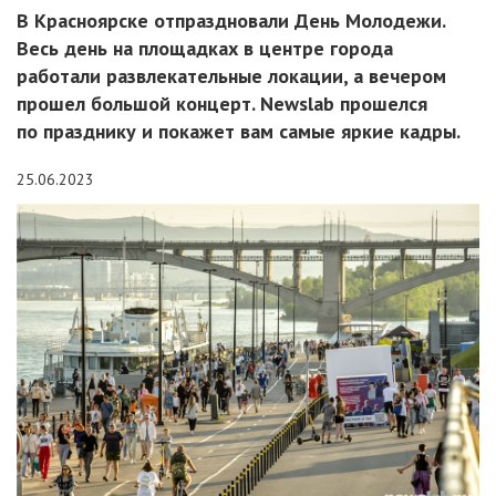
В Красноярске отпраздновали День Молодежи.
Весь день на площадках в центре города
работали развлекательные локации, а вечером
прошел большой концерт. Newslab прошелся
по празднику и покажет вам самые яркие кадры.
25.06.2023