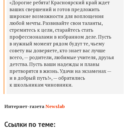
«Дорогие ребята! Красноярский край ждет
ваших свершений и готов предложить
широкие возможности для воплощения
любой мечты. Развивайте свои таланты,
стремитесь к цели, старайтесь стать
профессионалами в избранном деле. Пусть
в нужный момент рядом будут те, чьему
совету вы доверяете, кто знает вас лучше
всего, — родители, любимые учителя, друзья
детства. Пусть ваши надежды и планы
претворятся в жизнь. Удачи на экзаменах —
и в добрый путь!», — обратились
к школьникам чиновники.
Интернет-газета
Newslab
Ссылки по теме: