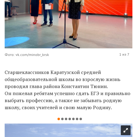
1 из 7
Фото: vk.com/minobr_krsk
Старшеклассников Каратузской средней
общеобразовательной школы во взрослую жизнь
проводил глава района Константин Тюнин.
Он пожелал ребятам успешно сдать ЕГЭ и правильно
выбрать профессию, а также не забывать родную
школу, своих учителей и свою малую Родину.