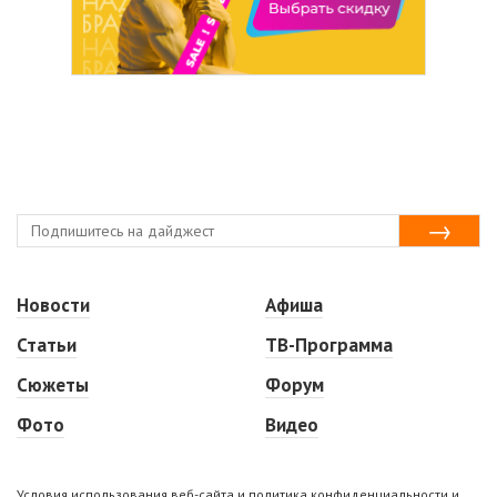
Новости
Афиша
Статьи
ТВ-Программа
Сюжеты
Форум
Фото
Видео
Условия использования веб-сайта и политика конфиденциальности и