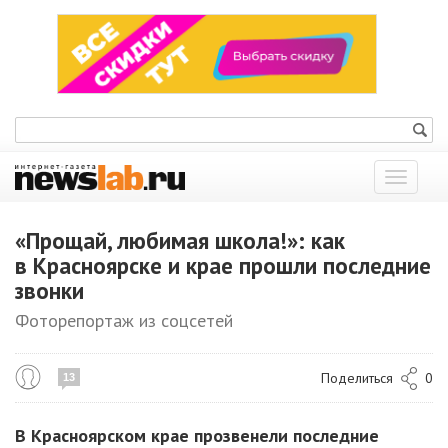
Показат
меню
«Прощай, любимая школа!»: как
в Красноярске и крае прошли последние
звонки
Фоторепортаж из соцсетей
Поделиться
0
13
В Красноярском крае прозвенели последние