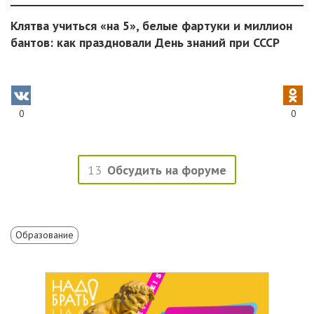
Клятва учиться «на 5», белые фартуки и миллион
бантов: как праздновали День знаний при СССР
0
0
13
Обсудить на форуме
Образование