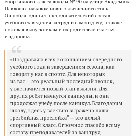
спортивного класса школы № 90 на улице Академика
Павлова с началом нового жизненного этапа.
Он поблагодарил преподавательский состав
учебного заведения за труд и самоотдачу, а также
пожелал выпускникам и их родителям счастья
и здоровья.
«Поздравляю всех с окончанием очередного
учебного года и завершением сезона, как
говорят у нас в спорте. Для некоторых
из вас — это реальный последний звонок,
у вас начнется новый этап в жизни. Для
других ребят начнутся каникулы, и они
продолжат учебу после каникул. Благодарим
школу, здесь у вас явно выражена наша
„регбийная прослойка“ — это целый
спортивный класс. Огромное спасибо всему
составу преподавателей за ваш труд