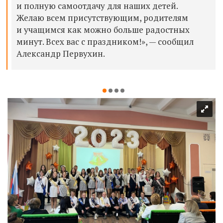
и полную самоотдачу для наших детей.
Желаю всем присутствующим, родителям
и учащимся как можно больше радостных
минут. Всех вас с праздником!», — сообщил
Александр Первухин.