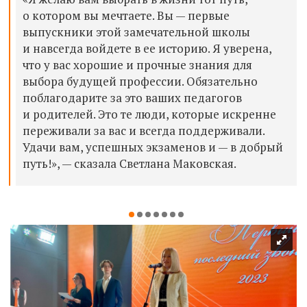
о котором вы мечтаете. Вы — первые
выпускники этой замечательной школы
и навсегда войдете в ее историю. Я уверена,
что у вас хорошие и прочные знания для
выбора будущей профессии. Обязательно
поблагодарите за это ваших педагогов
и родителей. Это те люди, которые искренне
переживали за вас и всегда поддерживали.
Удачи вам, успешных экзаменов и — в добрый
путь!», — сказала Светлана Маковская.