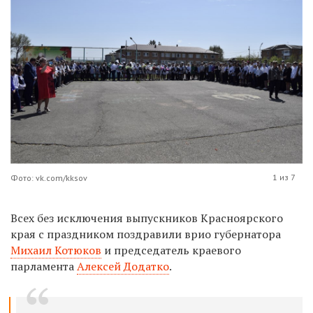
1 из 7
Фото: vk.com/kksov
Всех без исключения выпускников Красноярского
края с праздником поздравили врио губернатора
Михаил Котюков
и председатель краевого
парламента
Алексей Додатко
.