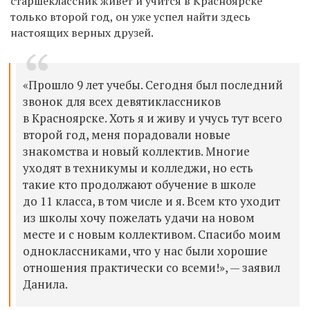
старшеклассник живет и учится в Красноярске
только второй год, он уже успел найти здесь
настоящих верных друзей.
«Прошло 9 лет учебы. Сегодня был последний
звонок для всех девятиклассников
в Красноярске. Хоть я и живу и учусь тут всего
второй год, меня порадовали новые
знакомства и новый коллектив. Многие
уходят в техникумы и колледжи, но есть
такие кто продолжают обучение в школе
до 11 класса, в том числе и я. Всем кто уходит
из школы хочу пожелать удачи на новом
месте и с новым коллективом. Спасибо моим
одноклассниками, что у нас были хорошие
отношения практически со всеми!», — заявил
Данила.