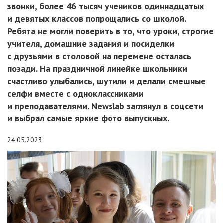
звонки, более 46 тысяч учеников одиннадцатых
и девятых классов попрощались со школой.
Ребята не могли поверить в то, что уроки, строгие
учителя, домашние задания и посиделки
с друзьями в столовой на перемене осталась
позади. На праздничной линейке школьники
счастливо улыбались, шутили и делали смешные
селфи вместе с одноклассниками
и преподавателями. Newslab заглянул в соцсети
и выбрал самые яркие фото выпускных.
24.05.2023