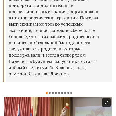
приобретать дополнительные
профессиональные знания, формировали
в них патриотические традиции. Пожелал
выпускникам не только успешных
экзаменов, но и обязательно сберечь все
хорошее, что в них вложили родная школа
и педагоги. Отдельной благодарности
заслуживают и родители, которые
поддерживали и всегда были рядом.
Надеюсь, в будущем выпускники оставят
добрый след в судьбе Красноярска», —
отметил Владислав Логинов.