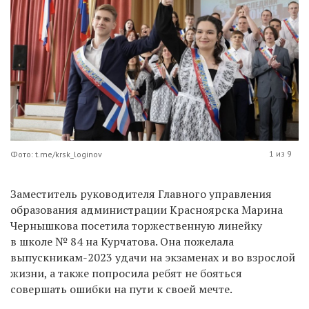
1 из 9
Фото: t.me/krsk_loginov
Заместитель руководителя Главного управления
образования администрации Красноярска Марина
Чернышкова посетила торжественную линейку
в школе № 84 на Курчатова. Она пожелала
выпускникам-2023 удачи на экзаменах и во взрослой
жизни, а также попросила ребят не бояться
совершать ошибки на пути к своей мечте.