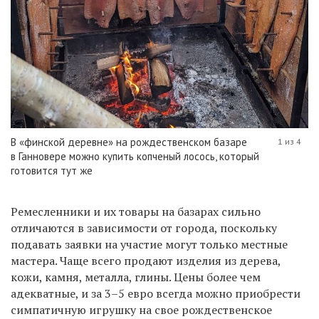
В «финской деревне» на рождественском базаре
1 из 4
в Ганновере можно купить копченый лосось, который
готовится тут же
Ремесленники и их товары на базарах сильно
отличаются в зависимости от города, поскольку
подавать заявки на участие могут только местные
мастера. Чаще всего продают изделия из дерева,
кожи, камня, металла, глины. Цены более чем
адекватные, и за 3–5 евро всегда можно приобрести
симпатичную игрушку на свое рождественское