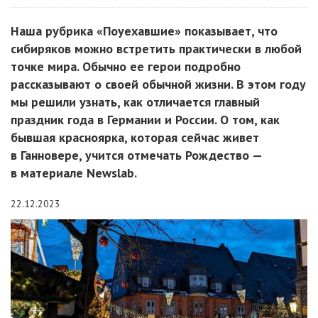
Наша рубрика «Поуехавшие» показывает, что
сибиряков можно встретить практически в любой
точке мира. Обычно ее герои подробно
рассказывают о своей обычной жизни. В этом году
мы решили узнать, как отличается главный
праздник года в Германии и России. О том, как
бывшая красноярка, которая сейчас живет
в Ганновере, учится отмечать Рождество —
в материале Newslab.
22.12.2023