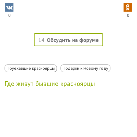
0
0
14
Обсудить на форуме
Поуехавшие красноярцы
Подарки к Новому году
Где живут бывшие красноярцы