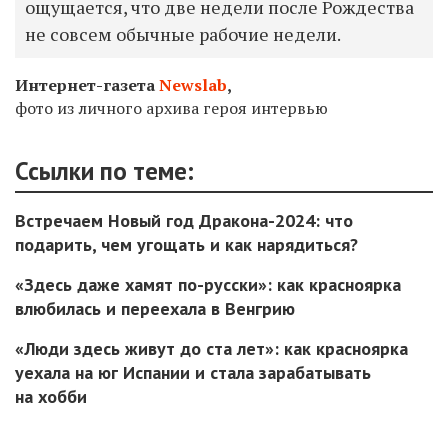
ощущается, что две недели после Рождества
не совсем обычные рабочие недели.
Интернет-газета
Newslab
,
фото из личного архива героя интервью
Ссылки по теме:
Встречаем Новый год Дракона-2024: что
подарить, чем угощать и как нарядиться?
«Здесь даже хамят по-русски»: как красноярка
влюбилась и переехала в Венгрию
«Люди здесь живут до ста лет»: как красноярка
уехала на юг Испании и стала зарабатывать
на хобби