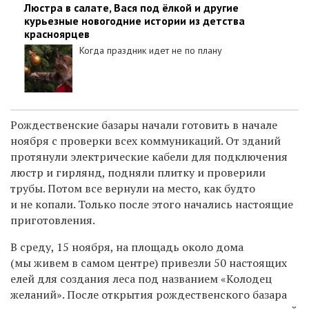
Люстра в салате, Вася под ёлкой и другие
курьезные новогодние истории из детства
красноярцев
Когда праздник идет не по плану
Рождественские базары начали готовить в начале
ноября с проверки всех коммуникаций. От зданий
протянули электрические кабели для подключения
люстр и гирлянд, подняли плитку и проверили
трубы. Потом все вернули на место, как будто
и не копали. Только после этого начались настоящие
приготовления.
В среду, 15 ноября, на площадь около дома
(мы живем в самом центре) привезли 50 настоящих
елей для создания леса под названием «Колодец
желаний». После открытия рождественского базара