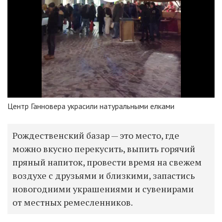
Центр Ганновера украсили натуральными елками
Рождественский базар — это место, где
можно вкусно перекусить, выпить горячий
пряный напиток, провести время на свежем
воздухе с друзьями и близкими, запастись
новогодними украшениями и сувенирами
от местных ремесленников.