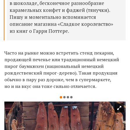
в шоколаде, бесконечное разнообразие
карамельных конфет и фаджей (тянучки).
Пишу и моментально вспоминается
описание магазина «Сладкое королевство»
из книг о Гарри Поттере.
Часто на рынке можно встретить стенд пекарни,
продающей печенье или традиционный немецкий
пирог баумкюхен (национальный немецкий
рождественский пирог-дерево). Такая продукция
обычно в пару раз дороже, чем в супермаркете,
но и на вкус она тоже сильно отличается.