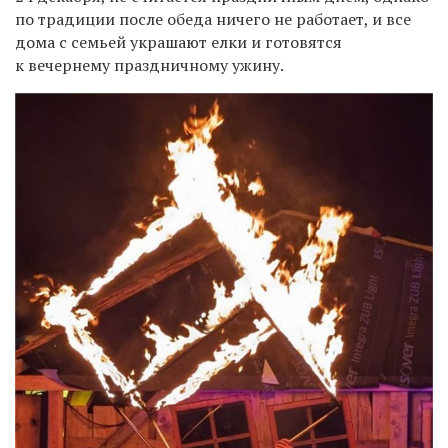
по традиции после обеда ничего не работает, и все
дома с семьей украшают елки и готовятся
к вечернему праздничному ужину.