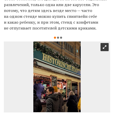
развлечений, только одна или две карусели. Это
потому, что детям здесь везде место — часто
на одном стенде можно купить глинтвейн себе
и какао ребенку, и при этом, стенд с конфетами
не отпугивает посетителей детскими криками.