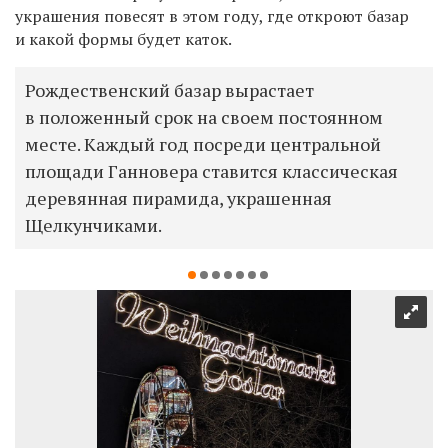
украшения повесят в этом году, где откроют базар
и какой формы будет каток.
Рождественский базар вырастает
в положенный срок на своем постоянном
месте. Каждый год посреди центральной
площади Ганновера ставится классическая
деревянная пирамида, украшенная
Щелкунчиками.