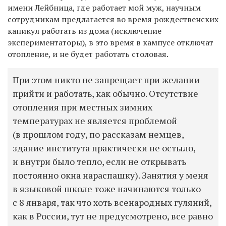
имени Лейбница, где работает мой муж, научным
сотрудникам предлагается во время рождественских
каникул работать из дома (исключение
экспериментаторы), в это время в кампусе отключат
отопление, и не будет работать столовая.
При этом никто не запрещает при желании
прийти и работать, как обычно. Отсутствие
отопления при местных зимних
температурах не является проблемой
(в прошлом году, по рассказам немцев,
здание института практически не остыло,
и внутри было тепло, если не открывать
постоянно окна нараспашку). Занятия у меня
в языковой школе тоже начинаются только
с 8 января, так что хоть всенародных гуляний,
как в России, тут не предусмотрено, все равно