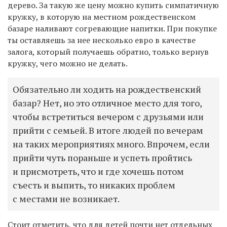
дерево. За такую же цену можно купить симпатичную
кружку, в которую на местном рождественском
базаре наливают согревающие напитки. При покупке
ты оставляешь за нее несколько евро в качестве
залога, который получаешь обратно, только вернув
кружку, чего можно не делать.
Обязательно ли ходить на рождественский
базар? Нет, но это отличное место для того,
чтобы встретиться вечером с друзьями или
прийти с семьей. В итоге людей по вечерам
на таких мероприятиях много. Впрочем, если
прийти чуть пораньше и успеть пройтись
и присмотреть, что и где хочешь потом
съесть и выпить, то никаких проблем
с местами не возникает.
Стоит отметить, что для детей почти нет отдельных