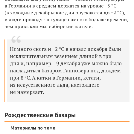
в Германии в среднем держатся на уровне +5 °С
(в холодные декабрьские дни опускаются до −2 °С),
и люди проводят на улице намного больше времени,
чем привыкли мы, сибирские жители.
Немного снега и −2 °С в начале декабря были
исключительным везением длиной в три
дня и, например, 19 декабря уже можно было
насладиться базаром Ганновера под дождем
при 8 °С. А катки в Германии, кстати,
из искусственного льда, настоящего
не намерзает.
Рождественские базары
Материалы по теме