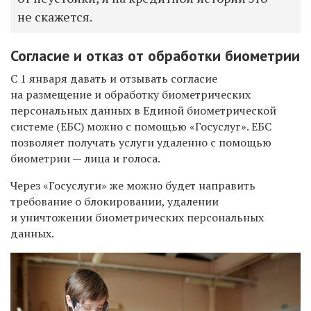
не скажется.
Согласие и отказ от обработки биометрии
С 1 января давать и отзывать согласие
на размещение и обработку биометрических
персональных данных в Единой биометрической
системе (ЕБС) можно с помощью «Госуслуг». ЕБС
позволяет получать услуги удаленно с помощью
биометрии — лица и голоса.
Через «Госуслуги» же можно будет направить
требование о блокировании, удалении
и уничтожении биометрических персональных
данных.