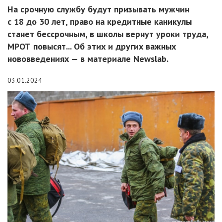
На срочную службу будут призывать мужчин
с 18 до 30 лет, право на кредитные каникулы
станет бессрочным, в школы вернут уроки труда,
МРОТ повысят... Об этих и других важных
нововведениях — в материале Newslab.
03.01.2024