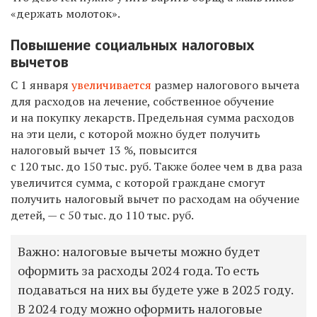
«держать молоток».
Повышение социальных налоговых
вычетов
С 1 января
увеличивается
размер налогового вычета
для расходов на лечение, собственное обучение
и на покупку лекарств. Предельная сумма расходов
на эти цели, с которой можно будет получить
налоговый вычет 13 %, повысится
с 120 тыс. до 150 тыс. руб. Также более чем в два раза
увеличится сумма, с которой граждане смогут
получить налоговый вычет по расходам на обучение
детей, — с 50 тыс. до 110 тыс. руб.
Важно: налоговые вычеты можно будет
оформить за расходы 2024 года. То есть
подаваться на них вы будете уже в 2025 году.
В 2024 году можно оформить налоговые