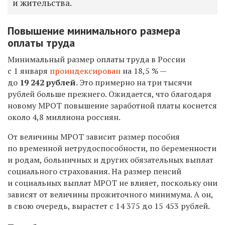
и жительства.
Повышение минимального размера
оплаты труда
Минимальный размер оплаты труда в России
с 1 января
проиндексирован
на 18,5 % —
до
19 242 рублей
. Это примерно на три тысячи
рублей больше прежнего. Ожидается, что благодаря
новому МРОТ повышение заработной платы коснется
около 4,8 миллиона россиян.
От величины МРОТ зависит размер пособия
по временной нетрудоспособности, по беременности
и родам, больничных и других обязательных выплат
социального страхования. На размер пенсий
и социальных выплат МРОТ не влияет, поскольку они
зависят от величины прожиточного минимума. А он,
в свою очередь, вырастет с 14 375 до 15 453 рублей.