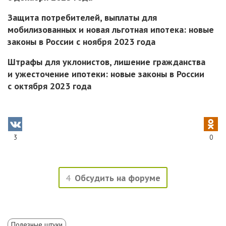
Защита потребителей, выплаты для
мобилизованных и новая льготная ипотека: новые
законы в России с ноября 2023 года
Штрафы для уклонистов, лишение гражданства
и ужесточение ипотеки: новые законы в России
с октября 2023 года
3
0
4
Обсудить на форуме
Полезные штуки