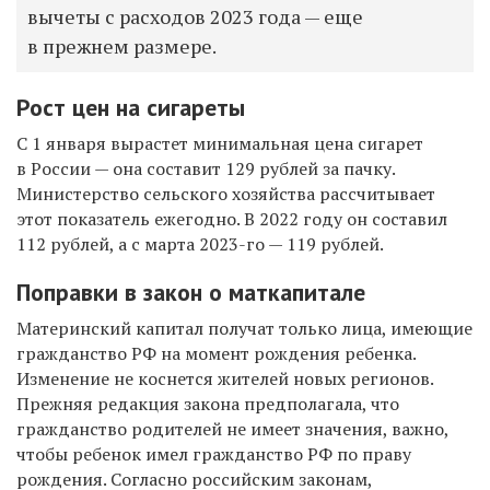
вычеты с расходов 2023 года — еще
в прежнем размере.
Рост цен на сигареты
С 1 января вырастет минимальная цена сигарет
в России — она составит 129 рублей за пачку.
Министерство сельского хозяйства рассчитывает
этот показатель ежегодно. В 2022 году он составил
112 рублей, а с марта 2023-го — 119 рублей.
Поправки в закон о маткапитале
Материнский капитал получат только лица, имеющие
гражданство РФ на момент рождения ребенка.
Изменение не коснется жителей новых регионов.
Прежняя редакция закона предполагала, что
гражданство родителей не имеет значения, важно,
чтобы ребенок имел гражданство РФ по праву
рождения. Согласно российским законам,