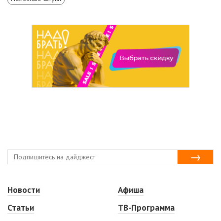
Новости
Афиша
Статьи
ТВ-Программа