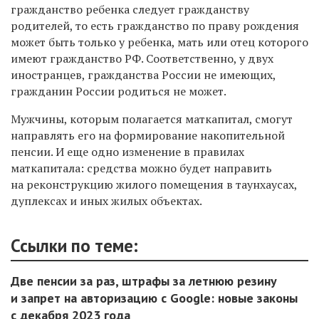
гражданство ребенка
следует гражданству
родителей
, то есть гражданство по праву рождения
может быть только у ребенка, мать или отец которого
имеют гражданство РФ. Соответственно, у двух
иностранцев, гражданства России не имеющих,
гражданин России родиться не может.
Мужчины, которым полагается маткапитал, смогут
направлять его на формирование накопительной
пенсии. И еще одно изменение в правилах
маткапитала: средства можно будет направить
на реконструкцию жилого помещения в таунхаусах,
дуплексах и иных жилых объектах.
Ссылки по теме:
Две пенсии за раз, штрафы за летнюю резину
и запрет на авторизацию c Google: новые законы
с декабря 2023 года