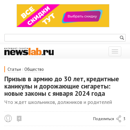
Показат
меню
/
Статьи
Общество
Призыв в армию до 30 лет, кредитные
каникулы и дорожающие сигареты:
новые законы с января 2024 года
Что ждет школьников, должников и родителей
Поделиться
3
4