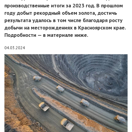
производственные итоги за 2023 год. В прошлом
году добыт рекордный объем золота, достичь
результата удалось в том числе благодаря росту
добычи на месторождениях в Красноярском крае.
Подробности — в материале ниже.
04.03.2024