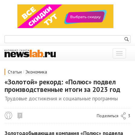
Показат
меню
/
Статьи
Экономика
«Золотой» рекорд: «Полюс» подвел
производственные итоги за 2023 год
Трудовые достижения и социальные программы
Поделиться
3
7
Золотодобывающая компания «Полюс» подвела