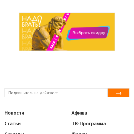
Новости
Афиша
Статьи
ТВ-Программа