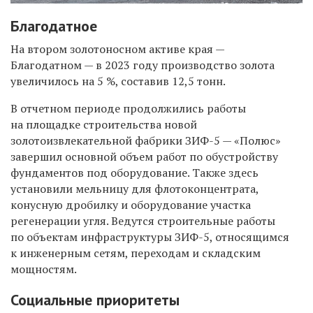
Благодатное
На втором золотоносном активе края —
Благодатном — в 2023 году производство золота
увеличилось на 5 %, составив 12,5 тонн.
В отчетном периоде продолжились работы
на площадке строительства новой
золотоизвлекательной фабрики ЗИФ-5 — «Полюс»
завершил основной объем работ по обустройству
фундаментов под оборудование. Также здесь
установили мельницу для флотоконцентрата,
конусную дробилку и оборудование участка
регенерации угля. Ведутся строительные работы
по объектам инфраструктуры ЗИФ-5, относящимся
к инженерным сетям, переходам и складским
мощностям.
Социальные приоритеты