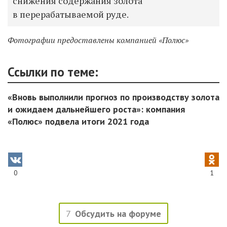
снижения содержания золота
в перерабатываемой руде.
Фотографии предоставлены компанией «Полюс»
Ссылки по теме:
«Вновь выполнили прогноз по производству золота
и ожидаем дальнейшего роста»: компания
«Полюс» подвела итоги 2021 года
0
1
7
Обсудить на форуме