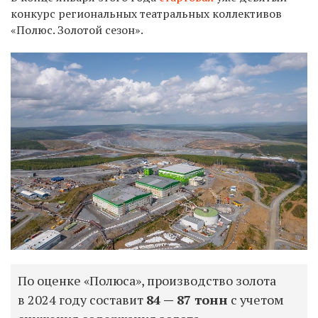
конкурс региональных театральных коллективов
«Полюс. Золотой сезон».
По оценке «Полюса», производство золота
в 2024 году составит
84 — 87 тонн
с учетом