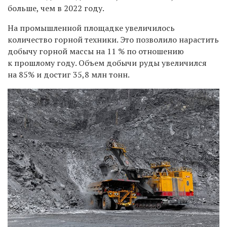
больше, чем в 2022 году.
На промышленной площадке увеличилось
количество горной техники. Это позволило нарастить
добычу горной массы на 11 % по отношению
к прошлому году. Объем добычи руды увеличился
на 85% и достиг 35,8 млн тонн.