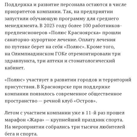
Поддержка и развитие персонала остаются в числе
приоритетов компании. Так, на предприятии
запустили обучающую программу для среднего
менеджмента. В 2023 году более 100 работников-
предпенсионеров «Полюс Красноярска» прошли
санаторно-курортное лечение. Оплату лечения
по путевке берет на себя «Полюс». Кроме того,
на Олимпиадинском ГОКе отремонтировали три
здравпункта, три аптеки и стоматологический
кабинет.
«Полюс» участвует в развитии городов и территорий
присутствия. В Красноярске при поддержке
компании появилось современное общественное
пространство — речной клуб «Остров».
Летом с участием компании уже в 11-й раз прошел
марафон «Жара» — крупнейший праздник спорта.
На мероприятии собрались три тысячи любителей
бега и спорта.