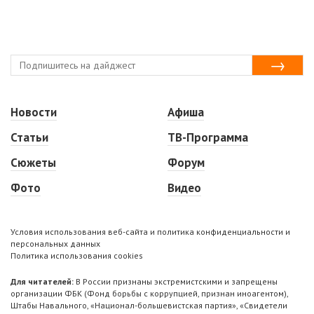
Новости
Афиша
Статьи
ТВ-Программа
Сюжеты
Форум
Фото
Видео
Условия использования веб-сайта и политика конфиденциальности и
персональных данных
Политика использования cookies
Для читателей:
В России признаны экстремистскими и запрещены
организации ФБК (Фонд борьбы с коррупцией, признан иноагентом),
Штабы Навального, «Национал-большевистская партия», «Свидетели