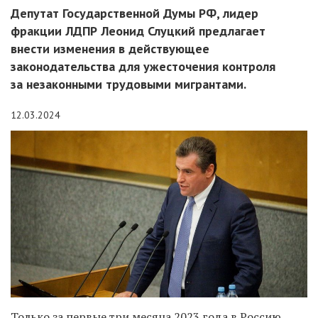
Депутат Государственной Думы РФ, лидер
фракции ЛДПР Леонид Слуцкий предлагает
внести изменения в действующее
законодательства для ужесточения контроля
за незаконными трудовыми мигрантами.
12.03.2024
Только за первые три месяца 2023 года в Россию