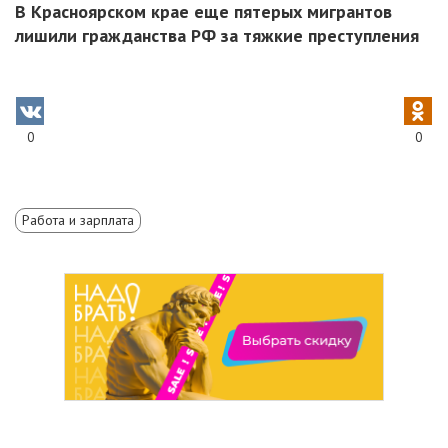
В Красноярском крае еще пятерых мигрантов
лишили гражданства РФ за тяжкие преступления
0
0
Работа и зарплата