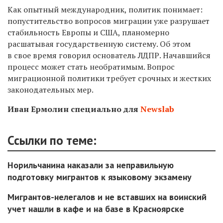
Как опытный международник, политик понимает:
попустительство вопросов миграции уже разрушает
стабильность Европы и США, планомерно
расшатывая государственную систему. Об этом
в свое время говорил основатель ЛДПР. Начавшийся
процесс может стать необратимым. Вопрос
миграционной политики требует срочных и жестких
законодательных мер.
Иван Ермолин специально для
Newslab
Ссылки по теме:
Норильчанина наказали за неправильную
подготовку мигрантов к языковому экзамену
Мигрантов-нелегалов и не вставших на воинский
учет нашли в кафе и на базе в Красноярске