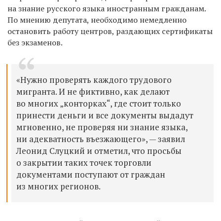
на знание русского языка иностранным гражданам.
По мнению депутата, необходимо немедленно
остановить работу центров, раздающих сертификаты
без экзаменов.
«Нужно проверять каждого трудового
мигранта. И не фиктивно, как делают
во многих „конторках“, где стоит только
принести деньги и все документы выдадут
мгновенно, не проверяя ни знание языка,
ни адекватность въезжающего», — заявил
Леонид Слуцкий и отметил, что просьбы
о закрытии таких точек торговли
документами поступают от граждан
из многих регионов.