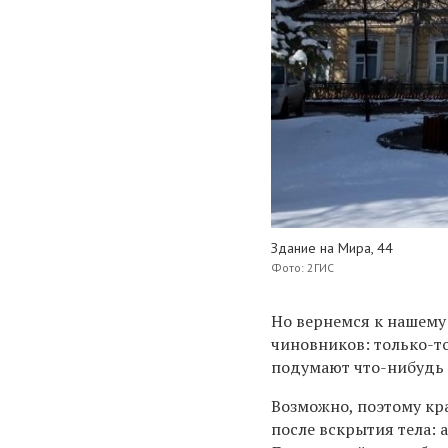
Здание на Мира, 44
Фото: 2ГИС
Но вернемся к нашему
чиновников: только-то
подумают что-нибудь 
Возможно, поэтому кр
после вскрытия тела: 