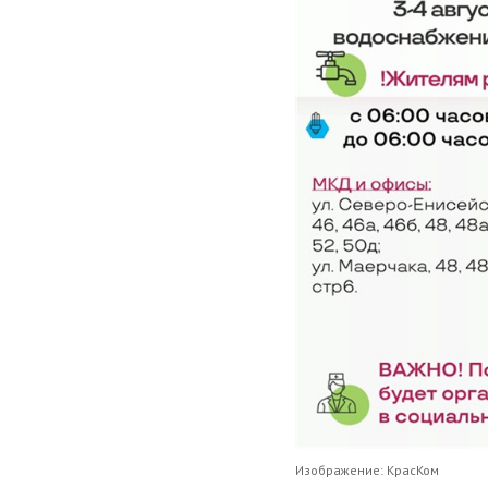
Изображение: КрасКом