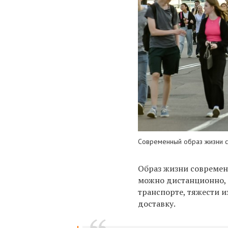
Современный образ жизни с
Образ жизни современ
можно дистанционно, 
транспорте, тяжести и
доставку.