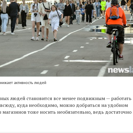
нижает активность людей
ных людей становится все менее подвижным — работать 
всюду, куда необходимо, можно добраться на удобном
з магазинов тоже носить необязательно, ведь достаточно 