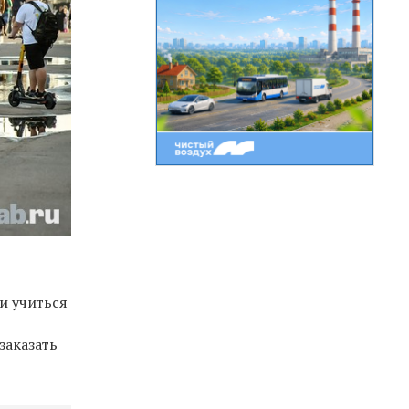
и учиться
заказать