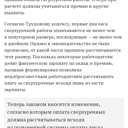
расчете должны учитываться премии и другие
выплаты.
Согласно Трудовому кодексу, первые два часа
сверхурочной работы оплачиваются не менее чем
в полуторном размере, последующие — не менее чем
в двойном. Однако в законодательстве не было
прописано, от какой части зарплаты рассчитывается
этот размер. Поскольку некоторые работодатели
делят фактическую зарплату на оклад и премию,
прошлая формулировка позволяла
недобросовестным работодателям рассчитывать
плату за сверхурочные исходя лишь из части
зарплаты.
Теперь законом вносятся изменения,
согласно которым оплата сверхурочных
должна рассчитываться исходя
из оговоренной системы оплаты труда,