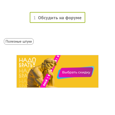
1
Обсудить на форуме
Полезные штуки