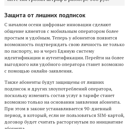
Защита от лишних подписок
С началом осени цифровые инновации сделают
общение клиентов с мобильным оператором более
простым и удобным. Теперь у абонентов появится
возможность подтверждать свою личность не только
по паспорту, но и через Единую систему
идентификации и аутентификации. Перейти на более
выгодного или удобного оператора станет возможно
с помощью онлайн-заявления.
Также абоненты будут защищены от лишних
подписок и других злоупотреблений оператора,
поскольку изменять состав услуг в тарифе станет
возможно только на основании заявления абонента.
При этом в законе устанавливается 90-дневный
период, в который, если не пользоваться SIM-картой,
договор будет считать расторгнутым по инициативе
абонента.