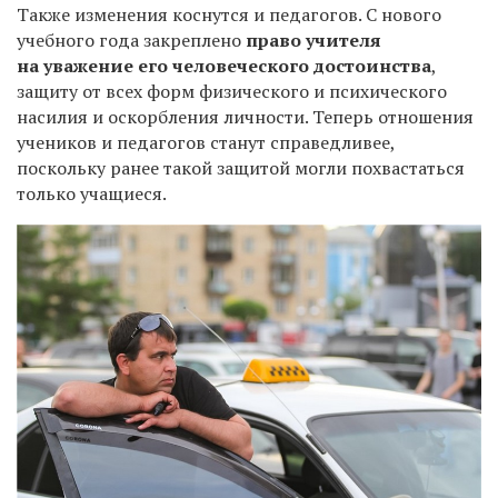
Также изменения коснутся и педагогов. С нового
учебного года закреплено
право учителя
на уважение его человеческого достоинства
,
защиту от всех форм физического и психического
насилия и оскорбления личности. Теперь отношения
учеников и педагогов станут справедливее,
поскольку ранее такой защитой могли похвастаться
только учащиеся.