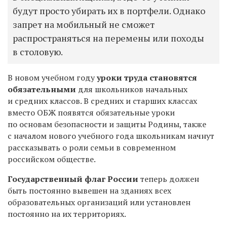
будут просто убирать их в портфели. Однако
запрет на мобильный не сможет
распространяться на перемены или походы
в столовую.
В новом учебном году
уроки труда становятся
обязательными
для школьников начальных
и средних классов. В средних и старших классах
вместо ОБЖ появятся обязательные уроки
по основам безопасности и защиты Родины, также
с началом нового учебного года школьникам начнут
рассказывать о роли семьи в современном
российском обществе.
Государственный флаг России
теперь должен
быть постоянно вывешен на зданиях всех
образовательных организаций или установлен
постоянно на их территориях.