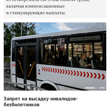
включая компенсационные
и стимулирующие выплаты.
Запрет на высадку инвалидов-
безбилетников