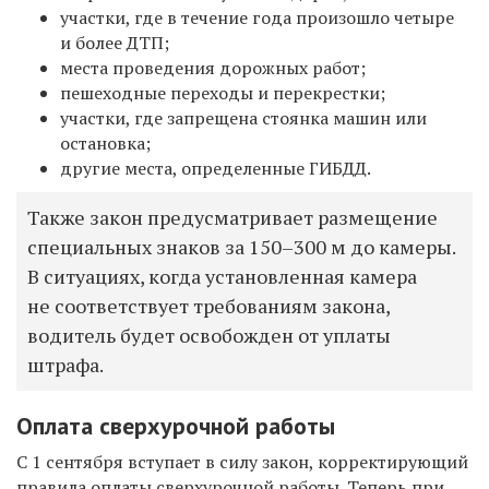
участки, где в течение года произошло четыре
и более ДТП;
места проведения дорожных работ;
пешеходные переходы и перекрестки;
участки, где запрещена стоянка машин или
остановка;
другие места, определенные ГИБДД.
Также закон предусматривает размещение
специальных знаков за 150–300 м до камеры.
В ситуациях, когда установленная камера
не соответствует требованиям закона,
водитель будет освобожден от уплаты
штрафа.
Оплата сверхурочной работы
С 1 сентября вступает в силу закон, корректирующий
правила оплаты сверхурочной работы. Теперь при