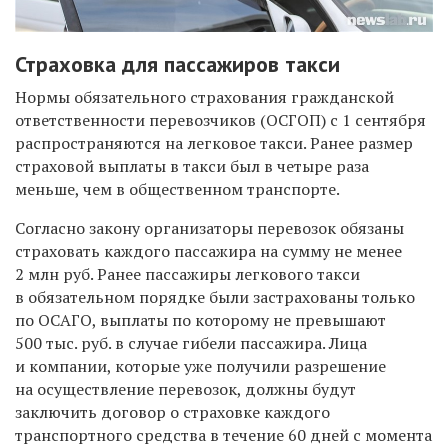
Страховка для пассажиров такси
Нормы обязательного страхования гражданской
ответственности перевозчиков (ОСГОП) с 1 сентября
распространяются на легковое такси. Ранее размер
страховой выплаты в такси был в четыре раза
меньше, чем в общественном транспорте.
Согласно закону организаторы перевозок обязаны
страховать каждого пассажира на сумму не менее
2 млн руб. Ранее пассажиры легкового такси
в обязательном порядке были застрахованы только
по ОСАГО, выплаты по которому не превышают
500 тыс. руб. в случае гибели пассажира. Лица
и компании, которые уже получили разрешение
на осуществление перевозок, должны будут
заключить договор о страховке каждого
транспортного средства в течение 60 дней с момента