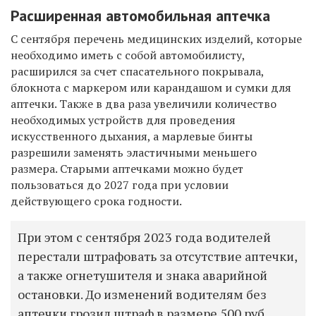
Расширенная автомобильная аптечка
С сентября перечень медицинских изделий, которые
необходимо иметь с собой автомобилисту,
расширился
за счет спасательного покрывала,
блокнота с маркером или карандашом и сумки для
аптечки. Также в два раза увеличили количество
необходимых устройств для проведения
искусственного дыхания, а марлевые бинты
разрешили заменять эластичными меньшего
размера. Старыми аптечками можно будет
пользоваться до 2027 года при условии
действующего срока годности.
При этом с сентября 2023 года водителей
перестали штрафовать за отсутствие аптечки,
а также огнетушителя и знака аварийной
остановки. До изменений водителям без
аптечки грозил штраф в размере 500 руб.