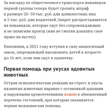
За высадку из общественного транспорта инвалидов
первой группы теперь будет грозить штраф
в размере 20–30 тыс. руб. для должностных лиц
и 5 тыс. руб. для водителей. Запрет распространяется
на инвалидов, которые едут без сопровождающих
и не оплатили проезд (или не смогли доказать свое
право на льготу).
Напомним, в 2021 году вступил в силу аналогичный
закон, запрещающий высаживать детей в возрасте
до 16 лет, если они едут в одиночку.
Первая помощь при укусах ядовитых
животных
Острая психологическая реакция на стресс и укусы
ядовитых животных наравне с остановкой дыхания
и наружными кровотечениями
вошли
в обновленный
перечень состояний, при которых оказывается
первая медицинская помощь.