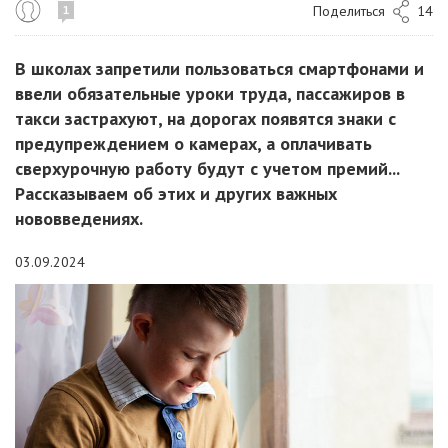
Поделиться
14
1
В школах запретили пользоваться смартфонами и
ввели обязательные уроки труда, пассажиров в
такси застрахуют, на дорогах появятся знаки с
предупреждением о камерах, а оплачивать
сверхурочную работу будут с учетом премий...
Рассказываем об этих и других важных
нововведениях.
03.09.2024