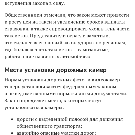
вступления закона в силу.
Общественники отмечали, что закон может привести
к росту цен на такси и увеличению сроков выплаты
страховки, а также спровоцировать уход в тень части
таксистов. Представители отрасли заметили,
что сильнее всего новый закон ударит по регионам,
где большая часть таксистов — самозанятые,
работающие на личных автомобилях.
Места установки
дорожных камер
Нормы установки дорожных фото- и видеокамер
теперь устанавливаются федеральным законом,
а не ведомственными нормативными документами.
Закон определяет места, в которых могут
устанавливаться камеры:
дороги с выделенной полосой для движения
общественного транспорта;
аварийно опасные участки дорог;