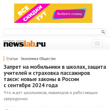
Показат
меню
/
Статьи
Экономика
Общество
Запрет на мобильники в школах, защита
учителей и страховка пассажиров
такси: новые законы в России
с сентября 2024 года
Что ждет школьников, инвалидов и работающих
сверхурочно