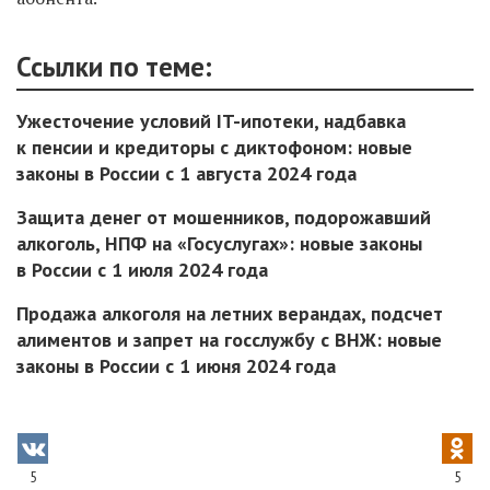
Ссылки по теме:
Ужесточение условий IT-ипотеки, надбавка
к пенсии и кредиторы с диктофоном: новые
законы в России с 1 августа 2024 года
Защита денег от мошенников, подорожавший
алкоголь, НПФ на «Госуслугах»: новые законы
в России с 1 июля 2024 года
Продажа алкоголя на летних верандах, подсчет
алиментов и запрет на госслужбу с ВНЖ: новые
законы в России с 1 июня 2024 года
5
5