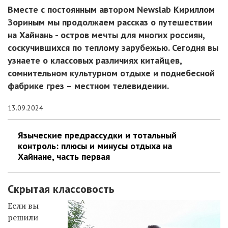
Вместе с постоянным автором Newslab Кириллом
Зориным мы продолжаем рассказ о путешествии
на Хайнань - остров мечты для многих россиян,
соскучившихся по теплому зарубежью. Сегодня вы
узнаете о классовых различиях китайцев,
сомнительном культурном отдыхе и поднебесной
фабрике грез – местном телевидении.
13.09.2024
Языческие предрассудки и тотальный
контроль: плюсы и минусы отдыха на
Хайнане, часть первая
Скрытая классовость
Если вы
решили