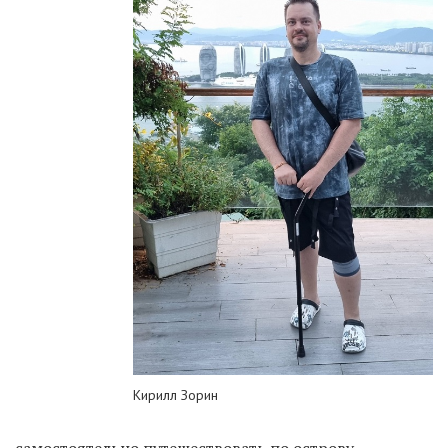
Кирилл Зорин