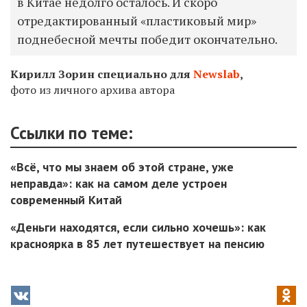
в Китае недолго осталось. И скоро
отредактированный «пластиковый мир»
поднебесной мечты победит окончательно.
Кирилл Зорин специально для
Newslab
,
фото из личного архива автора
Ссылки по теме:
«Всё, что мы знаем об этой стране, уже
неправда»: как на самом деле устроен
современный Китай
«Деньги находятся, если сильно хочешь»: как
красноярка в 85 лет путешествует на пенсию