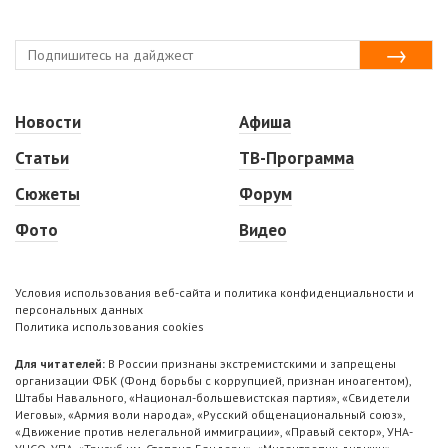
Новости
Афиша
Статьи
ТВ-Программа
Сюжеты
Форум
Фото
Видео
Условия использования веб-сайта и политика конфиденциальности и
персональных данных
Политика использования cookies
Для читателей:
В России признаны экстремистскими и запрещены
организации ФБК (Фонд борьбы с коррупцией, признан иноагентом),
Штабы Навального, «Национал-большевистская партия», «Свидетели
Иеговы», «Армия воли народа», «Русский общенациональный союз»,
«Движение против нелегальной иммиграции», «Правый сектор», УНА-