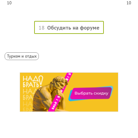
10
10
18
Обсудить на форуме
Туризм и отдых