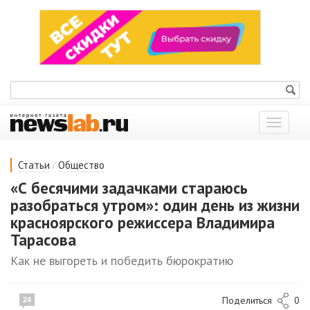
Показат
меню
/
Статьи
Общество
«С бесячими задачками стараюсь
разобраться утром»: один день из жизни
красноярского режиссера Владимира
Тарасова
Как не выгореть и победить бюрократию
Поделиться
0
24