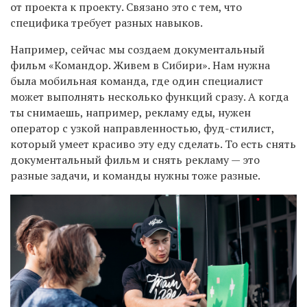
от проекта к проекту. Связано это с тем, что
специфика требует разных навыков.
Например, сейчас мы создаем документальный
фильм «Командор. Живем в Сибири». Нам нужна
была мобильная команда, где один специалист
может выполнять несколько функций сразу. А когда
ты снимаешь, например, рекламу еды, нужен
оператор с узкой направленностью, фуд-стилист,
который умеет красиво эту еду сделать. То есть снять
документальный фильм и снять рекламу — это
разные задачи, и команды нужны тоже разные.