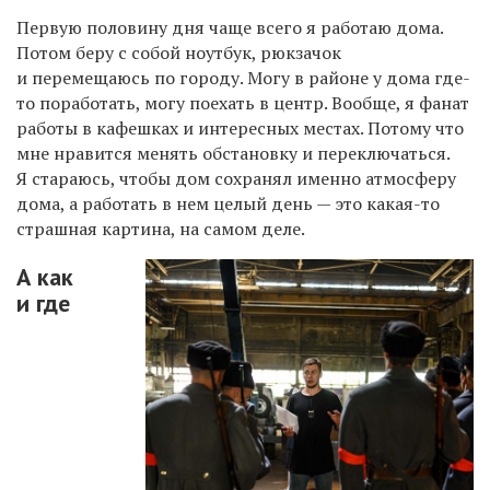
Первую половину дня чаще всего я работаю дома.
Потом беру с собой ноутбук, рюкзачок
и перемещаюсь по городу. Могу в районе у дома где-
то поработать, могу поехать в центр. Вообще, я фанат
работы в кафешках и интересных местах. Потому что
мне нравится менять обстановку и переключаться.
Я стараюсь, чтобы дом сохранял именно атмосферу
дома, а работать в нем целый день — это какая-то
страшная картина, на самом деле.
А как
и где