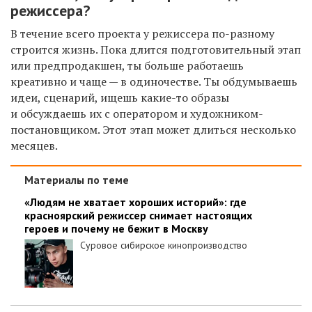
режиссера?
В течение всего проекта у режиссера по-разному
строится жизнь. Пока длится подготовительный этап
или предпродакшен, ты больше работаешь
креативно и чаще
—
в одиночестве. Ты обдумываешь
идеи, сценарий, ищешь какие-то образы
и обсуждаешь их с оператором и художником-
постановщиком. Этот этап может длиться несколько
месяцев.
Материалы по теме
«Людям не хватает хороших историй»: где
красноярский режиссер снимает настоящих
героев и почему не бежит в Москву
Суровое сибирское кинопроизводство