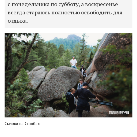
с понедельника по субботу, а воскресенье
всегда стараюсь полностью освободить для
отдыха.
Съемки на Столбах