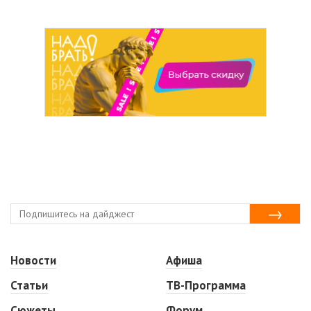
Новости
Афиша
Статьи
ТВ-Программа
Сюжеты
Форум