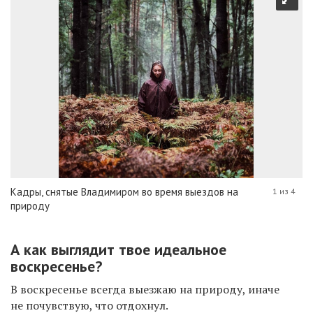
Кадры, снятые Владимиром во время выездов на
1 из 4
природу
А как выглядит твое идеальное
воскресенье?
В воскресенье всегда выезжаю на природу, иначе
не почувствую, что отдохнул.