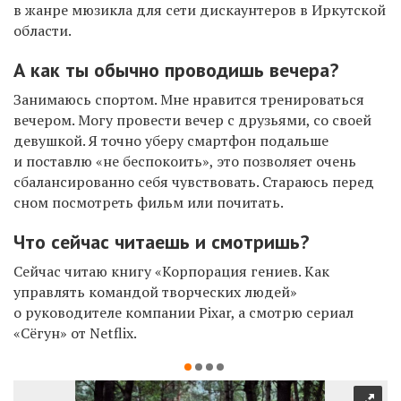
в жанре мюзикла для сети дискаунтеров в Иркутской
области.
А как ты обычно проводишь вечера?
Занимаюсь спортом. Мне нравится тренироваться
вечером. Могу провести вечер с друзьями, со своей
девушкой. Я точно уберу смартфон подальше
и поставлю «не беспокоить», это позволяет очень
сбалансированно себя чувствовать. Стараюсь перед
сном посмотреть фильм или почитать.
Что сейчас читаешь и смотришь?
Сейчас читаю книгу «Корпорация гениев. Как
управлять командой творческих людей»
о руководителе компании Pixar, а смотрю сериал
«Сёгун» от Netflix.