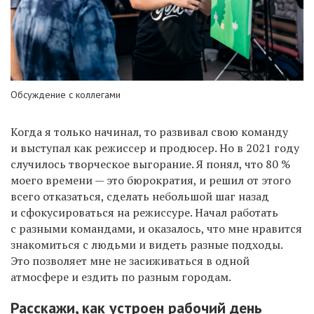
Обсуждение с коллегами
Когда я только начинал, то развивал свою команду
и выступал как режиссер и продюсер. Но в 2021 году
случилось творческое выгорание. Я понял, что 80 %
моего времени — это бюрократия, и решил от этого
всего отказаться, сделать небольшой шаг назад
и сфокусироваться на режиссуре. Начал работать
с разными командами, и оказалось, что мне нравится
знакомиться с людьми и видеть разные подходы.
Это позволяет мне не засиживаться в одной
атмосфере и ездить по разным городам.
Расскажи, как устроен рабочий день