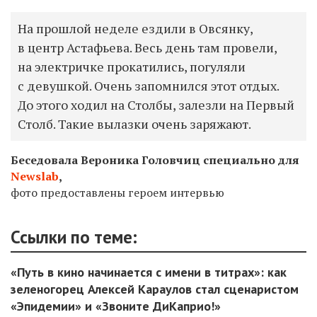
На прошлой неделе ездили в Овсянку,
в центр Астафьева. Весь день там провели,
на электричке прокатились, погуляли
с девушкой. Очень запомнился этот отдых.
До этого ходил на Столбы, залезли на Первый
Столб. Такие вылазки очень заряжают.
Беседовала Вероника Головчиц специально для
Newslab
,
фото предоставлены героем интервью
Ссылки по теме:
«Путь в кино начинается с имени в титрах»: как
зеленогорец Алексей Караулов стал сценаристом
«Эпидемии» и «Звоните ДиКаприо!»