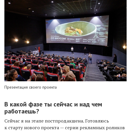
Презентация своего проекта
В какой фазе ты сейчас и над чем
работаешь?
Сейчас я на этапе постпродакшена. Готовлюсь
к старту нового проекта — серии рекламных роликов