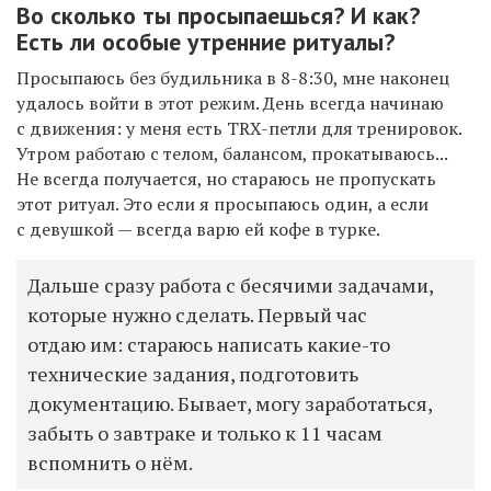
Во сколько ты просыпаешься? И как?
Есть ли особые утренние ритуалы?
Просыпаюсь без будильника в 8-8:30, мне наконец
удалось войти в этот режим. День всегда начинаю
с движения: у меня есть TRX-петли для тренировок.
Утром работаю с телом, балансом, прокатываюсь...
Не всегда получается, но стараюсь не пропускать
этот ритуал. Это если я просыпаюсь один, а если
с девушкой — всегда варю ей кофе в турке.
Дальше сразу работа с бесячими задачами,
которые нужно сделать. Первый час
отдаю им: стараюсь написать какие-то
технические задания, подготовить
документацию. Бывает, могу заработаться,
забыть о завтраке и только к 11 часам
вспомнить о нём.