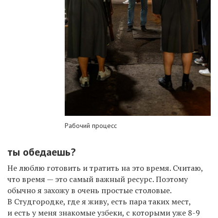
Рабочий процесс
ты обедаешь?
Не люблю готовить и тратить на это время. Считаю,
что время — это самый важный ресурс. Поэтому
обычно я захожу в очень простые столовые.
В Студгородке, где я живу, есть пара таких мест,
и есть у меня знакомые узбеки, с которыми уже 8-9