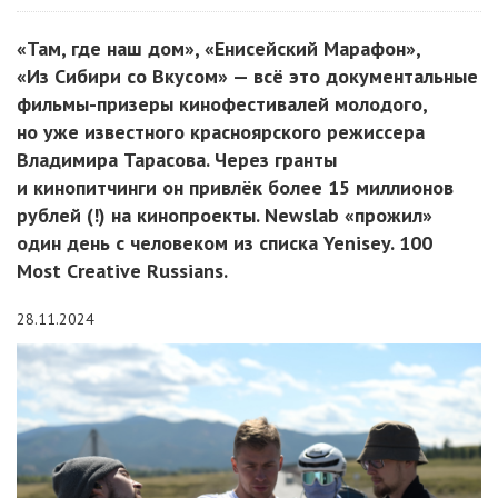
«Там, где наш дом», «Енисейский Марафон»,
«Из Сибири со Вкусом» — всё это документальные
фильмы-призеры кинофестивалей молодого,
но уже известного красноярского режиссера
Владимира Тарасова. Через гранты
и кинопитчинги он привлёк более 15 миллионов
рублей (!) на кинопроекты. Newslab «прожил»
один день с человеком из списка Yenisey. 100
Most Creative Russians.
28.11.2024