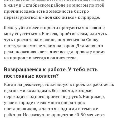
Я живу в Октябрьском районе во многом по этой
причине: здесь есть возможность быстро
перезагрузиться и «подключиться» к природе.
Я могу уйти в лес и просто прогуляться в тишине,
могу спуститься к Енисею, пройтись там, или чуть-
чуть проехать на машине, подняться на Сопку
и оттуда посмотреть вид на город. Для меня это
реально важная часть дня: всегда провожу время
на природе и всегда в одиночестве.
Возвращаемся к работе. У тебя есть
постоянные коллеги?
Когда ты режиссер, то зачастую в проектах работаешь
с разными командами. Есть люди, которые
переходят с одного проекта в другой. Например,
у нас в городе не так много операторов-
постановщиков, и часто я с одними и теми же
работаю. Но скажу так: процентов 40-50 меняется