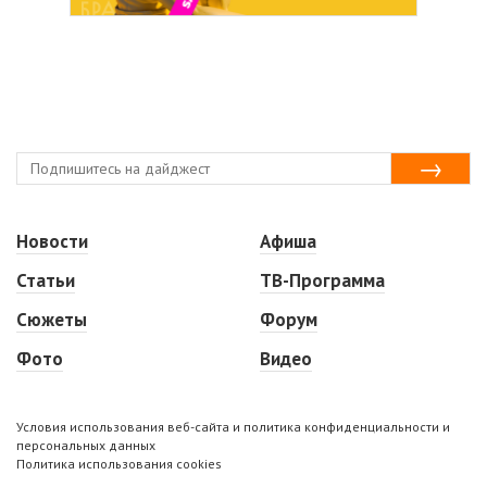
Новости
Афиша
Статьи
ТВ-Программа
Сюжеты
Форум
Фото
Видео
Условия использования веб-сайта и политика конфиденциальности и
персональных данных
Политика использования cookies