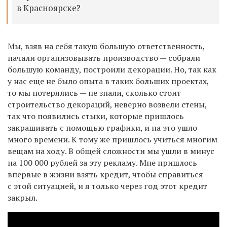
в Красноярске?
Мы, взяв на себя такую большую ответственность,
начали организовывать производство — собрали
большую команду, построили декорации. Но, так как
у нас еще не было опыта в таких больших проектах,
то мы потерялись — не знали, сколько стоит
строительство декораций, неверно возвели стены,
так что появились стыки, которые пришлось
закрашивать с помощью графики, и на это ушло
много времени. К тому же пришлось учиться многим
вещам на ходу. В общей сложности мы ушли в минус
на 100 000 рублей за эту рекламу. Мне пришлось
впервые в жизни взять кредит, чтобы справиться
с этой ситуацией, и я только через год этот кредит
закрыл.