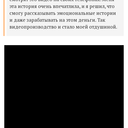
эта история очень впечатлила, и я решил, что
смогу рассказывать эмоциональные истории
и даже зарабатывать на этом деньги. Так
видеопроизводство и стало моей отдушиной.