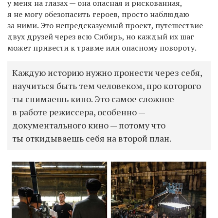
у меня на глазах — она опасная и рискованная,
я не могу обезопасить героев, просто наблюдаю
за ними. Это непредсказуемый проект, путешествие
двух друзей через всю Сибирь, но каждый их шаг
может привести к травме или опасному повороту.
Каждую историю нужно пронести через себя,
научиться быть тем человеком, про которого
ты снимаешь кино. Это самое сложное
в работе режиссера, особенно —
документального кино — потому что
ты откидываешь себя на второй план.