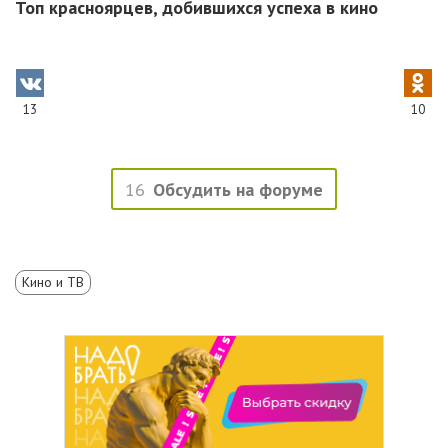
Топ красноярцев, добившихся успеха в кино
13
10
16
Обсудить на форуме
Кино и ТВ