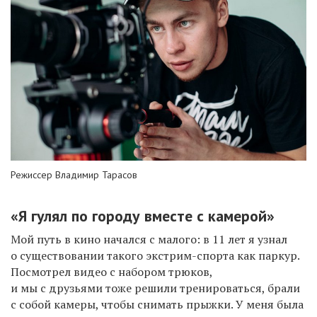
Режиссер Владимир Тарасов
«Я гулял по городу вместе с камерой»
Мой путь в кино начался с малого: в 11 лет я узнал
о существовании такого экстрим-спорта как паркур.
Посмотрел видео с набором трюков,
и мы с друзьями тоже решили тренироваться, брали
с собой камеры, чтобы снимать прыжки. У меня была