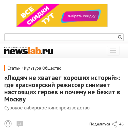
Показат
меню
/
Статьи
Культура
Общество
«Людям не хватает хороших историй»:
где красноярский режиссер снимает
настоящих героев и почему не бежит в
Москву
Суровое сибирское кинопроизводство
Поделиться
46
16