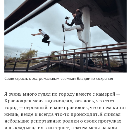
Свою страсть к экстремальным съемкам Владимир сохранил
Я очень много гулял по городу вместе с камерой —
Красноярск меня вдохновлял, казалось, что этот
город — огромный, и мне нравилось, что в нем кипит
жизнь, везде и всегда что-то происходит. Я снимал
небольшие репортажные ролики о своих прогулках
и выкладывал их в интернет, а затем меня начали