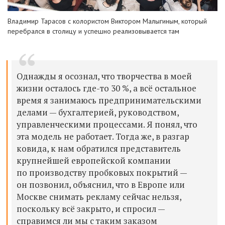
Владимир Тарасов с колористом Виктором Малыгиным, который
перебрался в столицу и успешно реализовывается там
Однажды я осознал, что творчества в моей
жизни осталось где-то 30 %, а всё остальное
время я занимаюсь предпринимательскими
делами — бухгалтерией, руководством,
управленческими процессами. Я понял, что
эта модель не работает. Тогда же, в разгар
ковида, к нам обратился представитель
крупнейшей европейской компании
по производству пробковых покрытий
—
он
позвонил, объяснил, что в Европе или
Москве снимать рекламу сейчас нельзя,
поскольку всё закрыто, и спросил —
справимся ли мы с таким заказом