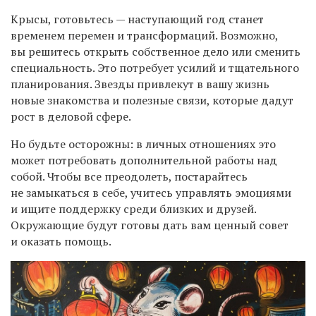
Крысы, готовьтесь — наступающий год станет
временем перемен и трансформаций. Возможно,
вы решитесь открыть собственное дело или сменить
специальность. Это потребует усилий и тщательного
планирования. Звезды привлекут в вашу жизнь
новые знакомства и полезные связи, которые дадут
рост в деловой сфере.
Но будьте осторожны: в личных отношениях это
может потребовать дополнительной работы над
собой. Чтобы все преодолеть, постарайтесь
не замыкаться в себе, учитесь управлять эмоциями
и ищите поддержку среди близких и друзей.
Окружающие будут готовы дать вам ценный совет
и оказать помощь.