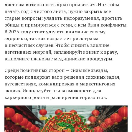
даст вам возможность ярко проявиться. Но чтобы
начать год с чистого листа, нужно закрыть все
старые вопросы: уладить недоразумения, простить
обиды и примириться с теми, с кем были конфликты.
В 2025 году стоит уделить внимание своему
здоровью, так как возрастает риск травм
и несчастных случаев. Чтобы снизить влияние
негативных энергий, запланируйте визит к врачу,
выполните плановые медицинские процедуры.
Среди позитивных сторон — сильные звезды,
которые поддержат вас в решении сложных задач,
путешествиях, командировках и маркетинговых
акциях. Используйте эти возможности для
карьерного роста и расширения горизонтов.