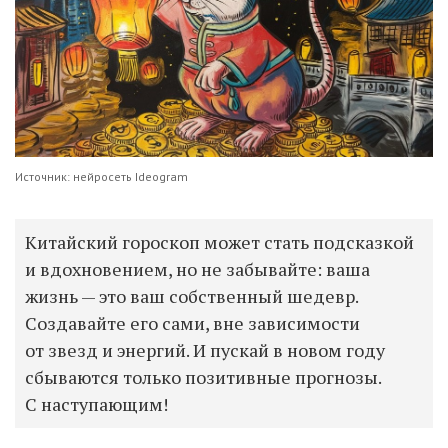
Источник: нейросеть Ideogram
Китайский гороскоп может стать подсказкой
и вдохновением, но не забывайте: ваша
жизнь — это ваш собственный шедевр.
Создавайте его сами, вне зависимости
от звезд и энергий.
И пускай в новом году
сбываются только позитивные прогнозы.
С наступающим!