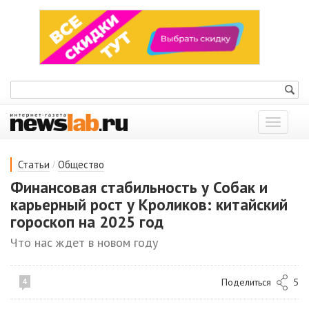
Показат
меню
/
Статьи
Общество
Финансовая стабильность у Собак и
карьерный рост у Кроликов: китайский
гороскоп на 2025 год
Что нас ждет в новом году
Поделиться
5
4