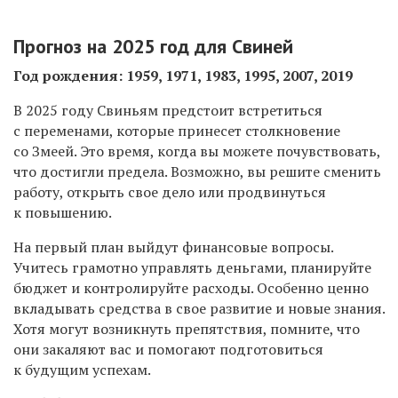
Прогноз на 2025 год для Свиней
Год рождения: 1959, 1971, 1983, 1995, 2007, 2019
В 2025 году Свиньям предстоит встретиться
с переменами, которые принесет столкновение
со Змеей. Это время, когда вы можете почувствовать,
что достигли предела. Возможно, вы решите сменить
работу, открыть свое дело или продвинуться
к повышению.
На первый план выйдут финансовые вопросы.
Учитесь грамотно управлять деньгами, планируйте
бюджет и контролируйте расходы. Особенно ценно
вкладывать средства в свое развитие и новые знания.
Хотя могут возникнуть препятствия, помните, что
они закаляют вас и помогают подготовиться
к будущим успехам.