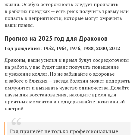
жизни. Особую осторожность следует проявлять
в рабочих поездках — есть риск получить травму или
попасть в неприятности, которые могут омрачить
ваши планы.
Прогноз
на 2025 год
для Драконов
Год рождения: 1952, 1964, 1976, 1988, 2000, 2012
Драконы, ваши усилия и время будут сосредоточены
на работе, у вас будет шанс получить повышение
и уважение коллег. Н
о не забывайте о здоровье
и заботе о близких — звезда болезни может подорвать
иммунитет и вызывать чувство одиночества. Делайте
паузы для восстановления, находите время для
приятных моментов и поддерживайте позитивный
настрой.
Год принесёт не только профессиональные