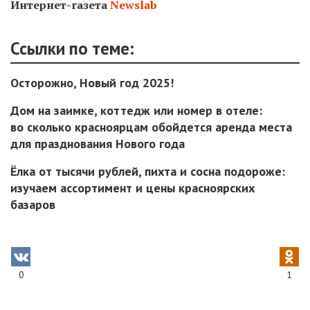
Интернет-газета
Newslab
Ссылки по теме:
Осторожно, Новый год 2025!
Дом на заимке, коттедж или номер в отеле:
во сколько красноярцам обойдется аренда места
для празднования Нового года
Ёлка от тысячи рублей, пихта и сосна подороже:
изучаем ассортимент и цены красноярских
базаров
0
1