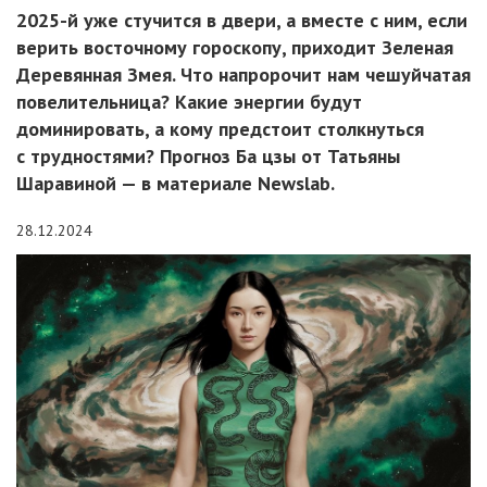
2025-й уже стучится в двери, а вместе с ним, если
верить восточному гороскопу, приходит Зеленая
Деревянная Змея. Что напророчит нам чешуйчатая
повелительница? Какие энергии будут
доминировать, а кому предстоит столкнуться
с трудностями? Прогноз Ба цзы от Татьяны
Шаравиной — в материале Newslab.
28.12.2024