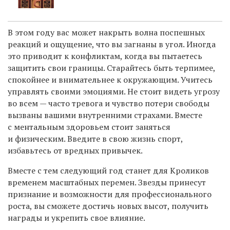
В этом году вас может накрыть волна поспешных
реакций и ощущение, что вы загнаны в угол. Иногда
это приводит к конфликтам, когда вы пытаетесь
защитить свои границы. Старайтесь быть терпимее,
спокойнее и внимательнее к окружающим. Учитесь
управлять своими эмоциями. Не стоит видеть угрозу
во всем — часто тревога и чувство потери свободы
вызваны вашими внутренними страхами. Вместе
с ментальным здоровьем стоит заняться
и физическим. Введите в свою жизнь спорт,
избавьтесь от вредных привычек.
Вместе с тем следующий год станет для Кроликов
временем масштабных перемен. Звезды принесут
признание и возможности для профессионального
роста, вы сможете достичь новых высот, получить
награды и укрепить свое влияние.