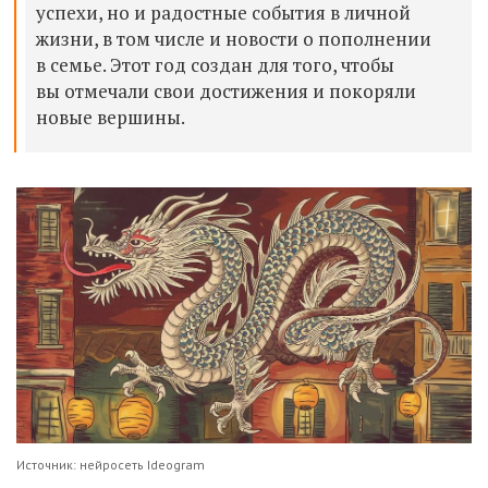
успехи, но и радостные события в личной
жизни, в том числе и новости о пополнении
в семье. Этот год создан для того, чтобы
вы отмечали свои достижения и покоряли
новые вершины.
Источник: нейросеть Ideogram