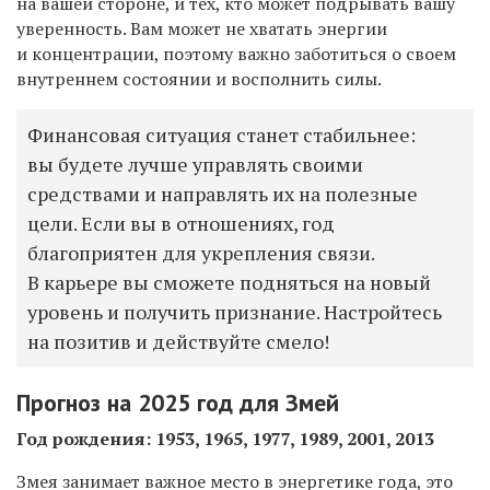
на вашей стороне, и тех, кто может подрывать вашу
уверенность. Вам может не хватать энергии
и концентрации, поэтому важно заботиться о своем
внутреннем состоянии и восполнить силы.
Финансовая ситуация станет стабильнее:
вы будете лучше управлять своими
средствами и направлять их на полезные
цели. Если вы в отношениях, год
благоприятен для укрепления связи.
В карьере вы сможете подняться на новый
уровень и получить признание. Настройтесь
на позитив и действуйте смело!
Прогноз на 2025 год для Змей
Год рождения: 1953, 1965, 1977, 1989, 2001, 2013
Змея занимает важное место в энергетике года, это