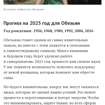
Источник: нейросеть Ideogram
Прогноз
на 2025 год
для Обезьян
Год рождения: 1956, 1968, 1980, 1992, 2004, 2016
Обезьяна станет одним из самых влиятельных
знаков, но вместе с этим окажется в оппозиции
к главенствующему символу. Много внимания
в будущем году будет уделено работе
и саморазвитию. 2025 год принесет вам свежие идеи.
У вас появится возможность получить поддержку
от некой женщины, которая поможет вам обрести
силы.
Но будьте внимательны: вокруг вас могут оказаться
люди, которые не оценят ваших усилий. Это может
привести к переутомлению и потере энергии. Чтобы
это минимизировать, ищите баланс во всех сферах