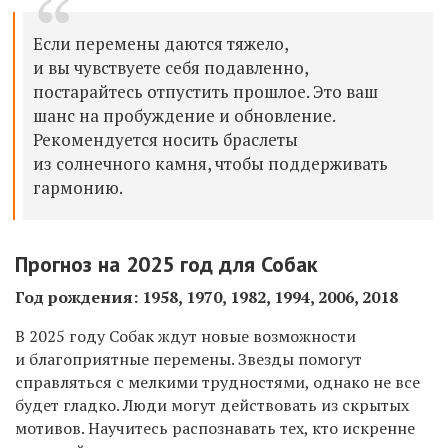
Если перемены даются тяжело,
и вы чувствуете себя подавленно,
постарайтесь отпустить прошлое. Это ваш
шанс на пробуждение и обновление.
Рекомендуется носить браслеты
из солнечного камня, чтобы поддерживать
гармонию.
Прогноз на 2025 год для Собак
Год рождения: 1958, 1970, 1982, 1994, 2006, 2018
В 2025 году Собак ждут новые возможности
и благоприятные перемены. Звезды помогут
справляться с мелкими трудностями, однако не все
будет гладко. Люди могут действовать из скрытых
мотивов. Научитесь распознавать тех, кто искренне