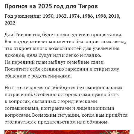
Прогноз на 2025 год для Тигров
Год рождения: 1950, 1962, 1974, 1986, 1998, 2010,
2022
Для Тигров год будет полон удачи и процветания.
Вас поддерживает множество благоприятных звезд,
что откроет много возможностей для увеличения
доходов, дела будут идти легко и гладко.
На передний план выйдут семейные связи.
Посвятите себя созданию гармонии и открытому
общению с родственниками.
Но в то же время не обойдется без эмоциональных
потрясений. Особенно осторожными нужно быть
в вопросах, связанных с юридическими
соглашениями, контрактами и лицензионными
вопросами. Возможны ситуации, когда вам придётся
столкнуться с предательством или обманом.