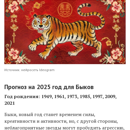
Источник: нейросеть Ideogram
Прогноз на 2025 год для Быков
Год рождения: 1949, 1961, 1973, 1985, 1997, 2009,
2021
Быки, новый год станет временем силы,
креативности и активности, но, с другой стороны,
неблагоприятные звезды могут пробудить агрессию,