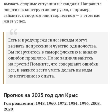
вызвать спорные ситуации и скандалы. Направьте
энергию в конструктивное русло, например,
займитесь спортом или творчеством — в этом вас
ждет успех.
Есть и предупреждение: звезды могут
вызвать депрессию и чувство одиночества.
Вы погрузитесь в саморефлексию и анализ
ошибок прошлого. Но не зацикливайтесь
на грусти! Помните, что совершают ошибки
все, и важнее всего уметь делать выводы
из негативного опыта.
Прогноз на 2025 год для Крыс
Год рождения: 1948, 1960, 1972, 1984, 1996, 2008,
2020