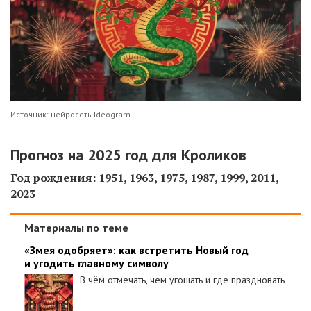
Источник: нейросеть Ideogram
Прогноз на 2025 год для Кроликов
Год рождения: 1951, 1963, 1975, 1987, 1999, 2011,
2023
Материалы по теме
«Змея одобряет»: как встретить Новый год
и угодить главному символу
В чём отмечать, чем угощать и где праздновать