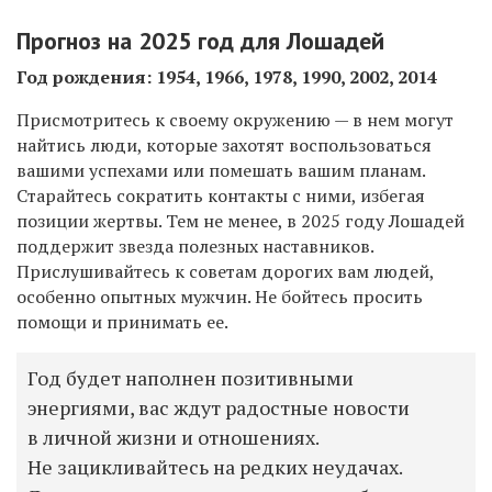
Прогноз на 2025 год для Лошадей
Год рождения: 1954, 1966, 1978, 1990, 2002, 2014
Присмотритесь к своему окружению — в нем могут
найтись люди, которые захотят воспользоваться
вашими успехами или помешать вашим планам.
Старайтесь сократить контакты с ними, избегая
позиции жертвы. Тем не менее, в 2025 году Лошадей
поддержит звезда полезных наставников.
Прислушивайтесь к советам дорогих вам людей,
особенно опытных мужчин. Не бойтесь просить
помощи и принимать ее.
Год будет наполнен позитивными
энергиями, вас ждут радостные новости
в личной жизни и отношениях.
Не зацикливайтесь на редких неудачах.