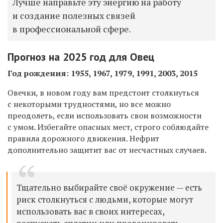
Лучше направьте эту энергию на работу
и создание полезных связей
в профессиональной сфере.
Прогноз на 2025 год для Овец
Год рождения: 1955, 1967, 1979, 1991, 2003, 2015
Овечки, в новом году вам предстоит столкнуться
с некоторыми трудностями, но все можно
преодолеть, если использовать свои возможности
с умом. Избегайте опасных мест, строго соблюдайте
правила дорожного движения. Нефрит
дополнительно защитит вас от несчастных случаев.
Тщательно выбирайте своё окружение — есть
риск столкнуться с людьми, которые могут
использовать вас в своих интересах,