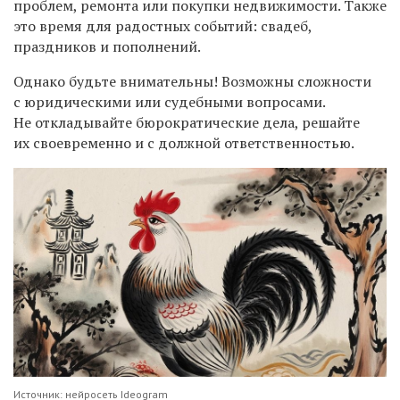
проблем, ремонта или покупки недвижимости. Также
это время для радостных событий: свадеб,
праздников и пополнений.
Однако будьте внимательны! Возможны сложности
с юридическими или судебными вопросами.
Не откладывайте бюрократические дела, решайте
их своевременно и с должной ответственностью.
Источник: нейросеть Ideogram