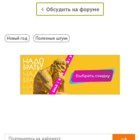
4
Обсудить на форуме
Новый год
Полезные штуки