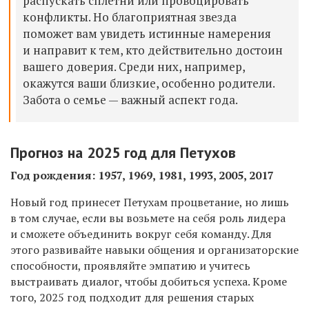
распускать сплетни или провоцировать
конфликты. Но благоприятная звезда
поможет вам увидеть истинные намерения
и направит к тем, кто действительно достоин
вашего доверия. Среди них, например,
окажутся ваши близкие, особенно родители.
Забота о семье — важный аспект года.
Прогноз на 2025 год для Петухов
Год рождения: 1957, 1969, 1981, 1993, 2005, 2017
Новый год принесет Петухам процветание, но лишь
в том случае, если вы возьмете на себя роль лидера
и сможете объединить вокруг себя команду. Для
этого развивайте навыки общения и организаторские
способности, проявляйте эмпатию и учитесь
выстраивать диалог, чтобы добиться успеха. Кроме
того, 2025 год подходит для решения старых