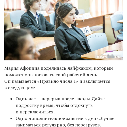
Мария Афонина поделилась лайфхаком, который
поможет организовать свой рабочий день.
Он называется «Правило числа 1» и заключается
в следующем:
Один час — перерыв после школы. Дайте
подростку время, чтобы отдохнуть
и переключиться.
Одно дополнительное занятие в день. Лучше
заниматься регулярно, без перегрузов.