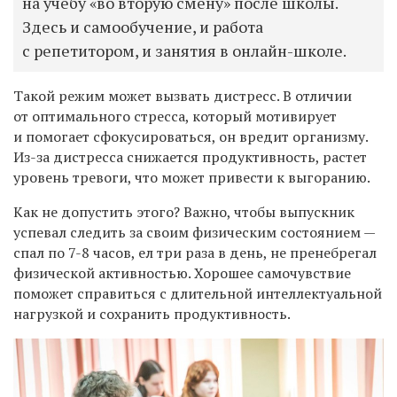
на учебу «во вторую смену» после школы.
Здесь и самообучение, и работа
с репетитором, и занятия в онлайн-школе.
Такой режим может вызвать дистресс. В отличии
от оптимального стресса, который мотивирует
и помогает сфокусироваться, он вредит организму.
Из-за дистресса снижается продуктивность, растет
уровень тревоги, что может привести к выгоранию.
Как не допустить этого? Важно, чтобы выпускник
успевал следить за своим физическим состоянием —
спал по 7-8 часов, ел три раза в день, не пренебрегал
физической активностью. Хорошее самочувствие
поможет справиться с длительной интеллектуальной
нагрузкой и сохранить продуктивность.