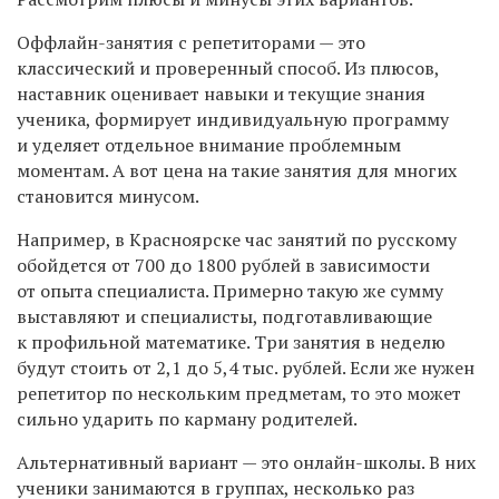
Оффлайн-занятия с репетиторами — это
классический и проверенный способ. Из плюсов,
наставник оценивает навыки и текущие знания
ученика, формирует индивидуальную программу
и уделяет отдельное внимание проблемным
моментам. А вот цена на такие занятия для многих
становится минусом.
Например, в Красноярске час занятий по русскому
обойдется от 700 до 1800 рублей в зависимости
от опыта специалиста. Примерно такую же сумму
выставляют и специалисты, подготавливающие
к профильной математике. Три занятия в неделю
будут стоить от 2,1 до 5,4 тыс. рублей. Если же нужен
репетитор по нескольким предметам, то это может
сильно ударить по карману родителей.
Альтернативный вариант — это онлайн-школы. В них
ученики занимаются в группах, несколько раз