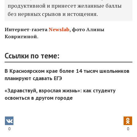
продуктивной и принесет желанные баллы
без нервных срывов и истощения.
Интернет-газета
Newslab
, фото Алины
Ковригиной.
Ссылки по теме:
В Красноярском крае более 14 тысяч школьников
планируют сдавать ЕГЭ
«Здравствуй, взрослая жизнь»: как студенту
освоиться в другом городе
0
0