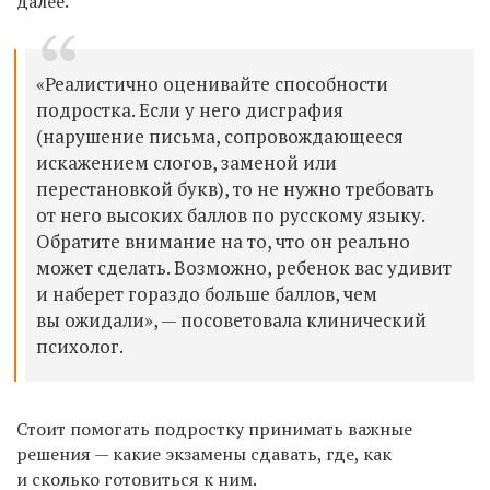
далее.
«Реалистично оценивайте способности
подростка. Если у него дисграфия
(нарушение письма, сопровождающееся
искажением слогов, заменой или
перестановкой букв), то не нужно требовать
от него высоких баллов по русскому языку.
Обратите внимание на то, что он реально
может сделать. Возможно, ребенок вас удивит
и наберет гораздо больше баллов, чем
вы ожидали», — посоветовала клинический
психолог.
Стоит помогать подростку принимать важные
решения — какие экзамены сдавать, где, как
и сколько готовиться к ним.