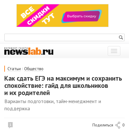
Показат
меню
/
Статьи
Общество
Как сдать ЕГЭ на максимум и сохранить
спокойствие: гайд для школьников
и их родителей
Варианты подготовки, тайм-менеджмент и
поддержка
Поделиться
0
1