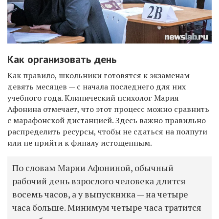
Как организовать день
Как правило, школьники готовятся к экзаменам
девять месяцев — с начала последнего для них
учебного года. Клинический психолог Мария
Афонина отмечает, что этот процесс можно сравнить
с марафонской дистанцией. Здесь важно правильно
распределить ресурсы, чтобы не сдаться на полпути
или не прийти к финалу истощенным.
По словам Марии Афониной, обычный
рабочий день взрослого человека длится
восемь часов, а у выпускника — на четыре
часа больше. Минимум четыре часа тратится