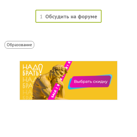
1
Обсудить на форуме
Образование