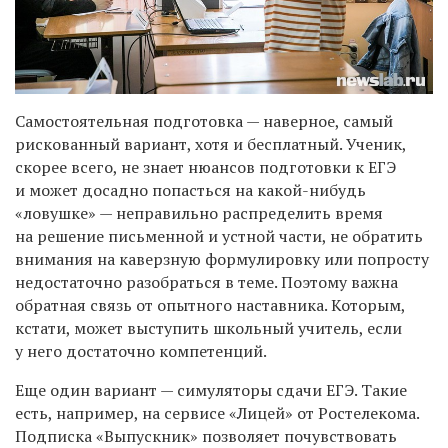
Самостоятельная подготовка — наверное, самый
рискованный вариант, хотя и бесплатный. Ученик,
скорее всего, не знает нюансов подготовки к ЕГЭ
и может досадно попасться на какой-нибудь
«ловушке» — неправильно распределить время
на решение письменной и устной части, не обратить
внимания на каверзную формулировку или попросту
недостаточно разобраться в теме. Поэтому важна
обратная связь от опытного наставника. Которым,
кстати, может выступить школьный учитель, если
у него достаточно компетенций.
Еще один вариант — симуляторы сдачи ЕГЭ. Такие
есть, например, на сервисе «Лицей» от Ростелекома.
Подписка «Выпускник» позволяет почувствовать