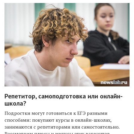
Репетитор, самоподготовка или онлайн-
школа?
Подростки могут готовиться к ЕГЭ разными
способами: покупают курсы в онлайн-школах,
занимаются с репетиторами или самостоятельно.
Рассмотрим плюсы и минусы этих вариантов.