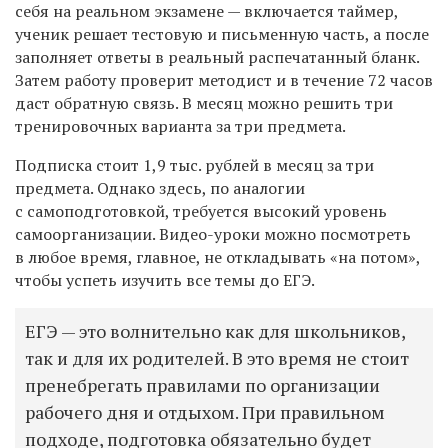
себя на реальном экзамене — включается таймер,
ученик решает тестовую и письменную часть, а после
заполняет ответы в реальный распечатанный бланк.
Затем работу проверит методист и в течение 72 часов
даст обратную связь. В месяц можно решить три
тренировочных варианта за три предмета.
Подписка стоит 1,9 тыс. рублей в месяц за три
предмета. Однако здесь, по аналогии
с самоподготовкой, требуется высокий уровень
самоорганизации. Видео-уроки можно посмотреть
в любое время, главное, не откладывать «на потом»,
чтобы успеть изучить все темы до ЕГЭ.
ЕГЭ — это волнительно как для школьников,
так и для их родителей. В это время не стоит
пренебрегать правилами по организации
рабочего дня и отдыхом. При правильном
подходе, подготовка обязательно будет