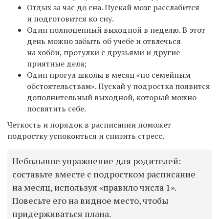
Отдых за час до сна. Пускай мозг расслабится
и подготовится ко сну.
Один полноценный выходной в неделю. В этот
день можно забыть об учебе и отвлечься
на хобби, прогулки с друзьями и другие
приятные дела;
Один прогул школы в месяц «по семейным
обстоятельствам». Пускай у подростка появится
дополнительный выходной, который можно
посвятить себе.
Четкость и порядок в расписании поможет
подростку успокоиться и снизить стресс.
Небольшое упражнение для родителей:
составьте вместе с подростком расписание
на месяц, используя «правило числа 1».
Повесьте его на видное место, чтобы
придерживаться плана.