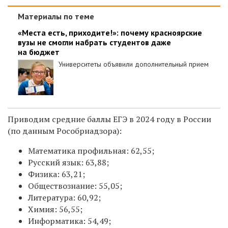
Материалы по теме
«Места есть, приходите!»: почему красноярские
вузы не смогли набрать студентов даже
на бюджет
Университеты объявили дополнительный прием
Приводим средние баллы ЕГЭ в 2024 году в России
(по данным Рособрнадзора):
Математика профильная: 62,55;
Русский язык: 63,88;
Физика: 63,21;
Обществознание: 55,05;
Литература: 60,92;
Химия: 56,55;
Информатика: 54,49;