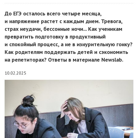
До ЕГЭ осталось всего четыре месяца,
и напряжение растет с каждым днем. Тревога,
страх неудачи, бессонные ночи... Как ученикам
превратить подготовку в продуктивный
и спокойный процесс, а не в изнурительную гонку?
Как родителям поддержать детей и сэкономить
на репетиторах? Ответы в материале Newslab.
10.02.2025