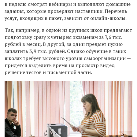
в неделю смотрят вебинары и выполняют домашние
задания, которые проверяют наставники. Перечень
услуг, входящих в пакет, зависит от онлайн-школы.
Так, например, в одной из крупных школ предлагают
подготовку сразу к четырем экзаменам за 7,6 тыс.
рублей в месяц. В другой, за один предмет нужно
заплатить 3,9 тыс. рублей. Однако обучение в таких
школах требует высокого уровня самоорганизации —
придется выделить время на просмотр видео,
решение тестов и письменной части.