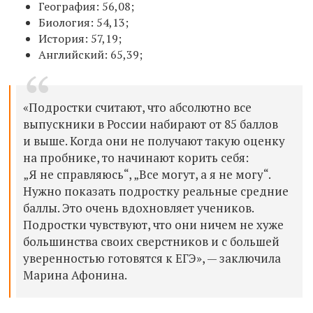
География: 56,08;
Биология: 54,13;
История: 57,19;
Английский: 65,39;
«Подростки считают, что абсолютно все
выпускники в России набирают от 85 баллов
и выше. Когда они не получают такую оценку
на пробнике, то начинают корить себя:
„Я не справляюсь“, „Все могут, а я не могу“.
Нужно показать подростку реальные средние
баллы. Это очень вдохновляет учеников.
Подростки чувствуют, что они ничем не хуже
большинства своих сверстников и с большей
уверенностью готовятся к ЕГЭ», — заключила
Марина Афонина.