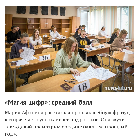
«Магия цифр»: средний балл
Мария Афонина рассказала про «волшебную фразу»,
которая часто успокаивает подростков. Она звучит
так: «Давай посмотрим средние баллы за прошлый
год».