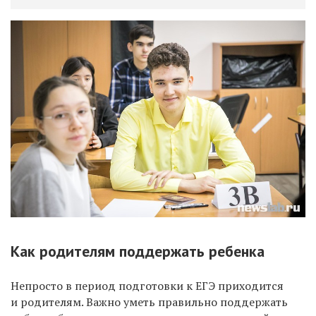
Как родителям поддержать ребенка
Непросто в период подготовки к ЕГЭ приходится
и родителям. Важно уметь правильно поддержать