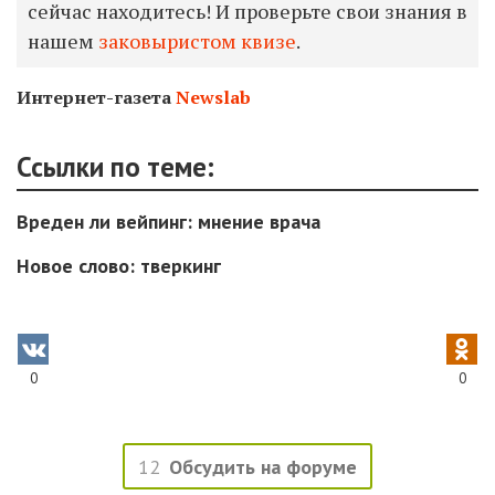
сейчас находитесь! И проверьте свои знания в
нашем
заковыристом квизе
.
Интернет-газета
Newslab
Ссылки по теме:
Вреден ли вейпинг: мнение врача
Новое слово: тверкинг
0
0
12
Обсудить на форуме