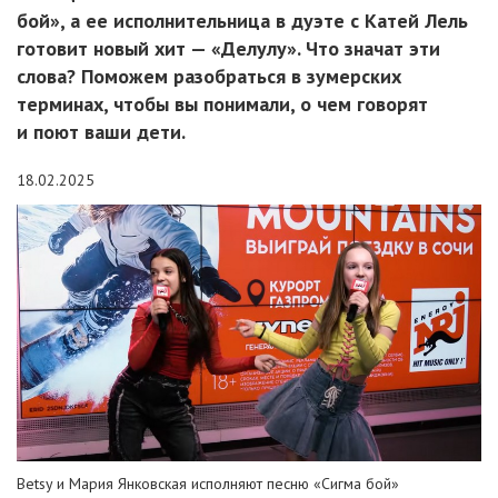
бой», а ее исполнительница в дуэте с Катей Лель
готовит новый хит — «Делулу». Что значат эти
слова? Поможем разобраться в зумерских
терминах, чтобы вы понимали, о чем говорят
и поют ваши дети.
18.02.2025
Betsy и Мария Янковская исполняют песню «Сигма бой»